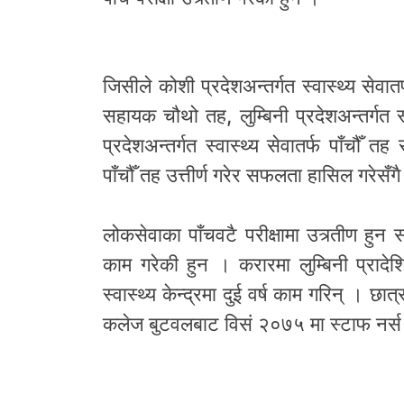
जिसीले कोशी प्रदेशअन्तर्गत स्वास्थ्य सेवातर्
सहायक चौथो तह, लुम्बिनी प्रदेशअन्तर्गत 
प्रदेशअन्तर्गत स्वास्थ्य सेवातर्फ पाँचौँ 
पाँचौँ तह उत्तीर्ण गरेर सफलता हासिल गरेसँ
लोकसेवाका पाँचवटै परीक्षामा उत्र्तीण हु
काम गरेकी हुन । करारमा लुम्बिनी प्रादे
स्वास्थ्य केन्द्रमा दुई वर्ष काम गरिन् । छात
कलेज बुटवलबाट विसं २०७५ मा स्टाफ नर्स उत