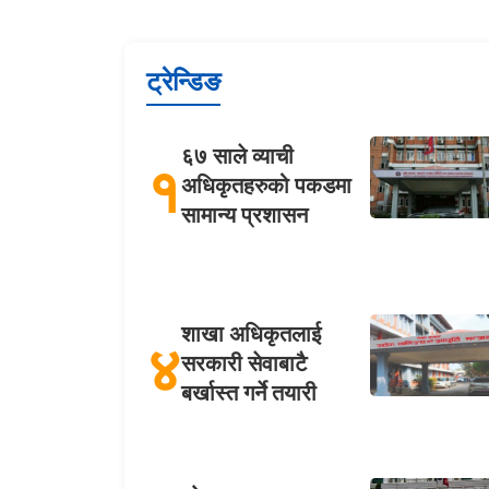
ट्रेन्डिङ
६७ साले व्याची
१
अधिकृतहरुको पकडमा
सामान्य प्रशासन
शाखा अधिकृतलाई
४
सरकारी सेवाबाटै
बर्खास्त गर्ने तयारी