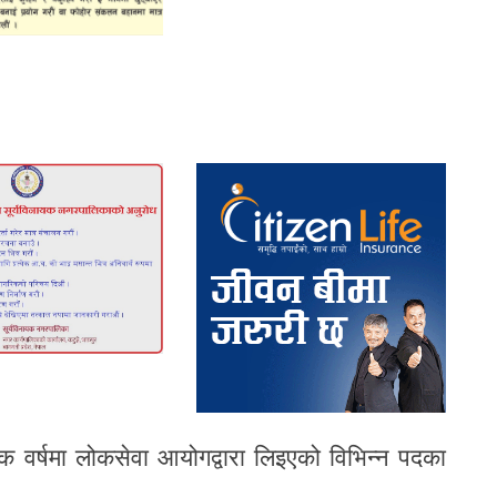
क वर्षमा लोकसेवा आयोगद्वारा लिइएको विभिन्न पदका