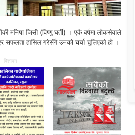
की मनिषा जिसी (विष्णु घर्ती) । एकै बर्षमा लोकसेवाले
ण भएर सफलता हासिल गरेसँगै उनको चर्चा चुलिएको हो ।
बिज्ञापन