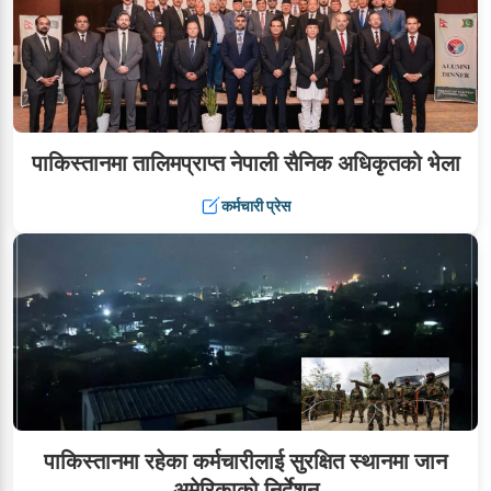
पाकिस्तानमा तालिमप्राप्त नेपाली सैनिक अधिकृतको भेला
कर्मचारी प्रेस
पाकिस्तानमा रहेका कर्मचारीलाई सुरक्षित स्थानमा जान
अमेरिकाको निर्देशन