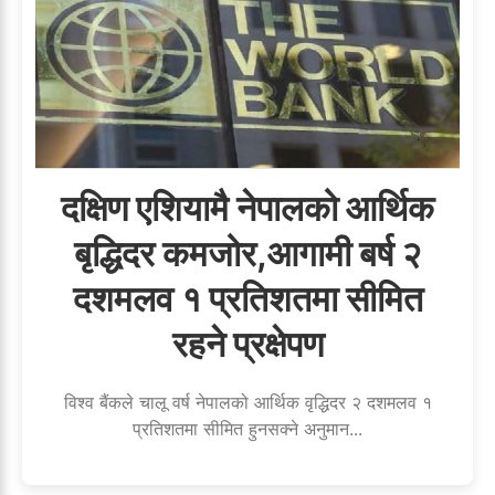
दक्षिण एशियामै नेपालको आर्थिक
बृद्धिदर कमजोर,आगामी बर्ष २
दशमलव १ प्रतिशतमा सीमित
रहने प्रक्षेपण
विश्व बैंकले चालू वर्ष नेपालको आर्थिक वृद्धिदर २ दशमलव १
प्रतिशतमा सीमित हुनसक्ने अनुमान...