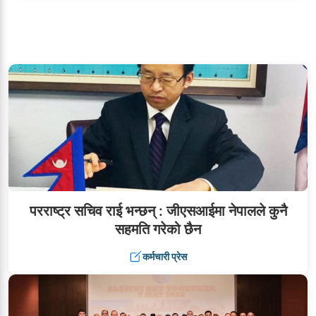
परराष्ट्र सचिव राई भन्छन् : जीएसआईमा नेपालले कुनै
सहमति गरेको छैन
कर्मचारी प्रेस