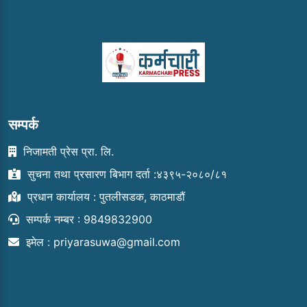
सम्पर्क
निजामती प्रेस प्रा. लि.
सुचना तथा प्रसारण बिभाग दर्ता :४३९५-२०८०/८१
प्रधान कार्यालय : पुतलीसडक, काठमाडौं
सम्पर्क नम्बर : 9849832900
इमेल :
priyarasuwa@gmail.com