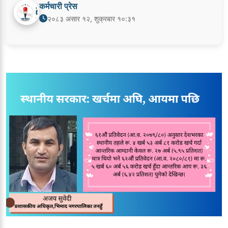
कर्मचारी प्रेस
२०८३ असार १२, शुक्रबार १०:३१