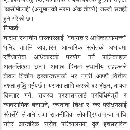
‘खसीमोलाई’ (अनुमानको भरमा अंक तोक्ने) जस्तो सतही
हुने गरेको छ।
निष्कर्ष:
नारामा स्थानीय सरकारलाई “स्वायत्त र अधिकारसम्पन्न”
भनिए तापनि व्यवहारमा आन्तरिक स्रोतको अभावमा
संवैधानिक अधिकारको प्रयोग गर्न पालिकाहरू
अलमलिएका छन्। अबका दिनमा स्थानीय तहहरूले
केवल वित्तीय हस्तान्तरणको भर नपरी आफ्नै वित्तीय
दक्षता वृद्धि गर्नुपर्छ। यसका लागि करको दर होइन, दायरा
विस्तार गर्ने, राजस्व प्रशासनलाई प्रविधिमैत्री र
व्यावसायिक बनाउने, करदाता शिक्षा र कर परीक्षणलाई
सँगसँगै लैजाने तथा राजनीतिक लोकप्रियताभन्दा माथि
उठेर आन्तरिक स्रोत परिचालनमा दृढ इच्छाशक्ति