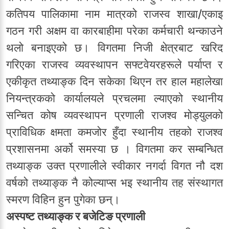
कतिपय पालिकामा नाम मात्रको राजस्व शाखा/एकाइ
गठन गरी अक्षम वा कारबाहीमा परेका कर्मचारी थन्काउने
थलो बनाइएको छ। विगतमा निजी क्षेत्रबाट खरिद
गरिएका राजस्व व्यवस्थापन सफ्टवेयरहरूले पर्याप्त र
एकीकृत तथ्याङ्क दिन सकेका थिएन तर हाल महालेखा
नियन्त्रकको कार्यालयले प्रचलमा ल्याएको स्थानीय
सन्चित कोष व्यवस्थापन प्रणाली राजश्व मोड्युलको
प्राविधिक क्षमता कमजोर हुँदा स्थानीय तहको राजश्व
प्रशासनमा अर्को समस्या छ । विगतमा कर सम्बन्धित
तथ्याङ्क उक्त प्रणालीले स्वीकार नगर्दा विगत नौ दश
वर्षको तथ्याङ्क नै कोल्याप्स भइ स्थानीय तह संस्थागत
स्मरण विहिन हुन पुगेका छन्।
अस्पष्ट तथ्याङ्क र बजेटिङ प्रणाली