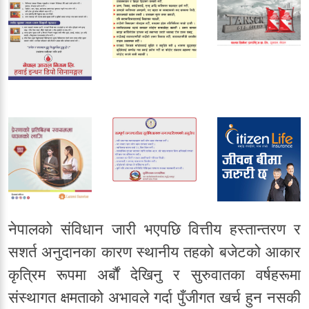
नेपालको संविधान जारी भएपछि वित्तीय हस्तान्तरण र
सशर्त अनुदानका कारण स्थानीय तहको बजेटको आकार
कृत्रिम रूपमा अर्बौं देखिनु र सुरुवातका वर्षहरूमा
संस्थागत क्षमताको अभावले गर्दा पुँजीगत खर्च हुन नसकी