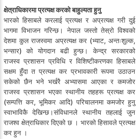
क्षेत्राधिकारमा प्रत्यक्ष करको बाहुल्यता हुनु
भारको हिसाबले करलाई प्रत्यक्ष र अप्रत्यक्ष गरी दुई
भागमा विभाजन गरिन्छ। नेपाल जस्तो तेस्रो विश्वको
देशमा कुल राजस्वमा अप्रत्यक्ष कर (भ्याट, अन्तःशुल्क,
भन्सार) को योगदान बढी हुन्छ। केन्द्र सरकारको
राजस्व प्रशासन प्रविधि र विशिष्टीकरणका हिसाबले
सक्षम हुँदा त प्रत्यक्ष कर प्रभावकारी रूपमा उठाउन
सकेको छैन भने भर्खरै अभ्यासमा आएका र कमजोर
राजस्व प्रशासन भएका स्थानीय तहहरू प्रत्यक्ष कर
(सम्पत्ति कर, भूमिकर आदि) परिचालनमा कमजोर हुनु
स्वाभाविकै देखिन्छ।संविधानले स्थानीय तहलाई जुन
राजश्व क्षेत्राधिकार दिएको छ । भारको हिसावले प्रत्यक्ष
कर हुन ।