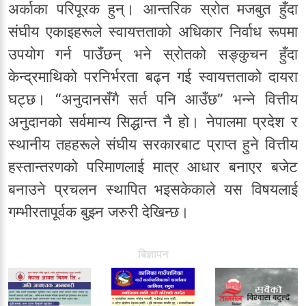
अर्काका परिपूरक हुन्। आन्तरिक स्रोत मजबुत हुँदा
संघीय एकाइहरूले स्वायत्तताको अधिकार निर्वाध रूपमा
उपयोग गर्न पाउँछन् भने स्रोतको सङ्कुचन हुँदा
केन्द्रमाथिको परनिर्भरता बढ्न गई स्वायत्तताको दायरा
घट्छ। “अनुदानसँगै सर्त पनि आउँछ” भन्ने वित्तीय
अनुदानको सर्वमान्य सिद्धान्त नै हो। नेपालमा प्रदेश र
स्थानीय तहहरूले संघीय सरकारबाट प्राप्त हुने वित्तीय
हस्तान्तरणको परिमाणलाई मात्र आधार बनाएर बजेट
बनाउने प्रचलन स्थापित भइसकेकाले यस विषयलाई
गम्भीरतापूर्वक बुझ्न जरुरी देखिन्छ।
बिज्ञापन