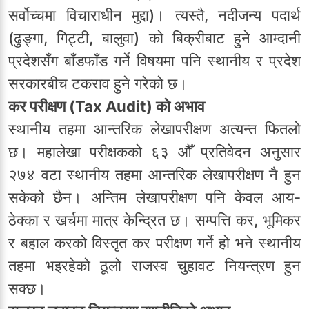
सर्वोच्चमा विचाराधीन मुद्दा)। त्यस्तै, नदीजन्य पदार्थ
(ढुङ्गा, गिट्टी, बालुवा) को बिक्रीबाट हुने आम्दानी
प्रदेशसँग बाँडफाँड गर्ने विषयमा पनि स्थानीय र प्रदेश
सरकारबीच टकराव हुने गरेको छ।
कर परीक्षण (Tax Audit) को अभाव
स्थानीय तहमा आन्तरिक लेखापरीक्षण अत्यन्त फितलो
छ। महालेखा परीक्षकको ६३ औँ प्रतिवेदन अनुसार
२७४ वटा स्थानीय तहमा आन्तरिक लेखापरीक्षण नै हुन
सकेको छैन। अन्तिम लेखापरीक्षण पनि केवल आय-
ठेक्का र खर्चमा मात्र केन्द्रित छ। सम्पत्ति कर, भूमिकर
र बहाल करको विस्तृत कर परीक्षण गर्ने हो भने स्थानीय
तहमा भइरहेको ठूलो राजस्व चुहावट नियन्त्रण हुन
सक्छ।