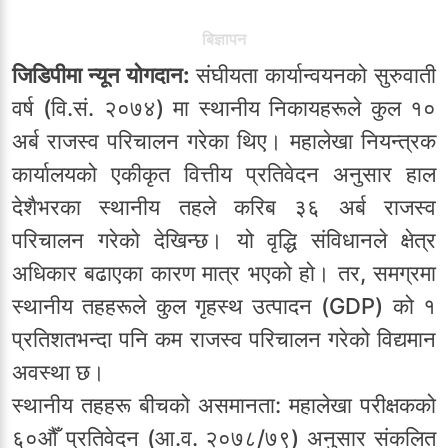
बिज्ञापन
जिडिपीमा न्यून योगदान:
संघीयता कार्यान्वयनको सुरुवाती
वर्ष (वि.सं. २०७४) मा स्थानीय निकायहरूले कुल १०
अर्ब राजस्व परिचालन गरेका थिए। महालेखा नियन्त्रक
कार्यालयको एकीकृत वित्तीय प्रतिवेदन अनुसार हाल
देशैभरका स्थानीय तहले करिब ३६ अर्ब राजस्व
परिचालन गरेको देखिन्छ। यो वृद्धि संविधानले क्षेत्र
अधिकार बढाएका कारण मात्र भएको हो। तर, समग्रमा
स्थानीय तहहरूले कुल गृहस्थ उत्पादन (GDP) को १
प्रतिशतभन्दा पनि कम राजस्व परिचालन गरेको विद्यमान
अवस्था छ।
स्थानीय तहहरू बीचको असमानता: महालेखा परीक्षकको
६०औँ प्रतिवेदन (आ.व. २०७८/७९) अनुसार संकलित