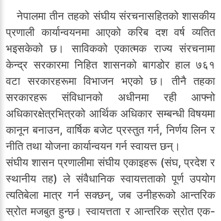
नेपालमा तीन तहको संघीय संरचनासहितको शासकीय
प्रणाली कार्यान्वयनमा आएको करिब दश वर्ष व्यतित
भइसकेको छ। साविकको एकात्मक राज्य संरचनामा
केन्द्र सरकारमा निहित शासनको बागडोर हाल ७६१
वटा सरकारहरूमा विभाजन भएको छ। तीनै तहका
सरकारहरू संविधानको अधीनमा रही आफ्नो
अधिकारक्षेत्रभित्रको आर्थिक अधिकार सम्बन्धी विषयमा
कानून बनाउन, वार्षिक बजेट प्रस्तुत गर्न, निर्णय लिन र
नीति तथा योजना कार्यान्वयन गर्न स्वायत्त छन्।
संघीय शासन प्रणालीमा संघीय एकाइहरू (संघ, प्रदेश र
स्थानीय तह) ले संवैधानिक स्वायत्तताको पूर्ण उपयोग
त्यतिबेला मात्र गर्न सक्छन्, जब उनीहरूको आन्तरिक
स्रोत मजबुत हुन्छ। स्वायत्तता र आन्तरिक स्रोत एक-