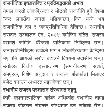
राजनीतिक इच्छाशक्ति र प्रतिबद्धताको अभाव
नेपाल जस्तो लोकप्रियता र भोटको राजनीति हुने देशमा
“कर लगाउँदा जनता भड्किन्छन् कि” भन्ने भय
राजनीतिक दल र जनप्रतिनिधिमा देखिन्छ। स्थानीय
सरकार सञ्चालन ऐन, २०७४ बमोजिम गठित ‘राजस्व
परामर्श समिति’ धेरैजसो पालिकामा निष्क्रिय छन्।
जनप्रतिनिधिहरू खर्चको माग र लोकप्रियतामा केन्द्रित
भए पनि आयको स्रोत बढाउने विषयमा उदासीन छन्।
उनीहरू वित्तीय हस्तान्तरण (समानीकरण, सशर्त,
समपूरक, विशेष अनुदान र राजस्व बाँडफाँड) मिलाएर
बजेट बनाउन अभ्यस्त भइसकेका छन्।
स्थानीय राजस्व प्रशासन संस्थागत नहुनु
केही महानगरपालिका बाहेक अधिकांश स्थानीय तहमा
राजस्व संकलन संयन्त्र संस्थागत हुन सकेको छैन।