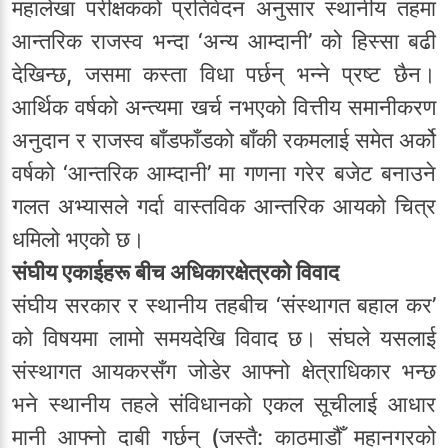
महालेखा परीक्षकको प्रतिवेदन अनुसार स्थानीय तहमा
आन्तरिक राजस्व भन्दा ‘अन्य आम्दानी’ को हिस्सा बढी
देखिन्छ, जसमा कस्ता विधा पर्छन् भन्ने प्रष्ट छैन।
आर्थिक वर्षको अन्त्यमा खर्च नभएको वित्तीय समानीकरण
अनुदान र राजस्व बाँडफाँडको बाँकी रकमलाई समेत अर्को
वर्षको ‘आन्तरिक आम्दानी’ मा गणना गरेर बजेट बनाउने
गलत अभ्यासले गर्दा वास्तविक आन्तरिक आयको चित्र
धमिलो भएको छ।
संघीय एकाईहरू बीच अधिकारक्षेत्रको विवाद
संघीय सरकार र स्थानीय तहबीच ‘संस्थागत बहाल कर’
को विषयमा लामो समयदेखि विवाद छ। संघले यसलाई
संस्थागत आयकरसँग जोडेर आफ्नो क्षेत्राधिकार भन्छ
भने स्थानीय तहले संविधानको एकल सूचीलाई आधार
मानी आफ्नो दाबी गर्छन् (जस्तै: काठमाडौँ महानगरको