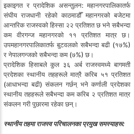
इकाइगत र प्रादेशिक असन्तुलन: महानगरपालिकातर्फ
संघीय राजधानी रहेको काठमाडौँ महानगरको बजेटमा
आन्तरिक राजस्वको हिस्सा २२ प्रतिशत छ भने सबैभन्दा
कम वीरगन्ज महानगरको ११ प्रतिशत मात्र छ।
उपमहानगरपालिकातर्फ बुटवलको सबैभन्दा बढी (१७%)
र नेपालगन्जको सबैभन्दा कम (७%) छ।
प्रादेशिक हिसाबले कुल ३६ अर्ब राजस्वमध्ये बागमती
प्रदेशका स्थानीय तहहरूले मात्रै करिब ५१ प्रतिशत
(आधाभन्दा बढी) संकलन गर्छन् भने कर्णाली प्रदेशका
स्थानीय तहहरूले सबैभन्दा कम करिब २ प्रतिशत मात्र
संकलन गरी पुछारमा रहेका छन्।
स्थानीय तहमा राजस्व परिचालनका प्रमुख समस्याहरू: