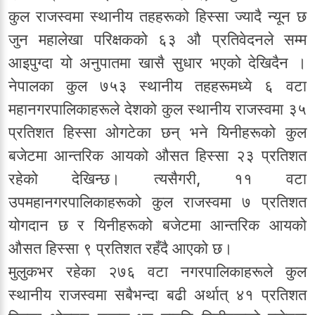
कुल राजस्वमा स्थानीय तहहरूको हिस्सा ज्यादै न्यून छ
जुन महालेखा परिक्षकको ६३ औ प्रतिवेदनले सम्म
आइपुग्दा यो अनुपातमा खासै सुधार भएको देखिदैन ।
नेपालका कुल ७५३ स्थानीय तहहरूमध्ये ६ वटा
महानगरपालिकाहरूले देशको कुल स्थानीय राजस्वमा ३५
प्रतिशत हिस्सा ओगटेका छन् भने यिनीहरूको कुल
बजेटमा आन्तरिक आयको औसत हिस्सा २३ प्रतिशत
रहेको देखिन्छ। त्यसैगरी, ११ वटा
उपमहानगरपालिकाहरूको कुल राजस्वमा ७ प्रतिशत
योगदान छ र यिनीहरूको बजेटमा आन्तरिक आयको
औसत हिस्सा ९ प्रतिशत रहँदै आएको छ।
मुलुकभर रहेका २७६ वटा नगरपालिकाहरूले कुल
स्थानीय राजस्वमा सबैभन्दा बढी अर्थात् ४१ प्रतिशत