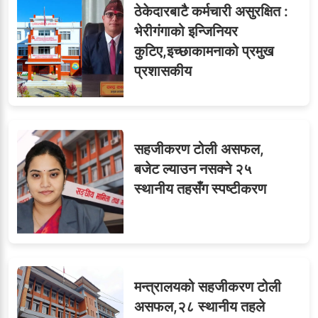
ठेकेदारबाटै कर्मचारी असुरक्षित :
भेरीगंगाको इन्जिनियर
कुटिए,इच्छाकामनाको प्रमुख
प्रशासकीय
सहजीकरण टोली असफल,
बजेट ल्याउन नसक्ने २५
स्थानीय तहसँग स्पष्टीकरण
मन्त्रालयको सहजीकरण टोली
असफल,२८ स्थानीय तहले