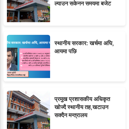
ल्याउन सकेनन समयमा बजेट
स्थानीय सरकार: खर्चमा अघि,
आयमा पछि
प्रमुख प्रशासकीय अधिकृत
खोज्दै स्थानीय तह,खटाउन
सक्दैन मन्त्रालय