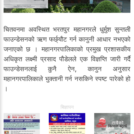
चितवनमा अवस्थित भरतपुर महानगरले धुर्मुश सुन्तली
फाउन्डेसनको ऋण फर्छ्यौट गर्न कानुनी आधार नभएको
जनाएको छ । महानगरपालिकाको प्रमुख प्रशासकीय
अधिकृत लक्ष्मी प्रसाद पौडेलले एक विज्ञप्ति जारी गर्दै
फाउन्डेसनलाई कुनै ऐन, कानुन अनुसार
महानगरपालिकाले भुक्तानी गर्न नसकिने स्पष्ट पारेको हो
।
बिज्ञापन