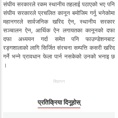
संघीय सरकारले रकम स्थानीय तहलाई पठाएको भए पनि
संघीय सरकारले प्रचलित कानून बमोजिम गर्नु भनेकोमा
महानगरले सार्वजनिक खरिद ऐन, स्थानीय सरकार
सञ्चालन ऐन, आर्थिक ऐन लगायतका कानूनको दफा
दफा अध्ययन गर्दा समेत पनि फाउण्डेशनबाट
रङ्गशालाको लागि सिर्जित संरचना सम्पत्ति कसरी खरिद
गर्ने भन्ने प्रावधान फेला पार्न नसकेको उनको भनाइ छ
।
बिज्ञापन
प्रतिक्रिया दिनूहोस्