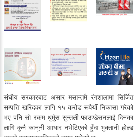
संघीय सरकारबाट असार मसान्तमै रंगशालामा सिर्जित
सम्पत्ति खरिदका लागि १५ करोड रूपैयाँ निकासा गरेको
भए पनि सो रकम धुर्मुस सुन्तली फाउण्डेसनलाई दिनका
लागि कुनै कानूनी आधार नभेटिएको हुँदा भुक्तानी होल्ड