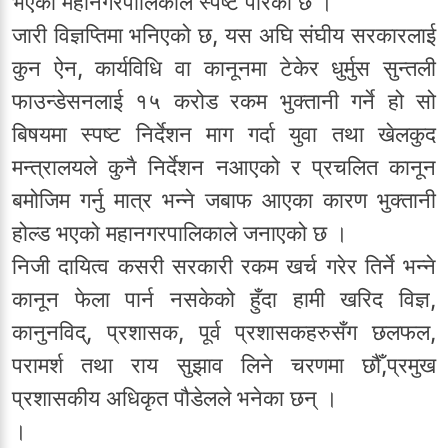
भएको महानगरपालिकाले स्पष्ट पारेको छ ।
जारी विज्ञप्तिमा भनिएको छ, यस अघि संघीय सरकारलाई
कुन ऐन, कार्यविधि वा कानूनमा टेकेर धुर्मुस सुन्तली
फाउन्डेसनलाई १५ करोड रकम भुक्तानी गर्ने हो सो
बिषयमा स्पष्ट निर्देशन माग गर्दा युवा तथा खेलकुद
मन्त्रालयले कुनै निर्देशन नआएको र प्रचलित कानून
बमोजिम गर्नु मात्र भन्ने जबाफ आएका कारण भुक्तानी
होल्ड भएको महानगरपालिकाले जनाएको छ ।
निजी दायित्व कसरी सरकारी रकम खर्च गरेर तिर्ने भन्ने
कानून फेला पार्न नसकेको हुँदा हामी खरिद विज्ञ,
कानुनविद्, प्रशासक, पूर्व प्रशासकहरुसँग छलफल,
परामर्श तथा राय सुझाव लिने चरणमा छौँ,प्रमुख
प्रशासकीय अधिकृत पौडेलले भनेका छन् ।
।