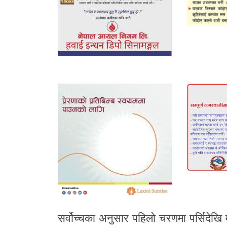
सर्वोच्चका अनुसार पहिलो चरणमा पर्सिदेखि