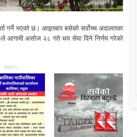
्ता गर्ने भएको छ। आइतबार बसेको सर्वोच्च अदालतका
)ले आगामी असोज २८ गते थप सेवा दिने निर्णय गरेको
बिज्ञापन