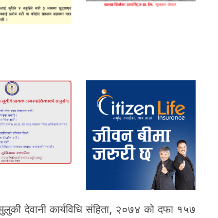
 मुलुकी देवानी कार्यविधि संहिता, २०७४ को दफा १५७