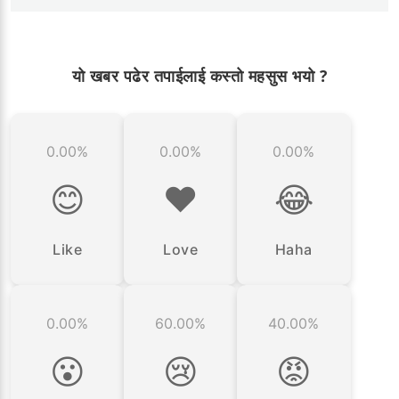
यो खबर पढेर तपाईलाई कस्तो महसुस भयो ?
0.00%
0.00%
0.00%
😊
❤️
😂
Like
Love
Haha
0.00%
60.00%
40.00%
😮
😢
😡