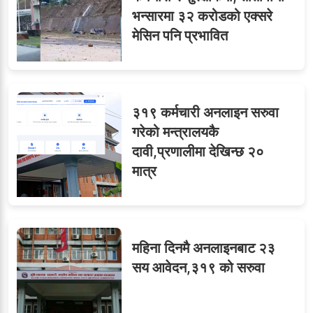
भन्सारमा ३२ करोडको एक्सरे
मेसिन पनि प्रभावित
३१९ कर्मचारी अनलाइन सरुवा
गरेको मन्त्रालयकै
दावी,प्रणालीमा देखिन्छ २०
मात्र
महिना दिनमै अनलाइनबाट २३
सय आवेदन,३१९ को सरुवा