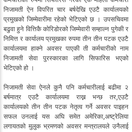
निजामती ऐन विपरित चार बर्षदेखि एउटै कार्यालयको
प्रमुखको जिम्मेवारीमा रहेको भेटिएको छ । उपसचिवमा
बढुवा हुने वित्तिकै कोरिडोरको जिम्मेवारी सम्हाल्न पुगेकी र
निमित्त र कार्यालय प्रमुखका रुपमा तीन तीन पटक एउटै
कार्यालयमा हाक्ने अवसर पाएकी ती कर्मचारीको नाम
निजामती सेवा पुरस्कारका लागि सिफारिस भएको
भेटिएको हो ।
निजामती सेवा ऐनले कुनै पनि कर्मचारीलाई बढीमा २
बर्षमात्र एउटै कार्यालयमा राख्न भन्छ तर,एउटै
कार्यालयको तीन तीन पटक नेतृत्व गर्ने अवसर पाइहन
सफल उनलाई यस अघि समेत अमेरिका,अष्ट्रेलिया
लगायतको मुलुक भ्रमणको अवसर मन्त्रालयले उनैलाई