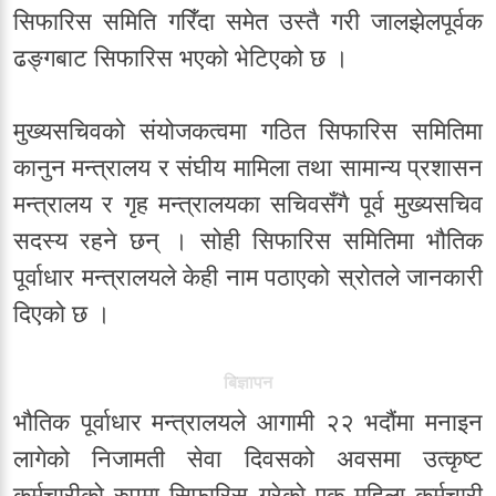
सिफारिस समिति गरिँदा समेत उस्तै गरी जालझेलपूर्वक
ढङ्गबाट सिफारिस भएको भेटिएको छ ।
मुख्यसचिवको संयोजकत्वमा गठित सिफारिस समितिमा
कानुन मन्त्रालय र संघीय मामिला तथा सामान्य प्रशासन
मन्त्रालय र गृह मन्त्रालयका सचिवसँगै पूर्व मुख्यसचिव
सदस्य रहने छन् । सोही सिफारिस समितिमा भौतिक
पूर्वाधार मन्त्रालयले केही नाम पठाएको स्रोतले जानकारी
दिएको छ ।
बिज्ञापन
भौतिक पूर्वाधार मन्त्रालयले आगामी २२ भदौंमा मनाइन
लागेको निजामती सेवा दिवसको अवसमा उत्कृष्ट
कर्मचारीको रुपमा सिफारिस गरेको एक महिला कर्मचारी