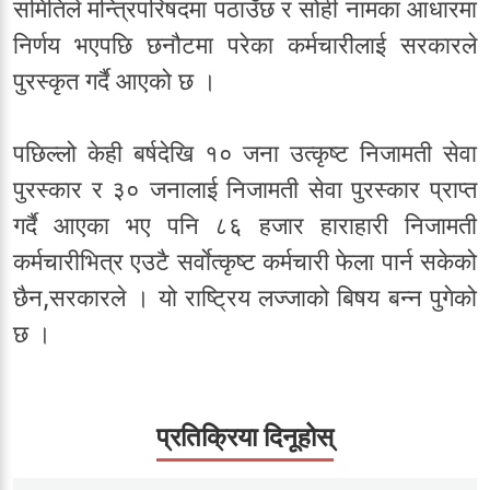
समितिले मन्त्रिपरिषदमा पठाउँछ र सोही नामका आधारमा
निर्णय भएपछि छनौटमा परेका कर्मचारीलाई सरकारले
पुरस्कृत गर्दै आएको छ ।
पछिल्लो केही बर्षदेखि १० जना उत्कृष्ट निजामती सेवा
पुरस्कार र ३० जनालाई निजामती सेवा पुरस्कार प्राप्त
गर्दै आएका भए पनि ८६ हजार हाराहारी निजामती
कर्मचारीभित्र एउटै सर्वाेत्कृष्ट कर्मचारी फेला पार्न सकेको
छैन,सरकारले । यो राष्ट्रिय लज्जाको बिषय बन्न पुगेको
छ ।
प्रतिक्रिया दिनूहोस्