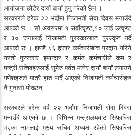
आयोजना छोडेर दायाँ बायाँ हुनु परेको छैन ।
सरकारले हरेक २२ भदौंमा निजामती सेवा दिवस मनाउँदै
आएको छ । सो अवसरमा १ सर्वाेत्कृष्ट,१० लाई उत्कृष्ट
र ३० जनालाई निजामती पुरस्कारबाट पुरस्कृत गर्दै
आएको छ । झण्डै ८६ हजार कर्मचारीबीच प्रदान गरिने
यस्तो पुरस्कार इमान्दार र कर्मठ कर्मचारीले कम र
मन्त्री,सचिवहरुलाई सुमेरु पर्वत मानेर दायाँ बायाँ लगाउने
गणेशहरुले मात्रै हात पार्दै आएको निजामती कर्मचारीहरु
नै गुनासो पोख्छन् ।
सरकारले हरेक बर्ष २२ भदौंमा निजामती सेवा दिवस
मनाउँदै आएको छ । विभिन्न मन्त्रालयबाट सिफारिस
भएका नामलाई मुख्य सचिव अध्यक्ष रहेको सिफारिस