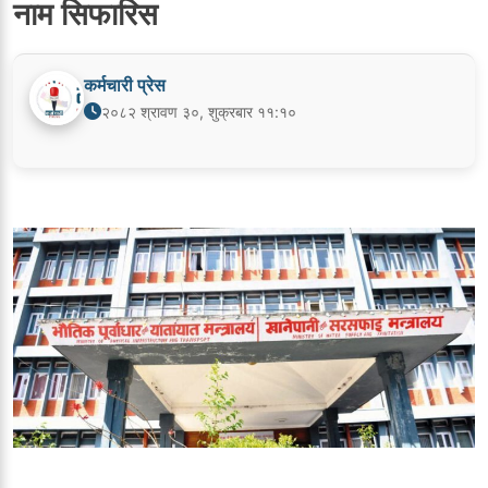
नाम सिफारिस
कर्मचारी प्रेस
२०८२ श्रावण ३०, शुक्रबार ११:१०