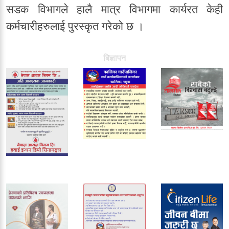
सडक विभागले हालै मात्र विभागमा कार्यरत केही
कर्मचारीहरुलाई पुरस्कृत गरेको छ ।
बिज्ञापन