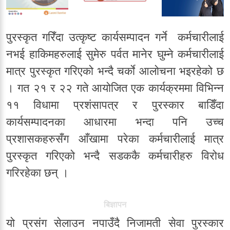
पुरस्कृत गरिँदा उत्कृष्ट कार्यसम्पादन गर्ने कर्मचारीलाई
नभई हाकिमहरुलाई सुमेरु पर्वत मानेर घुम्ने कर्मचारीलाई
मात्र पुरस्कृत गरिएको भन्दै चर्काे आलोचना भइरहेको छ
। गत २१ र २२ गते आयोजित एक कार्यक्रममा विभिन्न
११ विधामा प्रशंसापत्र र पुरस्कार बाडिँदा
कार्यसम्पादनका आधारमा भन्दा पनि उच्च
प्रशासकहरुसँग आँखामा परेका कर्मचारीलाई मात्र
पुरस्कृत गरिएको भन्दै सडककै कर्मचारीहरु विरोध
गरिरहेका छन् ।
बिज्ञापन
यो प्रसंग सेलाउन नपाउँदै निजामती सेवा पुरस्कार