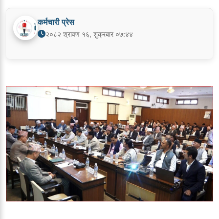
कर्मचारी प्रेस
२०८२ श्रावण १६, शुक्रबार ०७:४४