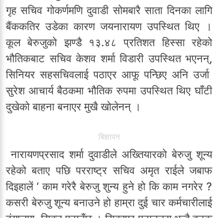
गृह सचिव गोकर्णमणि दुवाडी सोमबारै साता दिनका लागि
बैंककतिर उडेका कारण जयनारायण उपस्थित थिए ।
कूल बेरुजुको झण्डै १३.४८ प्रतिशत हिस्सा रहेको
भौतिकबाट सचिव केशव शर्मा विडारी उपस्थित भएनन्,
सिनियर सहसचिवलाई पठाएर आफू पन्छिए अनि उर्जा
सुरेश आचार्य बैठकमा भौतिक रुपमा उपस्थित थिए घाँटी
दुखेको बाहना बनाएर मुखै खोलेनन् ।
बिज्ञापन
नारायणप्रसाद शर्मा दुवाडीले अख्तियारको बेरुजु शून्य
रहेको बताए पछि परराष्ट्र सचिव अमृत राईले जबाफ
दिइहालें ‘ काम गरेरै बेरुजु शुन्य हुने हो कि काम नगरेर ?
कसरी बेरुजु शून्य बनाउने हो हाम्रा दुई चार कर्मचारीलाई