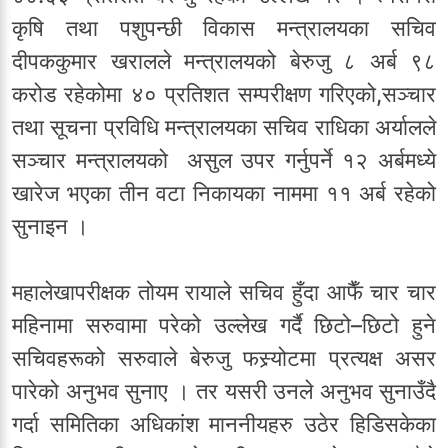
कृषि तथा पशुपन्छी विकास मन्त्रालयका सचिव
दीपककुमार खरालले मन्त्रालयको बेरुजु ८ अर्ब ९८
करोड रहेकोमा ४० प्रतिशत सम्परीक्षण गरिएको,सञ्चार
तथा सूचना प्रविधि मन्त्रालयका सचिव राधिका अर्यालले
सञ्चार मन्त्रालयको असुल उपर गर्नुपर्ने १२ अर्बमध्ये
खारेज भएका तीन वटा निकायका नाममा ११ अर्ब रहेको
सुनाइन ।
महालेखापरीक्षक तोयम रायाले सचिव हुँदा आफैँ चार चार
महिनामा सरुवामा परेको उल्लेख गर्दै छिटो–छिटो हुने
सचिवहरूको सरुवाले बेरुजु फस्र्योटमा प्रत्यक्ष असर
पारेको अनुभव सुनाए । तर यसरी उनले अनुभव सुनाउँदै
गर्दा समितिका अधिकांश माननीयहरु उठेर हिडिसकेका