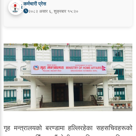
कर्मचारी प्रेस
२०८२ असार ६, शुक्रबार १५:२०
गृह मन्त्रालयको बरण्डामा हल्लिरहेका सहसचिवहरूको