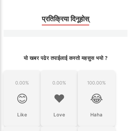
प्रतिक्रिया दिनूहोस्
यो खबर पढेर तपाईलाई कस्तो महसुस भयो ?
0.00%
0.00%
100.00%
😊
❤️
😂
Like
Love
Haha