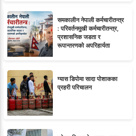
समकालीन नेपाली कर्मचारीतन्त्र
: परिवर्तनमुखी कर्मचारीतन्त्र,
प्रशासनिक जडता र
रूपान्तरणको अपरिहार्यता
ग्यास डिपोमा सादा पोशाकका
प्रहरी परिचालन