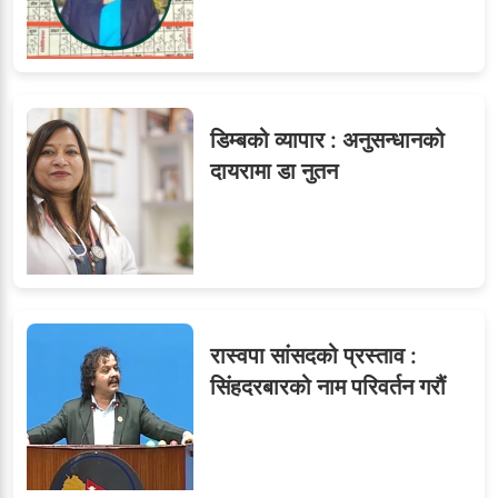
डिम्बको व्यापार : अनुसन्धानको
दायरामा डा नुतन
रास्वपा सांसदको प्रस्ताव :
सिंहदरबारको नाम परिवर्तन गरौं