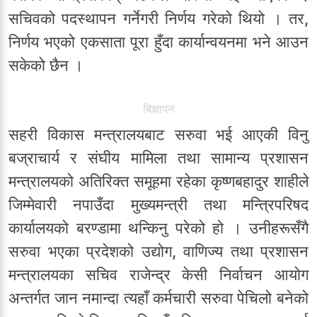
सचिवको पदस्थापन गर्नेगरी निर्णय गरेको थियो । तर,
निर्णय भएको एकसाता पूरा हुँदा कार्यान्वयनमा भने आउन
सकेको छैन ।
बिज्ञापन
सहरी विकास मन्त्रालयबाट सरुवा भई आएकी विनु
बज्राचार्य र संघीय मामिला तथा सामान्य प्रशासन
मन्त्रालयको अतिरिक्त समूहमा रहेका कृष्णबहादुर शाहीले
जिम्मेवारी नपाउँदा मुख्यमन्त्री तथा मन्त्रिपरिषद
कार्यालयको बरण्डामा थन्किनु परेको हो । उनीहरूसँगै
सरुवा भएका प्रदेशको उद्योग, वाणिज्य तथा प्रशासन
मन्त्रालयका सचिव राजेन्द्र केसी निर्वाचन आयोग
अन्तर्गत जान नमान्दा त्यहाँ कर्मचारी सरुवा पेचिलो बनेको