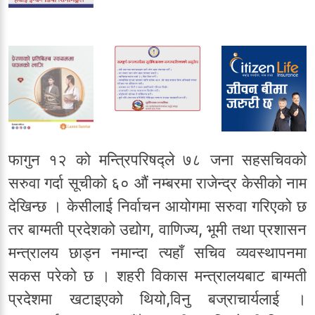
फागुन १२ को मन्त्रिपरिषद्ले ७८ जना सहसचिवको
सरुवा गर्दा सूचीको ६० औं नम्बरमा राजेन्द्र केसीको नाम
देखिन्छ । केसीलाई निर्वाचन आयोगमा सरुवा गरिएको छ
तर बाग्मती प्रदेशको उद्योग, वाणिज्य, भूमी तथा प्रशासन
मन्त्रालय छाड्न नमान्दा त्यहाँ सचिव व्यवस्थापनमा
सकस परेको छ । शहरी विकास मन्त्रालयबाट बाग्मती
प्रदेशमा खटाइएको थियो,विनु बज्राचार्यलाई ।