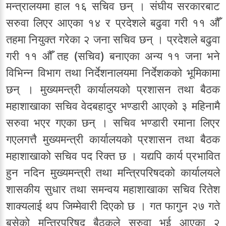
मन्त्रालयमा हाल १६ सचिव छन् । संघीय सरकारबाट
सरुवा लिएर आएका १४ र प्रदेशले बढुवा गरी ११ औँ
तहमा नियुक्त गरेका २ जना सचिव छन् । प्रदेशले बढुवा
गरी ११ औँ तह (सचिव) बनाएका अन्य ११ जना भने
विभिन्न विभाग तथा निर्देशनालयमा निर्देशकको भूमिकामा
छन् । मुख्यमन्त्री कार्यालयको प्रशासन तथा बैठक
महाशाखाका सचिव वेदबहादुर भण्डारी आएको ३ महिनामै
सरुवा भएर गएका छन् । सचिव भण्डारी रमाना लिएर
गएलगत्तै मुख्यमन्त्री कार्यालयको प्रशासन तथा बैठक
महाशाखाको सचिव पद रिक्त छ । यद्यपि कार्य प्रभावित
हुन नदिन मुख्यमन्त्री तथा मन्त्रिपरिषदको कार्यालयले
शासकीय सुधार तथा समन्वय महाशाखाका सचिव रितेश
शाक्यलाई थप जिम्मेवारी दिएको छ । गत फागुन २७ गते
बसेको मन्त्रिपरिषद् बैठकले सरुवा भई आएका २