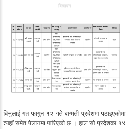
बिज्ञापन
विनुलाई गत फागुन १२ गते बाग्मती प्रदेशमा पठाइएकोमा
त्यहाँ समेत पेलानमा पारिएको छ । हाल सो प्रदेशका १४