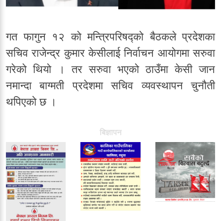
गत फागुन १२ को मन्त्रिपरिषद्को बैठकले प्रदेशका
सचिव राजेन्द्र कुमार केसीलाई निर्वाचन आयोगमा सरुवा
गरेको थियो । तर सरुवा भएको ठाउँमा केसी जान
नमान्दा बाग्मती प्रदेशमा सचिव व्यवस्थापन चुनौती
थपिएको छ ।
बिज्ञापन