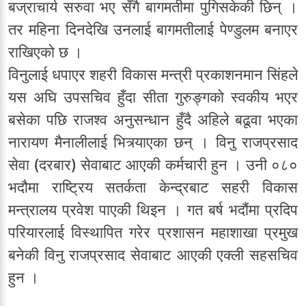
बज्राचार्य सरुवा भए सँगै बागमतीमा पुगिसकेकी छिन् ।
तर महिना दिनदेखि उनलाई बागमतीलाई पेण्डुलम बनाएर
राखिएको छ ।
विनुलाई धपाएर शहरी विकास मन्त्री प्रकाशनमान सिंहले
यस अघि उपसचिव हुँदा सीता गुरुङ्गको स्वकीय भएर
बसेका पछि राजश्व अनुसन्धान हुँदै अहिले बढूवा भएका
नारायण मैनालीलाई भित्र्याएका छन् । विनु राजप्रसाद
सेवा (दरबार) सेवाबाट आएकी कर्मचारी हुन । उनी ०८०
भदौमा राष्ट्रिय सतर्कता केन्द्रबाट सहरी विकास
मन्त्रालय प्रवेश पाएकी थिइन । गत बर्ष भदौंमा प्रदिप
परियारलाई विस्थापित गरेर प्रशासन महाशाखा प्रमुख
बनेकी विनु राजप्रसाद सेवाबाट आएकी एक्ली सहसचिव
हुन ।