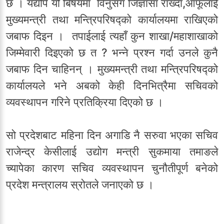
छ । यद्यपि यो बिषयमा विनुसँग जिज्ञासा राख्दा,आफूलाई
मुख्यमन्त्री तथा मन्त्रिपरिषद्को कार्यालयमा राखिएको
जबाफ दिइन । तपाईलाई त्यहाँ कुन शाखा/महाशाखाको
जिम्मेवारी दिइएको छ त ? भन्ने प्रश्न गर्दा उनले कुनै
जबाफ दिन चाहिनन् । मुख्यमन्त्री तथा मन्त्रिपरिषद्को
कार्यालयले भने अबको केही दिनभित्रैमा सचिवको
व्यवस्थापन गरिने प्रतिक्रिया दिएको छ ।
सो प्रदेशबाट महिना दिन अगाडि नै सरुवा भएका सचिव
राजेन्द्र केसीलाई उद्योग मन्त्री सुकमाया तमाङले
च्यापेका कारण सचिव व्यवस्थापन चुनौतीपूर्ण बनेको
प्रदेश मन्त्रालय स्रोतले जनाएको छ ।