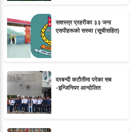
सशस्त्र प्रहरीका ३३ जना
एसपीहरूको सरुवा (सूचीसहित)
दरबन्दी कटौतीमा परेका सब
-इन्जिनियर आन्दोलित