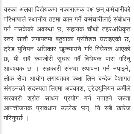
यस्का अलवा विद्येयकमा नकारात्मक पक्ष छन्,कर्मचारीको
परिभाषाले स्थानीय तहमा काम गर्ने कर्मचारीलाई संबोधन
गर्न नसकेको अवस्था छ, सहायक चौथो तहरअधिकृत
स्तर सातौ लगायतमा बढुवाका प्रतिशत घटाइएको छ,
ट्रेड युनियन अधिकार खुम्च्याउने गरि विधेयक आएको
छ, यी सबै कमजोरी सुधार गर्दै विधेयक पास गरिनु
आवश्यक छ । सहकारी संस्था स्थापना गर्न नपाइने,
लोक सेवा आयोग लगायतका कक्षा लिन बन्देज पेशागत
संगठनको सदस्यता लिएमा अवकाश, ट्रेडयुनियन कर्मीले
सरकारी श्रोत साधन प्रयोग गर्न नपाइने जस्ता
आपत्तीजनक प्रावधान उल्लेख छन्, यि सबै खारेज
गरिनुपर्छ ।