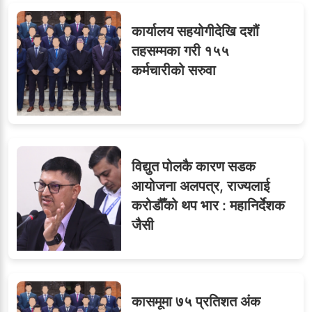
कार्यालय सहयोगीदेखि दशौं
तहसम्मका गरी १५५
कर्मचारीको सरुवा
विद्युत पोलकै कारण सडक
आयोजना अलपत्र, राज्यलाई
करोडौँको थप भार : महानिर्देशक
जैसी
कासमूमा ७५ प्रतिशत अंक