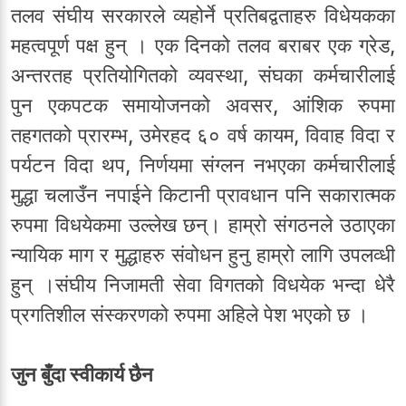
तलव संघीय सरकारले व्यहोर्ने प्रतिबद्वताहरु विधेयकका
महत्वपूर्ण पक्ष हुन् । एक दिनको तलव बराबर एक ग्रेड,
अन्तरतह प्रतियोगितको व्यवस्था, संघका कर्मचारीलाई
पुन एकपटक समायोजनको अवसर, आंशिक रुपमा
तहगतको प्रारम्भ, उमेरहद ६० वर्ष कायम, विवाह विदा र
पर्यटन विदा थप, निर्णयमा संग्लन नभएका कर्मचारीलाई
मुद्धा चलाउँन नपाईने किटानी प्रावधान पनि सकारात्मक
रुपमा विधयेकमा उल्लेख छन्। हाम्रो संगठनले उठाएका
न्यायिक माग र मुद्धाहरु संवोधन हुनु हाम्रो लागि उपलव्धी
हुन् ।संघीय निजामती सेवा विगतको विधयेक भन्दा धेरै
प्रगतिशील संस्करणको रुपमा अहिले पेश भएको छ ।
जुन बुँदा स्वीकार्य छैन