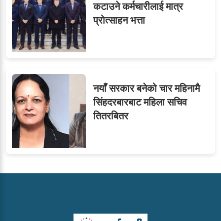
कटाउने कर्मचारीलाई मात्र
प्रोत्साहन भत्ता
नयाँ सरकार बनेको चार महिनामै
सिंहदरबारबाट महिला सचिव
तितरबितर