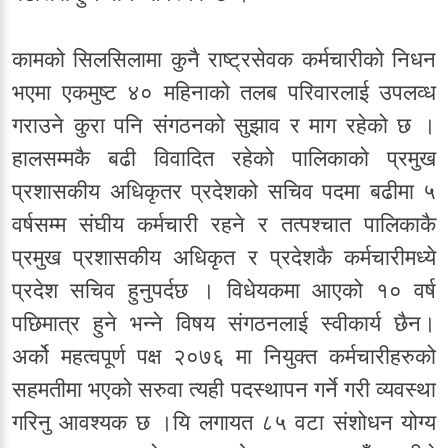
कामको सिलसिलामा कुनै राष्ट्रसेवक कर्मचारीको निधन
भएमा एकमुष्ट ४० महिनाको तलब परिवारलाई उपलव्ध
गराउने कुरा पनि संगठनको सुझाव र माग रहेको छ ।
हालसम्मकै बढी विवादित रहेको पालिकाको प्रमुख
प्रशासकीय अधिकृतर प्रदेशको सचिव पदमा बढीमा ५
वर्षसम्म संघीय कर्मचारी रहने र तत्पश्चात पालिकाकै
प्रमुख प्रशासकीय अधिकृत र प्रदेशकै कर्मचारीमध्ये
प्रदेश सचिव हुनुपर्दछ । विधेयकमा आएको १० वर्ष
पछिमात्र हुने भन्ने विषय संगठनलाई स्वीकार्य छैन।
अर्को महत्वपूर्ण पक्ष २०७६ मा नियुक्त कर्मचारीहरुको
सहमतीमा भएको सरुवा त्यही पदस्थापन गर्ने गरी व्यवस्था
गरिनु आवश्यक छ ।यि लगायत ८५ वटा संशोधन योग्य