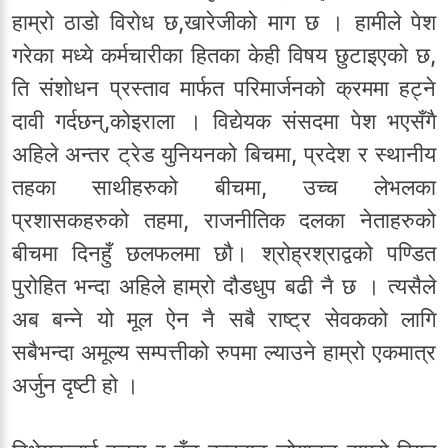
हाम्रो ठाडो विरोध छ,खारेजीको माग छ । हामीले पेश
गरेका मध्ये कर्मचारीका हितका केही विषय छुटाइएको छ,
ति संशोधन प्रस्ताव मार्फत परिमार्जनको क्रममा हट्ने
दावी गर्दछन्,कोइराला । विद्येयक संसदमा पेश भएसँगै
अहिले अन्तर ट्रेड युनियनको बिचमा, प्रदेश र स्थानीय
तहका साथीहरुको बीचमा, उच्च लेभलका
प्रशासकहरुको तहमा, राजनीतिक दलका नेताहरुको
बीचमा दिनहुँ छलफलमा छौ। श्रोह्रश्राद्वको पण्डित
पुरोहित भन्दा अहिले हाम्रो दौडधुप बढी नै छ । त्यसैले
अब बन्ने यो मूल ऐन नै सबै राष्ट्र सेवकको लागि
सबैभन्दा अमूल्य सम्पत्तीको रुपमा ल्याउने हाम्रो एकमात्र
अर्जुन दृष्टी हो ।