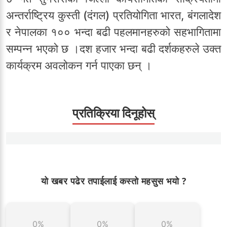
अन्तर्राष्ट्रिय कुस्ती (दंगल) प्रतियोगिता भारत, बंगलादेश
र नेपालका १०० भन्दा बढी पहलमानहरुको सहभागितामा
सम्पन्न भएको छ ।दश हजार भन्दा बढी दर्शकहरुले उक्त
कार्यक्रम अवलोकन गर्न पाएका छन् ।
प्रतिक्रिया दिनूहोस्
यो खबर पढेर तपाईलाई कस्तो महसुस भयो ?
0%
0%
0%