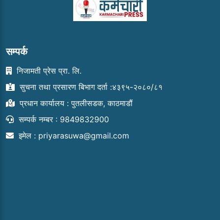
सम्पर्क
निजामती प्रेस प्रा. लि.
सुचना तथा प्रसारण बिभाग दर्ता :४३९५-२०८०/८१
प्रधान कार्यालय : पुतलीसडक, काठमाडौं
सम्पर्क नम्बर : 9849832900
इमेल :
priyarasuwa@gmail.com