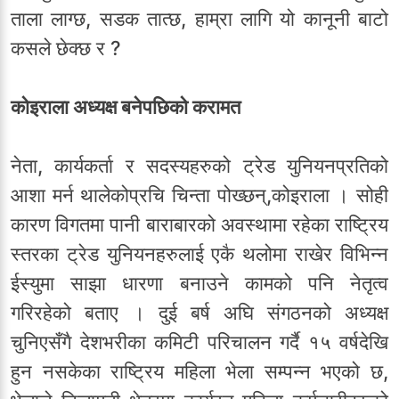
ताला लाग्छ, सडक तात्छ, हाम्रा लागि यो कानूनी बाटो
कसले छेक्छ र ?
कोइराला अध्यक्ष बनेपछिको करामत
नेता, कार्यकर्ता र सदस्यहरुको ट्रेड युनियनप्रतिको
आशा मर्न थालेकोप्रचि चिन्ता पोख्छन्,कोइराला । सोही
कारण विगतमा पानी बाराबारको अवस्थामा रहेका राष्ट्रिय
स्तरका ट्रेड युनियनहरुलाई एकै थलोमा राखेर विभिन्न
ईस्युमा साझा धारणा बनाउने कामको पनि नेतृत्व
गरिरहेको बताए । दुई बर्ष अघि संगठनको अध्यक्ष
चुनिएसँगै देशभरीका कमिटी परिचालन गर्दै १५ वर्षदेखि
हुन नसकेका राष्ट्रिय महिला भेला सम्पन्न भएको छ,