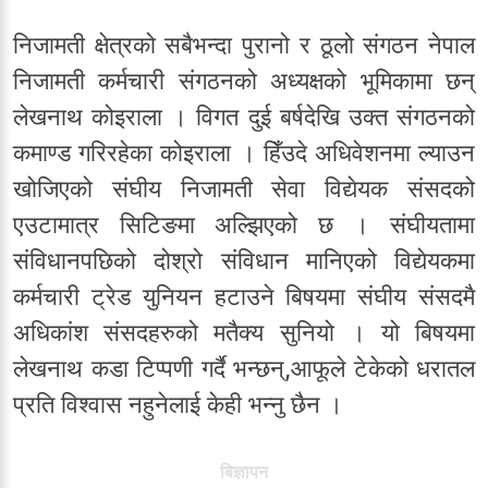
निजामती क्षेत्रको सबैभन्दा पुरानो र ठूलो संगठन नेपाल
निजामती कर्मचारी संगठनको अध्यक्षको भूमिकामा छन्
लेखनाथ कोइराला । विगत दुई बर्षदेखि उक्त संगठनको
कमाण्ड गरिरहेका कोइराला । हिँउदे अधिवेशनमा ल्याउन
खोजिएको संघीय निजामती सेवा विद्येयक संसदको
एउटामात्र सिटिङमा अल्झिएको छ । संघीयतामा
संविधानपछिको दोश्रो संविधान मानिएको विद्येयकमा
कर्मचारी ट्रेड युनियन हटाउने बिषयमा संघीय संसदमै
अधिकांश संसदहरुको मतैक्य सुनियो । यो बिषयमा
लेखनाथ कडा टिप्पणी गर्दै भन्छन्,आफूले टेकेको धरातल
प्रति विश्वास नहुनेलाई केही भन्नु छैन ।
बिज्ञापन