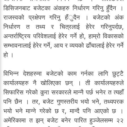
डिसिजनबाट बजेटका अंकहरु निर्धारण गरिनु हुँदैन ।
राजस्वको प्रक्षेपण गरिनु हँुदैन । बजेटको अंक
निर्धारण त तथ्य र चित्रलाई हेरेर गरिनुपर्दछ,
अन्तर्राष्ट्रिय परिवेशलाई हेरेर गर्ने हो, हाम्रो विकासको
सम्भावनालाई हेरेर गर्ने, आय र व्ययको ढाँचालाई हेरेर गर्ने
हो ।
विभिन्न देशहरुमा बजेटको काम गर्नका लागि छुट्टै
कार्यालयहरु नै खोलिएका छन् । ती कार्यालयहरुले
सिफारिस गरेको कुरा सरकारले मान्नै पर्छ भनेर त त्यहाँ
पनि छैन । तर, बजेट गुणस्तरीय भयो भने, तथ्यपरक
भयो भने मान्ने गरेको छ र, मान्दै पनि आएको छ ।
अमेरिकामा त झन् बजेट बनेर पारित हुञ्जेलसम्म २२