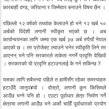
कारबाही दण्ड, जरिवाना र जिम्मेवार बनाउने विषय छैन ।
पछिल्लो १२ वर्षको तथ्यांक केलाउने हो भने १२ खर्ब ५०
अर्बको विदेशी लगानी स्वीकृत भएको छ । अब
कार्यान्वयनका लागि जम्मा एक खर्ब ३७ अर्ब रुपैयाँ नेपाल
आएको छ । तर प्रोजेक्ट ल्याउने भनेर स्वीकृति लिने तर
आएनन् भने पनि सरकारले ताकेता नगर्ने प्रवृत्ति देखियो
। सरकारको यो प्रवृत्ति हटाउनलाई के गर्न सकिन्छ ?
यसका लागि सबैभन्दा पहिले त हामीसँग रहेका समस्याहरु
हटाउँदै जानुप¥यो । दोस्रो, लगानी कुन किसिमले
आउँछ भन्ने पनि हो । एउटा पूर्वाधार क्षेत्र निर्माण गर्ने
क्षेत्रमा लगानी आउँछ भने अर्को चाहिँ पूर्वाधारको प्रयोग