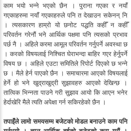
काम भयो भन्ने भएको छैन । पुराना गएका र नयाँ
गएकाहरुमा नयाँ गएकाहरुले पनि त देखाउन सकेनन् नि
। त्यसकारण हाम्रो यो छनोट पद्धति कहीँ न कहीँ
परिवर्तन गरेनौं भने आर्थिक पक्षमा पनि त्यसको प्रभाव
पर्छ नै । अहिले करमा आमूल परिवर्तन गर्नुपर्ने अवस्था छ
। करको विषयलाई निश्चित घेराभन्दा बाहिर गएर हेर्नुपर्ने
विषय छ । अहिले एउटा समितिले रिपोर्ट दिएको छ भन्ने
छ । मैले हेर्न पाएको छैन । समाचारमा आएको विषयलाई
हेर्ने हो भने खुद्राखुद्री सुझावहरु आएको देखिन्छ ।
तात्विक भिन्नता पाउने गरी सु्झाव आयो कि आएन भनेर
हेर्दाखेरि मैले त्यति अपेक्षा गर्न सकिरहेको छैन ।
तपाइँले लामो समयसम्म बजेटको मोडल बनाउने काम पनि