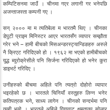
कम्पिटिसनमा जाउँ । चीनमा गएर लगानी गर भनेपछि
अजन्ताजस्ता कम्पनी गए ।
सन् २००० मा म त्यतिबेला म भारतमै थिए । चीनका
डेपुटी प्राइम मिनिस्टर आएर भारतसँग व्यापार सम्झौता
गरेर भने – हामी बीचको मिसअन्डरस्ट्यान्डिङहरु अरुले
नै क्रिएट गरिदिएको हो । १९६२ मा भएको हामीबीचको
युद्ध ब्युरोक्रेसीले पनि सिर्जना गरिदिएको हो भनेर कुरा
डाइभर्ट गरिदिए ।
उनीहरुको बीचमा अहिले पनि त्यत्रो दोहोरो व्यापार
भइरहेको छ । भारतले चिनियाँ वस्तुहरु लिन्न भनेर
कतिपत्रक भने, साध्य लागेन । चीनको सन्दर्भमा पनि
त्यही भयो । भारतले अहिले गिगावाट क्षमताका सोलार