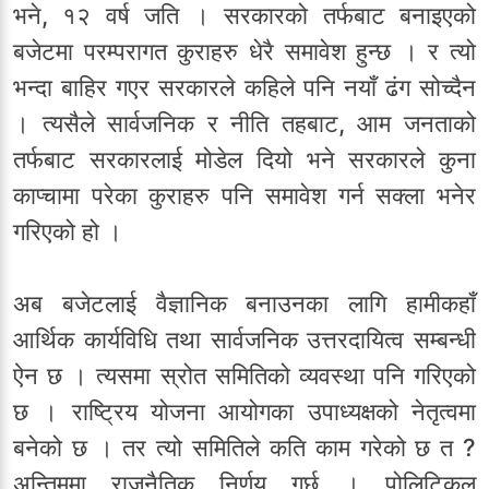
भने, १२ वर्ष जति । सरकारको तर्फबाट बनाइएको
बजेटमा परम्परागत कुराहरु धेरै समावेश हुन्छ । र त्यो
भन्दा बाहिर गएर सरकारले कहिले पनि नयाँ ढंग सोच्दैन
। त्यसैले सार्वजनिक र नीति तहबाट, आम जनताको
तर्फबाट सरकारलाई मोडेल दियो भने सरकारले कुना
काप्चामा परेका कुराहरु पनि समावेश गर्न सक्ला भनेर
गरिएको हो ।
अब बजेटलाई वैज्ञानिक बनाउनका लागि हामीकहाँ
आर्थिक कार्यविधि तथा सार्वजनिक उत्तरदायित्व सम्बन्धी
ऐन छ । त्यसमा स्रोत समितिको व्यवस्था पनि गरिएको
छ । राष्ट्रिय योजना आयोगका उपाध्यक्षको नेतृत्वमा
बनेको छ । तर त्यो समितिले कति काम गरेको छ त ?
अन्तिममा राजनैतिक निर्णय गर्छ । पोलिटिकल