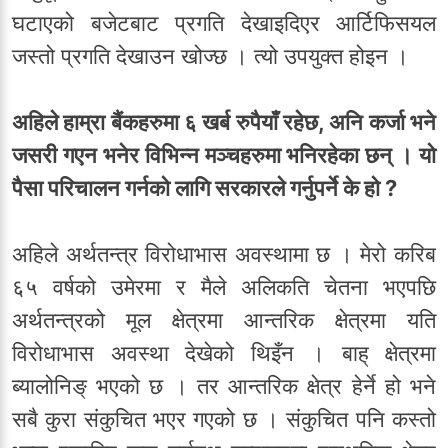
घटाएको बजेटबाट प्रगति देखाइदिएर आर्टिफिसयल
जस्तो प्रगति देखाउन खोज्छ । त्यो उपयुक्त होइन ।
अहिले हाम्रा बैंकहरुमा ६ खर्ब रुपैयाँ रहेछ, अनि कर्जा भने
जसरी गएन भनेर विभिन्न मञ्चहरुमा भनिरहेका छन् । यो
पैसा परिचालन गर्नको लागि सरकारले गर्नुपर्ने के हो ?
अहिले अर्थतन्त्र विरोधाभास अवस्थामा छ । मेरो करिब
६५ वर्षको उमेरमा र मैले अलिकति चेतना भएपछि
अर्थतन्त्रको मूल क्षेत्रमा आन्तरिक क्षेत्रमा यति
विरोधाभास अवस्था देखेको थिइँन । बाह् क्षेत्रमा
ब्यालोनिङ् भएको छ । तर आन्तरिक क्षेत्र हेर्ने हो भने
सबै कुरा संकुचित भएर गएको छ । संकुचित पनि कस्तो