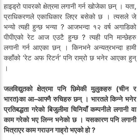
हाइड्रो पावरको क्षेत्रमा लगानी गर्न खोजेका छन् । यता,
प्राधिकरणले एकाधिकार लिएर बसेको छ । त्यसले जे
भन्यो त्यही हुन्छ भन्या ? आजभन्दा १२ वर्ष अगाडिको
पीपीएको रेट आज एउटै हुन्छ ? त्यही पनि मान्छेहरु
लगानी गर्न आएका छन् । किनभने अन्यत्रभन्दा हामी
कहाँको ‘रेट अफ रिटर्न’ पनि राम्रो छ भनेर आएका हुन्
।
जलविद्युतको क्षेत्रमा पनि छिमेकी मुलुकहरु (चीन र
भारत)का आ–आफ्नै रुचिहरु छन् । भारतले किन्ने भनेर
प्रतिबद्धता गरेको बिजुलीमा चिनियाँ कम्पनीले लगानी वा
काम गरेको भए लिन्न भनेको छ । यसकारण पनि लगानी
भित्राएर काम गराउन गाह्रो भएको हो ?