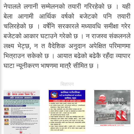
नेपालले लगानी सम्मेलनको तयारी गरिरहेको छ । यही
बेला आगामी आर्थिक वर्षको बजेटको पनि तयारी
चलिरहेको छ । वर्षेनि सरकारले मध्यावधि समीक्षा गरेर
बजेटको आकार घटाउने गरेको छ । न राजस्व संकलनले
लक्ष्य भेट्छ, न त वैदेशिक अनुदान अपेक्षित परिमाणमा
भित्राउन सकेको छ । आयात बढेको बढेकै रहँदा व्यापार
घाटा न्यूनीकरण भाषणमा मात्रै सीमित छ ।
बिज्ञापन