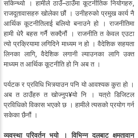
सकिन्थ्यो । हामीले ठाउँ–ठाउँमा कूटनीतिक नियोगहरु,
राजदूतावासहरु खोलेका छौं । उनीहरुको प्रमुख कार्य नै
आर्थिक कूटनीतिलाई बलियो बनाउने हो । राजनीतिमा
हामी धेरै बहस गर्नै सक्दैनौं । राजनीति त केवल एउटा
त्यो प्रक्रियामा लगिदिने माध्यम न हो । वैदेशिक सहयता
लिनका लागि, वैदेशिक लगानी ल्याउनका लागि उक्त
माध्यम त आर्थिक कूटनीति हो नि अब त ।
पर्यटक र प्रविधि भित्र्याउन पनि यो आवश्यक कुरा हो ।
अब त ठाउँहरु त खोज्नुप¥यो नि । यत्रो डिजिटल
प्रविधिको विकास भएको छ । हामीले त्यसको प्रयोग गर्न
सकेका छैनौं ।
व्यवस्था परिवर्तन भयो । विभिन्न दलबाट क्षमतावान