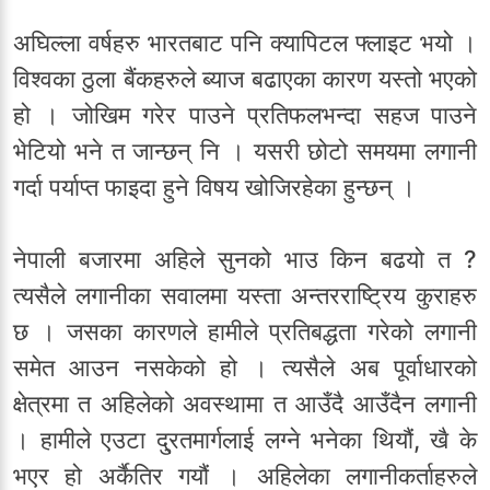
अघिल्ला वर्षहरु भारतबाट पनि क्यापिटल फ्लाइट भयो ।
विश्वका ठुला बैंकहरुले ब्याज बढाएका कारण यस्तो भएको
हो । जोखिम गरेर पाउने प्रतिफलभन्दा सहज पाउने
भेटियो भने त जान्छन् नि । यसरी छोटो समयमा लगानी
गर्दा पर्याप्त फाइदा हुने विषय खोजिरहेका हुन्छन् ।
नेपाली बजारमा अहिले सुनको भाउ किन बढयो त ?
त्यसैले लगानीका सवालमा यस्ता अन्तरराष्ट्रिय कुराहरु
छ । जसका कारणले हामीले प्रतिबद्धता गरेको लगानी
समेत आउन नसकेको हो । त्यसैले अब पूर्वाधारको
क्षेत्रमा त अहिलेको अवस्थामा त आउँदै आउँदैन लगानी
। हामीले एउटा दु्रतमार्गलाई लग्ने भनेका थियौं, खै के
भएर हो अर्कैतिर गयौं । अहिलेका लगानीकर्ताहरुले