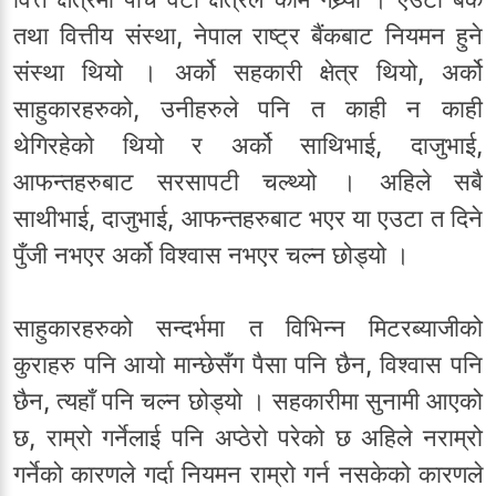
तथा वित्तीय संस्था, नेपाल राष्ट्र बैंकबाट नियमन हुने
संस्था थियो । अर्को सहकारी क्षेत्र थियो, अर्को
साहुकारहरुको, उनीहरुले पनि त काही न काही
थेगिरहेको थियो र अर्को साथिभाई, दाजुभाई,
आफन्तहरुबाट सरसापटी चल्थ्यो । अहिले सबै
साथीभाई, दाजुभाई, आफन्तहरुबाट भएर या एउटा त दिने
पुँजी नभएर अर्को विश्वास नभएर चल्न छोड्यो ।
साहुकारहरुको सन्दर्भमा त विभिन्न मिटरब्याजीको
कुराहरु पनि आयो मान्छेसँग पैसा पनि छैन, विश्वास पनि
छैन, त्यहाँ पनि चल्न छोड्यो । सहकारीमा सुनामी आएको
छ, राम्रो गर्नेलाई पनि अप्ठेरो परेको छ अहिले नराम्रो
गर्नेको कारणले गर्दा नियमन राम्रो गर्न नसकेको कारणले