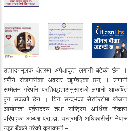
उत्पादनमूलक क्षेत्रमा अपेक्षाकृत लगानी बढेको छैन ।
वर्षेनि रोजगारीका अवसर खुम्चिएका छन् । लगानी
सम्मेलन गरेपनि प्रतिबद्धताअनुसारको लगानी आकर्षित
हुन सकेको छैन । यिनै सन्दर्भको सेरोफेरोमा योजना
आयोगका पूर्वसदस्य तथा राष्ट्रिय आर्थिक विकास
परिषद्का अध्यक्ष प्रा.डा. चन्द्रमणि अधिकारीसँग नेपाल
न्युज बैंकले गरेको कुराकानी –