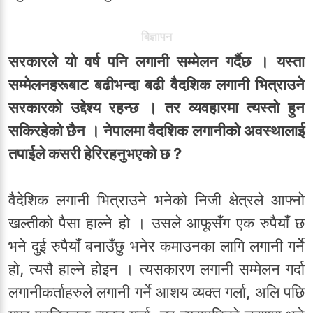
बिज्ञापन
सरकारले यो वर्ष पनि लगानी सम्मेलन गर्दैछ । यस्ता
सम्मेलनहरूबाट बढीभन्दा बढी वैदशिक लगानी भित्राउने
सरकारको उद्देश्य रहन्छ । तर व्यवहारमा त्यस्तो हुन
सकिरहेको छैन । नेपालमा वैदशिक लगानीको अवस्थालाई
तपाईले कसरी हेरिरहनुभएको छ ?
वैदेशिक लगानी भित्राउने भनेको निजी क्षेत्रले आफ्नो
खल्तीको पैसा हाल्ने हो । उसले आफूसँग एक रुपैयाँ छ
भने दुई रुपैयाँ बनाउँछु भनेर कमाउनका लागि लगानी गर्नेे
हो, त्यसै हाल्ने होइन । त्यसकारण लगानी सम्मेलन गर्दा
लगानीकर्ताहरुले लगानी गर्ने आशय व्यक्त गर्ला, अलि पछि