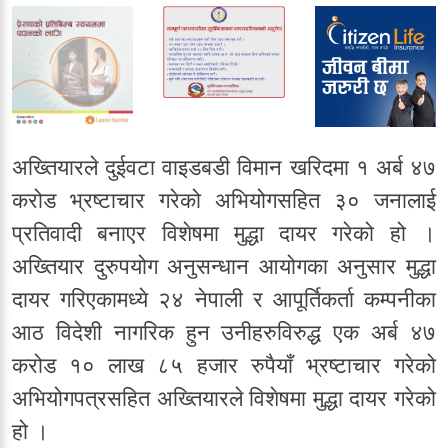
अख्तियारले दुईवटा वाइडबडी विमान खरिदमा १ अर्ब ४७
करोड भ्रष्टाचार गरेको अभियोगसहित ३० जनालाई
प्रतिवादी बनाएर विशेषमा मुद्धा दायर गरेको हो ।
अख्तियार दुरुपयोग अनुसन्धान आयोगका अनुसार मुद्धा
दायर गरिएकामध्ये २४ नेपाली र आपूर्तिकर्ता कम्पनीका
आठ विदेशी नागरिक हुन उनीहरुविरुद्ध एक अर्ब ४७
करोड १० लाख ८५ हजार रुपैयाँ भ्रष्टाचार गरेको
अभियोगपत्रसहित अख्तियारले विशेषमा मुद्धा दायर गरेको
हो ।