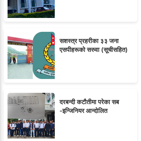
सशस्त्र प्रहरीका ३३ जना
एसपीहरूको सरुवा (सूचीसहित)
दरबन्दी कटौतीमा परेका सब
-इन्जिनियर आन्दोलित