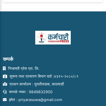
सम्पर्क
निजामती प्रेस प्रा. लि.
सुचना तथा प्रसारण बिभाग दर्ता :४३९५-२०८०/८१
प्रधान कार्यालय : पुतलीसडक, काठमाडौं
सम्पर्क नम्बर : 9849832900
इमेल :
priyarasuwa@gmail.com