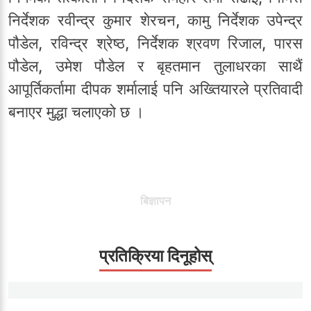
निर्देशक रवीन्द्र कुमार शेरचन, कामु निर्देशक उपेन्द्र
पौडेल, रविन्द्र श्रेष्ठ, निर्देशक श्रवण रिजाल, पारस
पौडेल, उमेश पौडेल र बृहतमान तुलाधरका साथैं
आपूर्तिकर्तामा दीपक शर्मालाई पनि अख्तियारले प्रतिवादी
बनाएर मुद्धा चलाएको छ ।
बिज्ञापन
प्रतिक्रिया दिनूहोस्