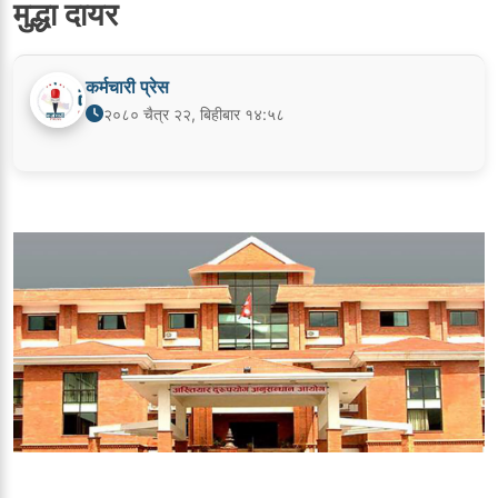
मुद्धा दायर
कर्मचारी प्रेस
२०८० चैत्र २२, बिहीबार १४:५८