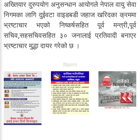
अख्तियार दुरुपयोग अनुसन्धान आयोगले नेपाल वायु सेवा
निगमका लागि दुईवटा वाइडबडी जहाज खरिदका क्रममा
भ्रष्टाचार भएको निष्कर्षसहित पूर्व मन्त्री,पूर्व
सचिव,सहसचिवसहित ३० जनालाई प्रतिवादी बनाएर
भ्रष्टाचार मुद्धा दायर गरेको छ ।
बिज्ञापन