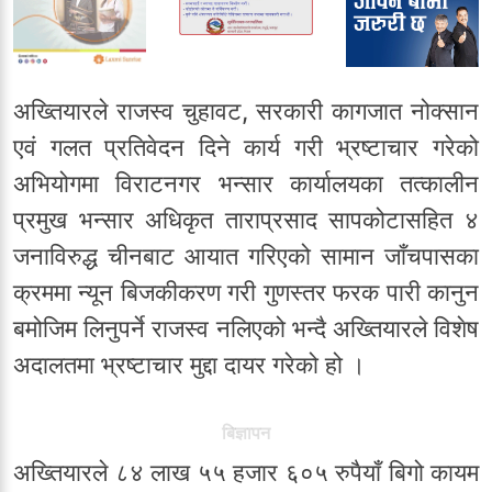
अख्तियारले राजस्व चुहावट, सरकारी कागजात नोक्सान
एवं गलत प्रतिवेदन दिने कार्य गरी भ्रष्टाचार गरेको
अभियोगमा विराटनगर भन्सार कार्यालयका तत्कालीन
प्रमुख भन्सार अधिकृत ताराप्रसाद सापकोटासहित ४
जनाविरुद्ध चीनबाट आयात गरिएको सामान जाँचपासका
क्रममा न्यून बिजकीकरण गरी गुणस्तर फरक पारी कानुन
बमोजिम लिनुपर्ने राजस्व नलिएको भन्दै अख्तियारले विशेष
अदालतमा भ्रष्टाचार मुद्दा दायर गरेको हो ।
बिज्ञापन
अख्तियारले ८४ लाख ५५ हजार ६०५ रुपैयाँ बिगो कायम