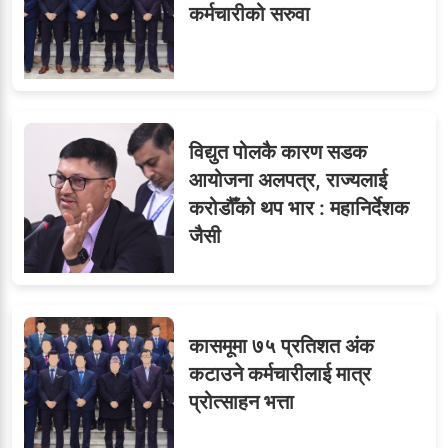
कर्मचारीको सरुवा
विद्युत पोलकै कारण सडक
आयोजना अलपत्र, राज्यलाई
करोडौँको थप भार : महानिर्देशक
जैसी
कासमूमा ७५ प्रतिशत अंक
कटाउने कर्मचारीलाई मात्र
प्रोत्साहन भत्ता