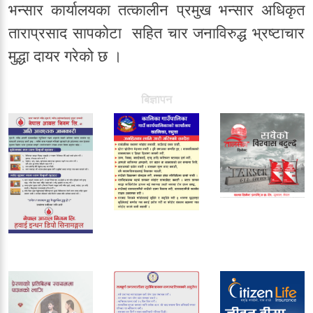
भन्सार कार्यालयका तत्कालीन प्रमुख भन्सार अधिकृत
ताराप्रसाद सापकोटा सहित चार जनाविरुद्ध भ्रष्टाचार
मुद्धा दायर गरेको छ ।
बिज्ञापन