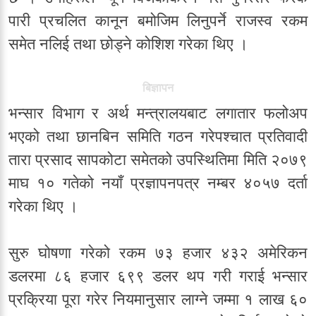
पारी प्रचलित कानून बमोजिम लिनुपर्ने राजस्व रकम
समेत नलिई तथा छोड्ने कोशिश गरेका थिए ।
बिज्ञापन
भन्सार विभाग र अर्थ मन्त्रालयबाट लगातार फलोअप
भएको तथा छानबिन समिति गठन गरेपश्चात प्रतिवादी
तारा प्रसाद सापकोटा समेतको उपस्थितिमा मिति २०७९
माघ १० गतेको नयाँ प्रज्ञापनपत्र नम्बर ४०५७ दर्ता
गरेका थिए ।
सुरु घोषणा गरेको रकम ७३ हजार ४३२ अमेरिकन
डलरमा ८६ हजार ६९९ डलर थप गरी गराई भन्सार
प्रक्रिया पूरा गरेर नियमानुसार लाग्ने जम्मा १ लाख ६०