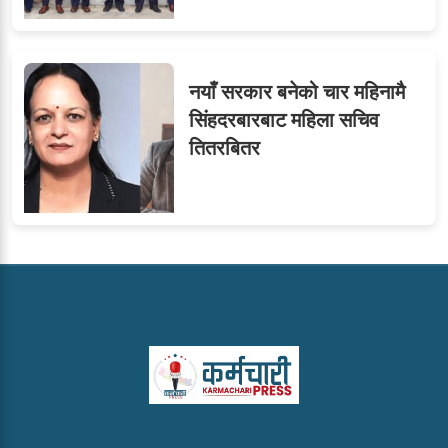
नयाँ सरकार बनेको चार महिनामै
सिंहदरबारबाट महिला सचिव
तितरबितर