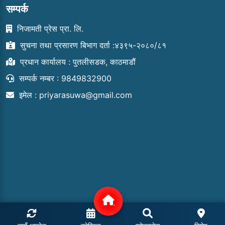
सम्पर्क
निजामती प्रेस प्रा. लि.
सुचना तथा प्रसारण बिभाग दर्ता :४३९५-२०८०/८१
प्रधान कार्यालय : पुतलीसडक, काठमाडौं
सम्पर्क नम्बर : 9849832900
इमेल :
priyarasuwa@gmail.com