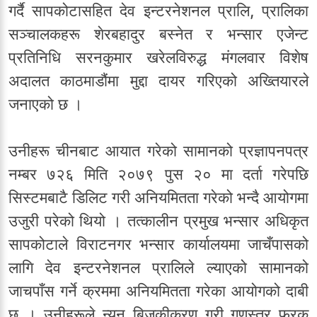
गर्दै सापकोटासहित देव इन्टरनेशनल प्रालि, प्रालिका
सञ्चालकहरू शेरबहादुर बस्नेत र भन्सार एजेन्ट
प्रतिनिधि सरनकुमार खरेलविरुद्ध मंगलवार विशेष
अदालत काठमाडौंमा मुद्दा दायर गरिएको अख्तियारले
जनाएको छ ।
उनीहरू चीनबाट आयात गरेको सामानको प्रज्ञापनपत्र
नम्बर ७२६ मिति २०७९ पुस २० मा दर्ता गरेपछि
सिस्टमबाटै डिलिट गरी अनियमितता गरेको भन्दै आयोगमा
उजुरी परेको थियो । तत्कालीन प्रमुख भन्सार अधिकृत
सापकोटाले विराटनगर भन्सार कार्यालयमा जाचँपासको
लागि देव इन्टरनेशनल प्रालिले ल्याएको सामानको
जाचपाँस गर्ने क्रममा अनियमितता गरेका आयोगको दाबी
छ । उनीहरूले न्यून बिजकीकरण गरी गुणस्तर फरक