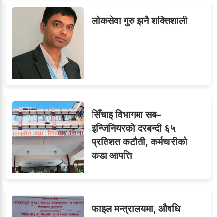
लोकसेवा गुरु झनै शक्तिशाली
सिँचाइ विभागमा सब–
इन्जिनियरको दरबन्दी ६५
प्रतिशत कटौती, कर्मचारीको
कडा आपत्ति
फाइल मन्त्रालयमा, औषधि