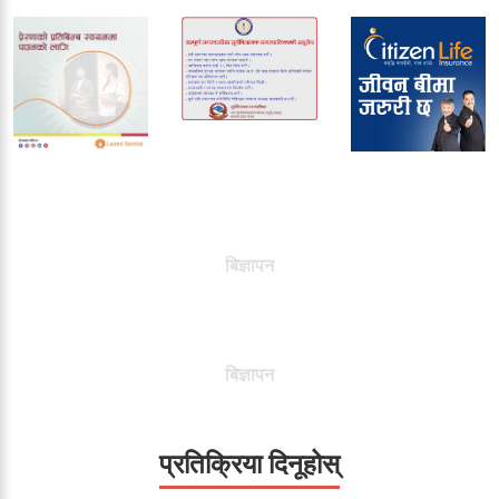
बिज्ञापन
बिज्ञापन
प्रतिक्रिया दिनूहोस्