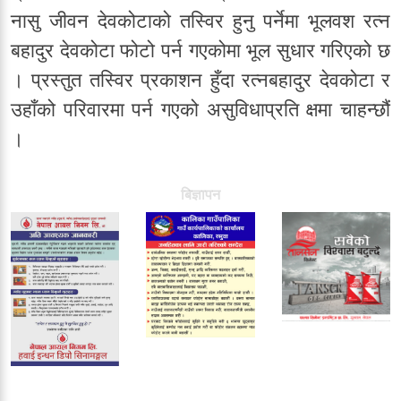
नासु जीवन देवकोटाको तस्विर हुनु पर्नेमा भूलवश रत्न
बहादुर देवकोटा फोटो पर्न गएकोमा भूल सुधार गरिएको छ
। प्रस्तुत तस्विर प्रकाशन हुँदा रत्नबहादुर देवकोटा र
उहाँको परिवारमा पर्न गएको असुविधाप्रति क्षमा चाहन्छौं
।
बिज्ञापन