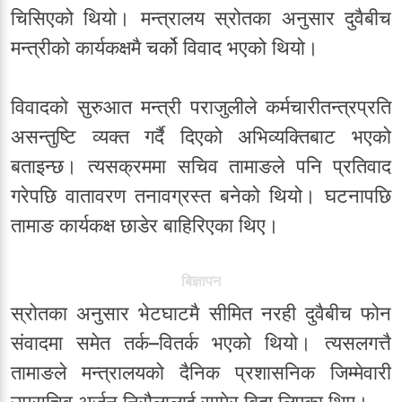
चिसिएको थियो। मन्त्रालय स्रोतका अनुसार दुवैबीच
मन्त्रीको कार्यकक्षमै चर्को विवाद भएको थियो।
विवादको सुरुआत मन्त्री पराजुलीले कर्मचारीतन्त्रप्रति
असन्तुष्टि व्यक्त गर्दै दिएको अभिव्यक्तिबाट भएको
बताइन्छ। त्यसक्रममा सचिव तामाङले पनि प्रतिवाद
गरेपछि वातावरण तनावग्रस्त बनेको थियो। घटनापछि
तामाङ कार्यकक्ष छाडेर बाहिरिएका थिए।
बिज्ञापन
स्रोतका अनुसार भेटघाटमै सीमित नरही दुवैबीच फोन
संवादमा समेत तर्क–वितर्क भएको थियो। त्यसलगत्तै
तामाङले मन्त्रालयको दैनिक प्रशासनिक जिम्मेवारी