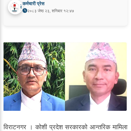
कर्मचारी प्रेस
२०८३ जेष्ठ २३, शनिबार १२:४७
विराटनगर । कोशी प्रदेश सरकारको आन्तरिक मामिला