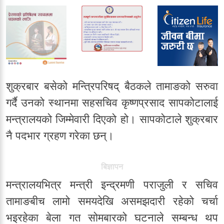
शुक्रबार बसेको मन्त्रिपरिषद् बैठकले तामाङको सरुवा
गर्दै उनको स्थानमा सहसचिव कृष्णप्रसाद सापकोटालाई
मन्त्रालयको जिम्मेवारी दिएको हो। सापकोटाले शुक्रबार
नै पदभार ग्रहण गरेका छन्।
बिज्ञापन
मन्त्रालयभित्र मन्त्री इन्द्रमणी पराजुली र सचिव
तामाङबीच लामो समयदेखि असमझदारी रहेको चर्चा
भइरहेका बेला गत सोमबारको घटनाले सम्बन्ध थप