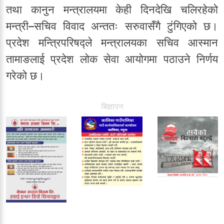
तथा कानुन मन्त्रालयमा केही दिनदेखि चलिरहेको
मन्त्री–सचिव विवाद अन्ततः सरुवासँगै टुंगिएको छ।
प्रदेश मन्त्रिपरिषद्ले मन्त्रालयका सचिव आस्मान
तामाङलाई प्रदेश लोक सेवा आयोगमा पठाउने निर्णय
गरेको छ।
बिज्ञापन