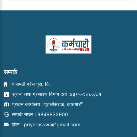
सम्पर्क
निजामती प्रेस प्रा. लि.
सुचना तथा प्रसारण बिभाग दर्ता :४३९५-२०८०/८१
प्रधान कार्यालय : पुतलीसडक, काठमाडौं
सम्पर्क नम्बर : 9849832900
इमेल :
priyarasuwa@gmail.com