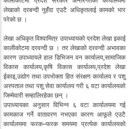
कालीकोटमा प्रदेश सरकार अन्तरगतका कार्यालयमा
लेखाको दरबन्दी नुहँदा एउटै अधिकृतलाई कामको भार
परेको छ ।
लेखा अधिकृत विश्वामित्र उपाध्यायको प्रदेश लेखा इकाई
कालीकोटमा दरवन्दी छ । तर लेखाको दरवन्दी अभावका
कारण उपाध्यायले हाल डिभिजन वन कार्यालय,सामाजिक
विकास कार्यालय,कृषि विकास कार्यालय,प्रदेश लेखा
ईकाइ,उद्योग तथा उपभोक्ता हित संरक्षण कार्यालय र पशु
अस्पताल तथा पशु सेवा कार्यालय गरी ६ वटा कार्यालयको
जिम्मेवारी सम्हालिरहेका छन् ।
उपाध्यायका अनुसार विभिन्न ६ वटा कार्यालयमा गई
कामकाज गर्ने वातावरण नभएका कारण आफूले एउटै
कार्यालयमा फरक–फरक समयमा प्रत्येक कार्यालयको