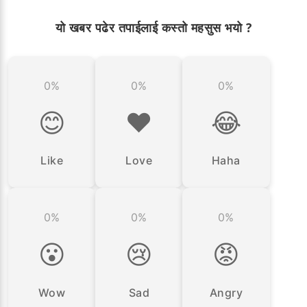
यो खबर पढेर तपाईलाई कस्तो महसुस भयो ?
0%
0%
0%
😊
❤️
😂
Like
Love
Haha
0%
0%
0%
😮
😢
😡
Wow
Sad
Angry