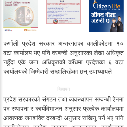
कर्णाली प्रदेश सरकार अन्तरगतका कालीकोटमा १०
वटा कार्यालय भए पनि दरबन्दी अनुसारका लेखा अधिकृत
नहुँदा एकै जना अधिकृतको काँधमा प्रदेशका ६ वटा
कार्यालयको जिम्मेवारी सम्हालिरहेका छन् उपाध्यायले ।
बिज्ञापन
प्रदेश सरकारको संगठन तथा ब्यवस्थापन सम्वन्धी ऐनमा
पद स्थापना र कार्यविभाजन अनुसार प्रत्येक कार्यालयमा
आवश्यक जनशक्ति दरबन्दी अनुसार राखिनु पर्ने भए पनि