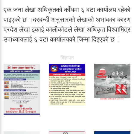
एक जना लेखा अधिकृतको काँधमा ६ वटा कार्यालय रहेको
पाइएको छ ।दरबन्दी अनुसारको लेखाको अभावका कारण
प्रदेश लेखा इकाई कालीकोटले लेखा अधिकृत विश्वामित्र
उपाध्यायलाई ६ वटा कार्यालयको जिम्मा दिइएको छ ।
बिज्ञापन