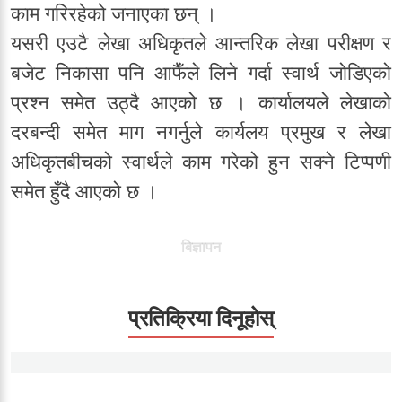
काम गरिरहेको जनाएका छन् ।
यसरी एउटै लेखा अधिकृतले आन्तरिक लेखा परीक्षण र
बजेट निकासा पनि आफैँले लिने गर्दा स्वार्थ जोडिएको
प्रश्न समेत उठ्दै आएको छ । कार्यालयले लेखाको
दरबन्दी समेत माग नगर्नुले कार्यलय प्रमुख र लेखा
अधिकृतबीचको स्वार्थले काम गरेको हुन सक्ने टिप्पणी
समेत हुँदै आएको छ ।
बिज्ञापन
प्रतिक्रिया दिनूहोस्