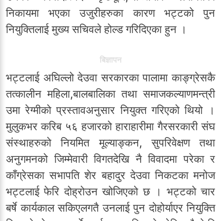
निकायमा भएका उजुरीहरुका कारण भट्टको पुन
नियुक्तिलाई मुख्य सचिवले होल्ड गरिदिएका हुन ।
बिज्ञापन
भट्टलाई अघिल्लो देउवा सरकारका पालामा काङ्ग्रेसकै
तत्कालीन महिला,बालबालिका तथा समाजकल्याणमन्त्री
उमा रेग्मीको प्रस्तावअनुसार नियुक्त गरिएको थियो ।
मुलुकभर करिब ५६ हजारको हाराहारीमा गैरसरकारी संघ
संस्थाहरुको नियमित मूल्याङ्कन, सुपरिवेक्षण तथा
अनुगमनको जिम्मेवारी विगतदेखि नै विवादमा परेका र
काँग्रेसका सभापति शेर बहादुर देउवा निकटका मनोज
भट्टलाई फेरि दोह्रोउन खोजिएको छ । भट्टको चार
बर्षे कार्यकाल सकिएलगतै उनलाई पुन दोहोर्याएर नियुक्ति