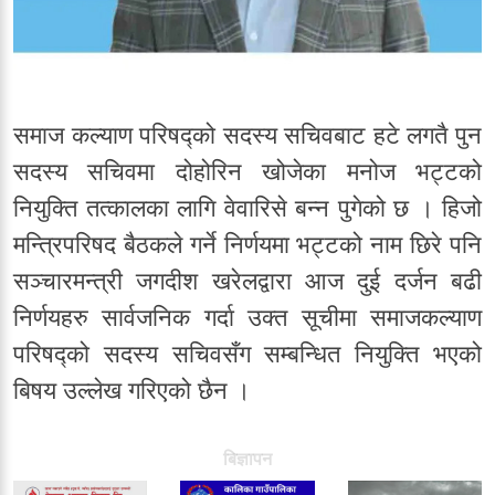
समाज कल्याण परिषद्को सदस्य सचिवबाट हटे लगतै पुन
सदस्य सचिवमा दोहोरिन खोजेका मनोज भट्टको
नियुक्ति तत्कालका लागि वेवारिसे बन्न पुगेको छ । हिजो
मन्त्रिपरिषद बैठकले गर्ने निर्णयमा भट्टको नाम छिरे पनि
सञ्चारमन्त्री जगदीश खरेलद्वारा आज दुई दर्जन बढी
निर्णयहरु सार्वजनिक गर्दा उक्त सूचीमा समाजकल्याण
परिषद्को सदस्य सचिवसँग सम्बन्धित नियुक्ति भएको
बिषय उल्लेख गरिएको छैन ।
बिज्ञापन