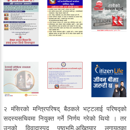
२ मंसिरको मन्त्रिपरिषद् बैठकले भट्टलाई परिषद्को
सदस्यसचिवमा नियुक्त गर्ने निर्णय गरेको थियो । तर
उनको विवादास्पद पृष्ठभूमि,अख्तियार लगायतका