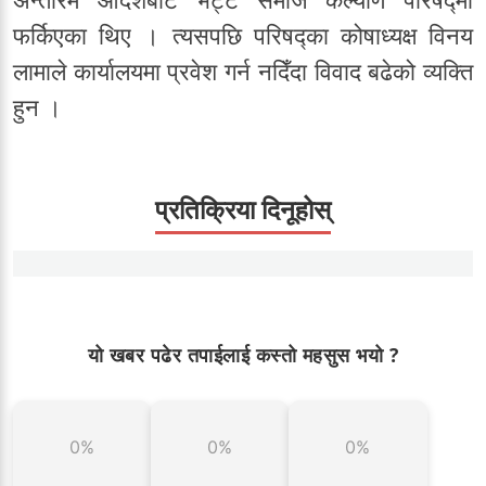
फर्किएका थिए । त्यसपछि परिषद्का कोषाध्यक्ष विनय
लामाले कार्यालयमा प्रवेश गर्न नदिँदा विवाद बढेको व्यक्ति
हुन ।
प्रतिक्रिया दिनूहोस्
यो खबर पढेर तपाईलाई कस्तो महसुस भयो ?
0%
0%
0%