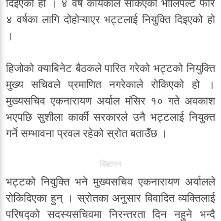
दिइएको हो । ४ वर्षे कार्यकाल सकिएको भोलिपल्टै फेरि
४ वर्षका लागि दोहोऱ्याएर भट्टलाई नियुक्ति दिइएको हो
।
हिजोको क्याबिनेट बैठकले पारित गरेको भट्टको नियुक्ति
मुख्य सचिवले प्रमाणित नगरेकाले रोकिएको हो ।
मुख्यसचिव एकनारायण अर्याल मंसिर १० गते अवकाश
भएपछि सुशीला कार्की सरकारले उनै भट्टलाई नियुक्त
गर्ने सम्भावना प्रवल रहेको स्रोत बताउँछ ।
बिज्ञापन
भट्टको नियुक्ति भने मुख्यसचिव एकनारायण अर्यालले
रोकिदिएका हुन् । स्रोतका अनुसार विवादित व्यक्तिलाई
परिषद्को सदस्यसचिवमा निरन्तरता दिन नहुने भन्दै