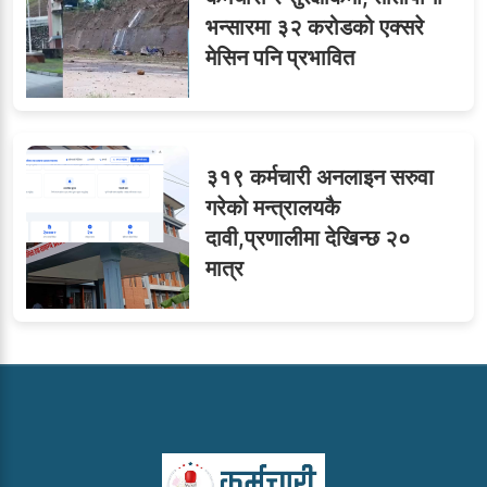
भन्सारमा ३२ करोडको एक्सरे
मेसिन पनि प्रभावित
३१९ कर्मचारी अनलाइन सरुवा
गरेको मन्त्रालयकै
दावी,प्रणालीमा देखिन्छ २०
मात्र