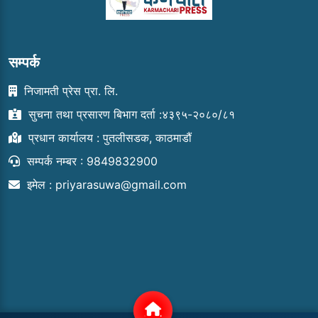
सम्पर्क
निजामती प्रेस प्रा. लि.
सुचना तथा प्रसारण बिभाग दर्ता :४३९५-२०८०/८१
प्रधान कार्यालय : पुतलीसडक, काठमाडौं
सम्पर्क नम्बर : 9849832900
इमेल :
priyarasuwa@gmail.com