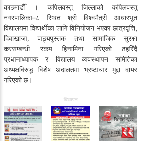
काठमाडौँ । कपिलवस्तु जिल्लाको कपिलवस्तु
नगरपालिका–८ स्थित श्री विश्वमैत्री आधारभूत
विद्यालयमा विद्यार्थीका लागि विनियोजन भएका छात्रवृत्ति,
दिवाखाजा, पाठ्यपुस्तक तथा सामाजिक सुरक्षा
करसम्बन्धी रकम हिनामिना गरिएको ठहरिँदै
प्रधानाध्यापक र विद्यालय व्यवस्थापन समितिका
अध्यक्षविरुद्ध विशेष अदालतमा भ्रष्टाचार मुद्दा दायर
गरिएको छ।
बिज्ञापन