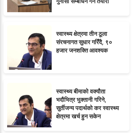
गुनासो सम्बोधन गर्ने तयारी
स्वास्थ्य क्षेत्रमा तीन ठूला
संरचनागत सुधार गरिँदै, ९०
हजार जनशक्ति आवश्यक
स्वास्थ्य बीमाको वक्यौता
भदौभित्र भुक्तानी गरिने,
सुर्तीजन्य पदार्थको कर स्वास्थ्य
क्षेत्रमा खर्च हुन सकेन