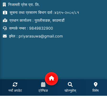
निजामती प्रेस प्रा. लि.
सुचना तथा प्रसारण बिभाग दर्ता :४३९५-२०८०/८१
प्रधान कार्यालय : पुतलीसडक, काठमाडौं
सम्पर्क नम्बर : 9849832900
इमेल :
priyarasuwa@gmail.com
नयाँ अपडेट
ट्रेन्डिङ
खोज्नुहोस्
विशेष