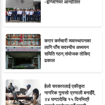
-इन्जिनियर आन्दोलित
करार कर्मचारी व्यवस्थापनका
लागि पाँच सदस्यीय अध्ययन
समिति गठन,संयोजक तोकिए
ढकाल
हेलो सरकारलाई एकीकृत
नागरिक गुनासो प्रणाली बनाइँदै,
२४ घण्टादेखि १५ दिनभित्रै