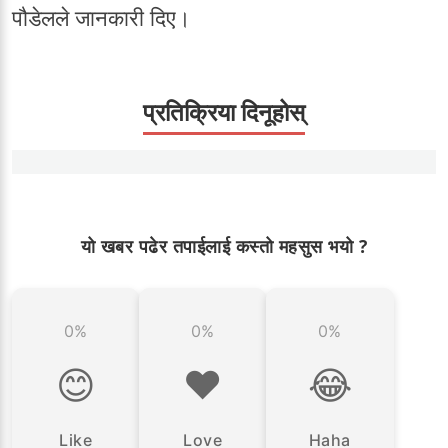
पौडेलले जानकारी दिए।
प्रतिक्रिया दिनूहोस्
यो खबर पढेर तपाईलाई कस्तो महसुस भयो ?
0%
0%
0%
😊
❤️
😂
Like
Love
Haha