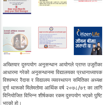
अख्तियार दुरुपयोग अनुसन्धान आयोगले प्राप्त उजुरीका
आधारमा गरेको अनुसन्धानमा विद्यालयका प्रधानाध्यापक
विश्वम्भर रैदास र विद्यालय व्यवस्थापन समितिका अध्यक्ष
दुर्गा थारूको मिलेमतोमा आर्थिक वर्ष २०७८/७९ का लागि
विनियोजित विभिन्न शीर्षकका रकम दुरुपयोग भएको पुष्टि
भएको हो।