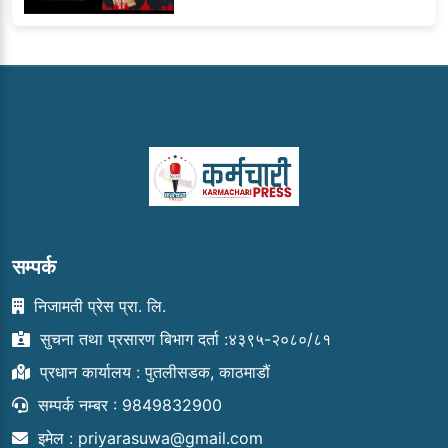
सम्पर्क
निजामती प्रेस प्रा. लि.
सुचना तथा प्रसारण बिभाग दर्ता :४३९५-२०८०/८१
प्रधान कार्यालय : पुतलीसडक, काठमाडौं
सम्पर्क नम्बर : 9849832900
इमेल :
priyarasuwa@gmail.com