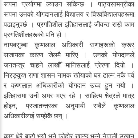
रूपमा प्रयोगमा ल्याउन सकिन्छ । पाठ्यसामग्रीका
रूपमा उनको योगदानलाई विद्यालय र विश्वविद्यालयहरूमा
पढाइनुपर्छ । प्रगतिशील इतिहासलाई जीवन्त राख्ने काम
प्रगतिशीलहरूको पनि हो ।
नायबसुब्बा कृष्णलाल अधिकारी राणाहरूको क्रूर
सजायका कारण जेलमै मारिए । उनको योगदानले
जनतन्त्र चाहने लाखौँ मानिसलाई प्रेरणा दियो ।
निरङ्कुश राणा शासन नामक खोयाको घर ढाल्न मकै पर्व
र कृष्णलाल अधिकारीको योगदान उच्च हुन गयो ।
इतिहासमा उनी अमर भएर रहे । साहित्य क्षेत्रले मात्र
होइन, प्रजातन्त्रका अनुयायी सबैले कृष्णलाल
अधिकारीलाई सम्झेकै छन् ।
काग धेरै बाठो भयो भने फोहोर खान्छ भन्ने नेपाली उखान