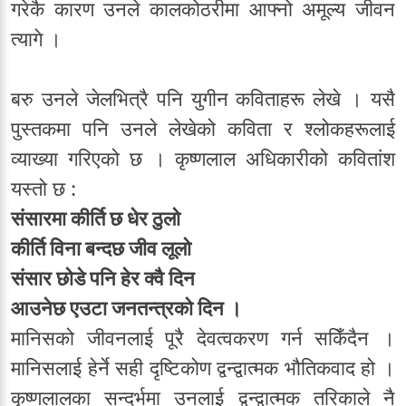
गरेकै कारण उनले कालकोठरीमा आफ्नो अमूल्य जीवन
त्यागे ।
बरु उनले जेलभित्रै पनि युगीन कविताहरू लेखे । यसै
पुस्तकमा पनि उनले लेखेको कविता र श्लोकहरूलाई
व्याख्या गरिएको छ । कृष्णलाल अधिकारीको कवितांश
यस्तो छ :
संसारमा कीर्ति छ धेर ठुलो
कीर्ति विना बन्दछ जीव लूलो
संसार छोडे पनि हेर क्वै दिन
आउनेछ एउटा जनतन्त्रको दिन ।
मानिसको जीवनलाई पूरै देवत्वकरण गर्न सकिँदैन ।
मानिसलाई हेर्ने सही दृष्टिकोण द्वन्द्वात्मक भौतिकवाद हो ।
कृष्णलालका सन्दर्भमा उनलाई द्वन्द्वात्मक तरिकाले नै