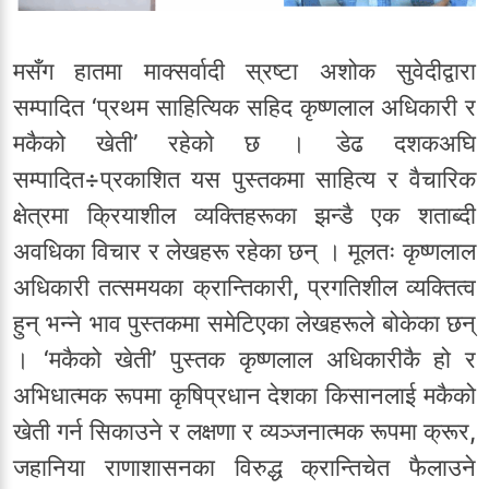
मसँग हातमा माक्सर्वादी स्रष्टा अशोक सुवेदीद्वारा
सम्पादित ‘प्रथम साहित्यिक सहिद कृष्णलाल अधिकारी र
मकैको खेती’ रहेको छ । डेढ दशकअघि
सम्पादित÷प्रकाशित यस पुस्तकमा साहित्य र वैचारिक
क्षेत्रमा क्रियाशील व्यक्तिहरूका झन्डै एक शताब्दी
अवधिका विचार र लेखहरू रहेका छन् । मूलतः कृष्णलाल
अधिकारी तत्समयका क्रान्तिकारी, प्रगतिशील व्यक्तित्व
हुन् भन्ने भाव पुस्तकमा समेटिएका लेखहरूले बोकेका छन्
। ‘मकैको खेती’ पुस्तक कृष्णलाल अधिकारीकै हो र
अभिधात्मक रूपमा कृषिप्रधान देशका किसानलाई मकैको
खेती गर्न सिकाउने र लक्षणा र व्यञ्जनात्मक रूपमा क्रूर,
जहानिया राणाशासनका विरुद्ध क्रान्तिचेत फैलाउने