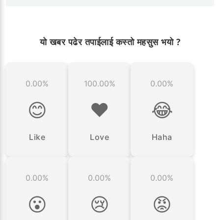
यो खबर पढेर तपाईलाई कस्तो महसुस भयो ?
0.00%
100.00%
0.00%
😊
❤️
😂
Like
Love
Haha
0.00%
0.00%
0.00%
😮
😢
😡