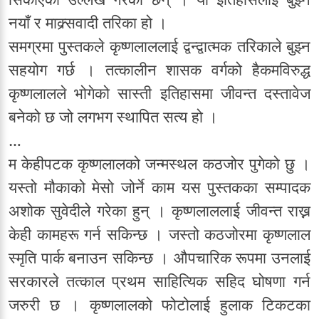
नयाँ र माक्र्सवादी तरिका हो ।
समग्रमा पुस्तकले कृष्णलाललाई द्वन्द्वात्मक तरिकाले बुझ्न
सहयोग गर्छ । तत्कालीन शासक वर्गको हैकमविरुद्ध
कृष्णलालले भोगेको सास्ती इतिहासमा जीवन्त दस्तावेज
बनेको छ जो लगभग स्थापित सत्य हो ।
…
म केहीपटक कृष्णलालको जन्मस्थल कठजोर पुगेको छु ।
यस्तो मौकाको मेसो जोर्ने काम यस पुस्तकका सम्पादक
अशोक सुवेदीले गरेका हुन् । कृष्णलाललाई जीवन्त राख्न
केही कामहरू गर्न सकिन्छ । जस्तो कठजोरमा कृष्णलाल
स्मृति पार्क बनाउन सकिन्छ । औपचारिक रूपमा उनलाई
सरकारले तत्काल प्रथम साहित्यिक सहिद घोषणा गर्न
जरुरी छ । कृष्णलालको फोटोलाई हुलाक टिकटका