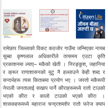
रामेछाप जिल्लाको विकट कठजोर गाउँमा जन्मिएका नायब
सुब्बा कृष्णलाल अधिकारीले तत्समय एउटा कृति
प्रकाशनमा ल्याए– मकैको खेती । निरङ्कुश, जहानिया
र क्रूर राणाशासनको मुटु नै हल्लाउने केही शब्द र
सन्दर्भहरू त्यस किताबमा प्रयोग भए । जस्तो मकैरूपी
नेपाली जनतालाई सखाप पार्ने कीराहरूमध्ये रातो टाउको
भएको कीरा र कालो टाउको भएको कीरा ।
शासकहरूमध्ये महाराज चन्द्रशमशेर रातो फरेज क्याप