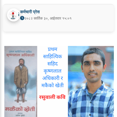
कर्मचारी प्रेस
२०८२ कार्तिक ३०, आईतवार १५:०१