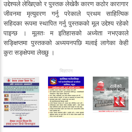
उद्देश्यले लेखिएको र पुस्तक लेखेकै कारण कठोर कारागार
जीवनमा मृत्युवरण गर्नु परेकाले प्रथम साहित्यिक
सहिदका रूपमा स्थापित गर्नु पुस्तकको मूल उद्देश्य रहेको
पाइन्छ । मूलतः म इतिहासको अध्येता नभएकाले
सङ्क्षिप्तमा पुस्तकको अध्ययनपछि मलाई लागेका केही
कुरा सङ्क्षेपमा लेख्छु ।
बिज्ञापन