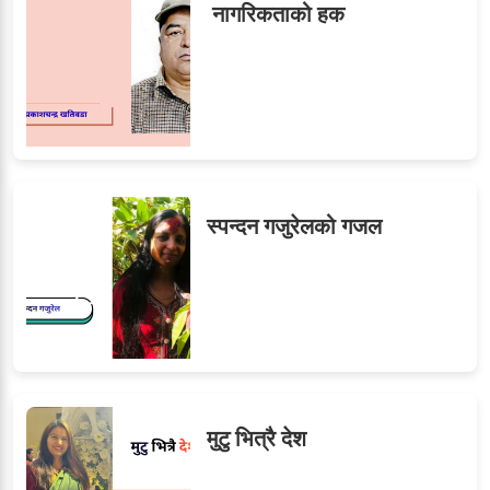
नागरिकताको हक
स्पन्दन गजुरेलको गजल
मुटु भित्रै देश