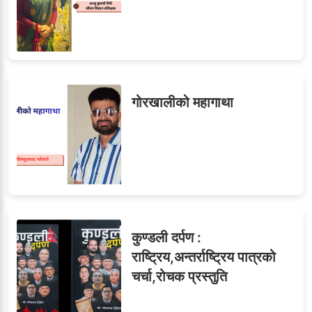
गोरखालीको महागाथा
कुण्डली दर्पण :
राष्ट्रिय,अन्तर्राष्ट्रिय पात्रको
चर्चा,रोचक प्रस्तुति