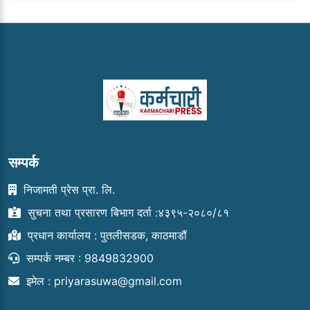
सम्पर्क
निजामती प्रेस प्रा. लि.
सुचना तथा प्रसारण बिभाग दर्ता :४३९५-२०८०/८१
प्रधान कार्यालय : पुतलीसडक, काठमाडौं
सम्पर्क नम्बर : 9849832900
इमेल :
priyarasuwa@gmail.com