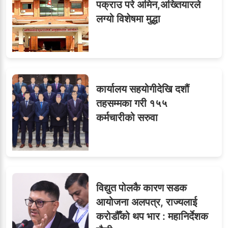
पक्राउ परे अमिन,अख्तियारले
लग्यो विशेषमा मुद्धा
कार्यालय सहयोगीदेखि दशौं
तहसम्मका गरी १५५
कर्मचारीको सरुवा
विद्युत पोलकै कारण सडक
आयोजना अलपत्र, राज्यलाई
करोडौँको थप भार : महानिर्देशक