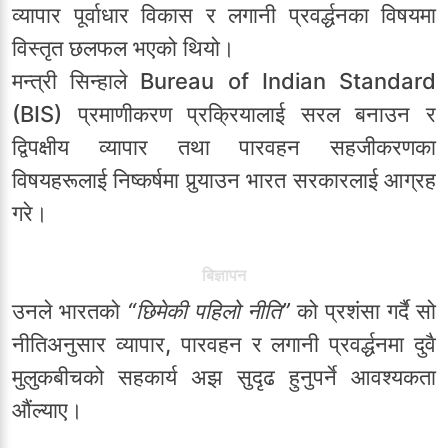
व्यापार पूर्वाधार विकास र लगानी प्रवर्द्धनका विषयमा
विस्तृत छलफल भएको थियो।
मन्त्री सिन्हाले Bureau of Indian Standard
(BIS) प्रमाणीकरण प्रक्रियालाई सरल बनाउन र
द्विपक्षीय व्यापार तथा पारवहन सहजीकरणका
विषयहरूलाई निष्कर्षमा पुर्‍याउन भारत सरकारलाई आग्रह
गरे।
बिज्ञापन
उनले भारतको
“छिमेकी पहिलो नीति”
को प्रशंसा गर्दै सो
नीतिअनुसार व्यापार, पारवहन र लगानी प्रवर्द्धनमा दुवै
मुलुकबीचको सहकार्य अझ सुदृढ हुनुपर्ने आवश्यकता
औंल्याए।