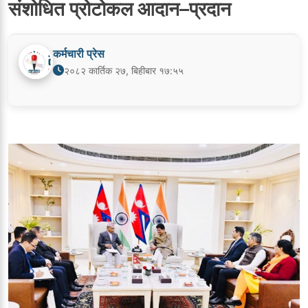
संशोधित प्रोटोकल आदान–प्रदान
कर्मचारी प्रेस
२०८२ कार्तिक २७, बिहीबार १७:५५