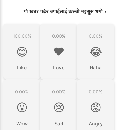
यो खबर पढेर तपाईलाई कस्तो महसुस भयो ?
100.00%
0.00%
0.00%
😊
❤️
😂
Like
Love
Haha
0.00%
0.00%
0.00%
😮
😢
😡
Wow
Sad
Angry