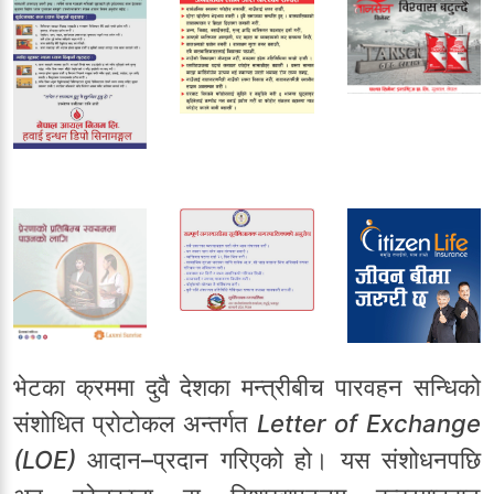
भेटका क्रममा दुवै देशका मन्त्रीबीच पारवहन सन्धिको
संशोधित प्रोटोकल अन्तर्गत
Letter of Exchange
(LOE)
आदान–प्रदान गरिएको हो। यस संशोधनपछि