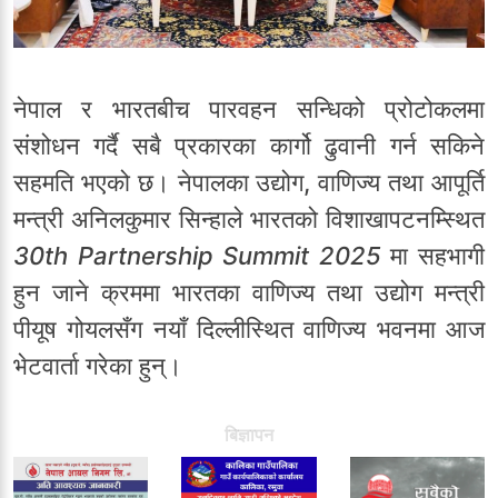
नेपाल र भारतबीच पारवहन सन्धिको प्रोटोकलमा
संशोधन गर्दै सबै प्रकारका कार्गो ढुवानी गर्न सकिने
सहमति भएको छ। नेपालका उद्योग, वाणिज्य तथा आपूर्ति
मन्त्री अनिलकुमार सिन्हाले भारतको विशाखापटनम्स्थित
30th Partnership Summit 2025
मा सहभागी
हुन जाने क्रममा भारतका वाणिज्य तथा उद्योग मन्त्री
पीयूष गोयलसँग नयाँ दिल्लीस्थित वाणिज्य भवनमा आज
भेटवार्ता गरेका हुन्।
बिज्ञापन