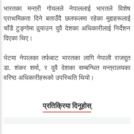
भारतका मन्त्री गोयलले नेपाललाई भारतले विशेष
प्राथमिकता दिने बताउँदै छलफलमा रहेका मुद्दाहरूलाई
चाँडै टुङ्गोमा पुर्‍याउन दुवै देशका अधिकारीलाई निर्देशन
दिएका थिए।
भेटमा नेपालका तर्फबाट भारतका लागि नेपाली राजदूत
डा. शंकर शर्मा, र दुवै देशका सम्बन्धित मन्त्रालयका
वरिष्ठ अधिकारीहरूको उपस्थिति थियो।
प्रतिक्रिया दिनूहोस्