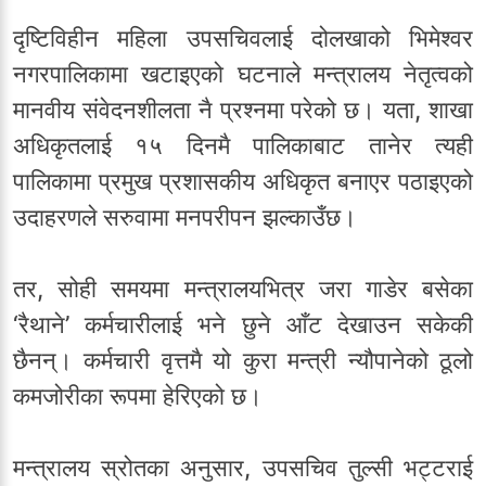
दृष्टिविहीन महिला उपसचिवलाई दोलखाको भिमेश्वर
नगरपालिकामा खटाइएको घटनाले मन्त्रालय नेतृत्वको
मानवीय संवेदनशीलता नै प्रश्नमा परेको छ। यता, शाखा
अधिकृतलाई १५ दिनमै पालिकाबाट तानेर त्यही
पालिकामा प्रमुख प्रशासकीय अधिकृत बनाएर पठाइएको
उदाहरणले सरुवामा मनपरीपन झल्काउँछ।
तर, सोही समयमा मन्त्रालयभित्र जरा गाडेर बसेका
‘रैथाने’ कर्मचारीलाई भने छुने आँट देखाउन सकेकी
छैनन्। कर्मचारी वृत्तमै यो कुरा मन्त्री न्यौपानेको ठूलो
कमजोरीका रूपमा हेरिएको छ।
मन्त्रालय स्रोतका अनुसार, उपसचिव तुल्सी भट्टराई