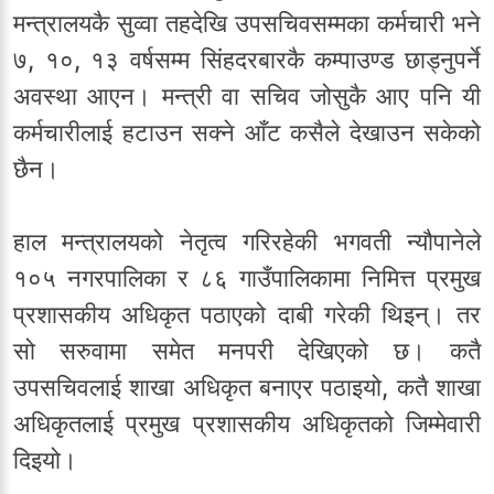
मन्त्रालयकै सुव्वा तहदेखि उपसचिवसम्मका कर्मचारी भने
७, १०, १३ वर्षसम्म सिंहदरबारकै कम्पाउण्ड छाड्नुपर्ने
अवस्था आएन। मन्त्री वा सचिव जोसुकै आए पनि यी
कर्मचारीलाई हटाउन सक्ने आँट कसैले देखाउन सकेको
छैन।
हाल मन्त्रालयको नेतृत्व गरिरहेकी भगवती न्यौपानेले
१०५ नगरपालिका र ८६ गाउँपालिकामा निमित्त प्रमुख
प्रशासकीय अधिकृत पठाएको दाबी गरेकी थिइन्। तर
सो सरुवामा समेत मनपरी देखिएको छ। कतै
उपसचिवलाई शाखा अधिकृत बनाएर पठाइयो, कतै शाखा
अधिकृतलाई प्रमुख प्रशासकीय अधिकृतको जिम्मेवारी
दिइयो।