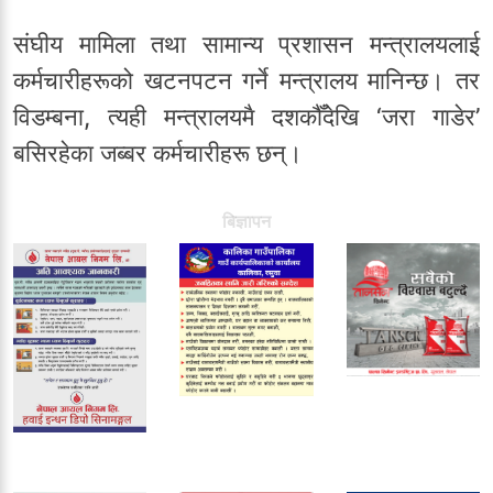
संघीय मामिला तथा सामान्य प्रशासन मन्त्रालयलाई
कर्मचारीहरूको खटनपटन गर्ने मन्त्रालय मानिन्छ। तर
विडम्बना, त्यही मन्त्रालयमै दशकौँदेखि ‘जरा गाडेर’
बसिरहेका जब्बर कर्मचारीहरू छन्।
बिज्ञापन