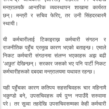
मन्त्रालयकै आन्तरिक व्यवस्थापन शाखामा कार्यरत
छन्। मन्त्री र सचिव फेरिए, तर उनी सिंहदरबारमै
स्थायी।
यी कर्मचारीलाई टिकाइराख्न कर्मचारी संगठन र
राजनीतिक पहुँच प्रमुख कारण भएको बताइन्छ। एमाले
निकट कर्मचारी संगठनमा संलग्न भएकाहरू अझ बढी
‘अछुत’ देखिन्छन्। सरकार जसको भए पनि पार्टी निकट
कर्मचारीहरूको दबदबा मन्त्रालयमा यथावत रहन्छ।
यही पहुँचका कारण कतिपय सहसचिवहरू चार महिनामै
भकुण्डो बने, उपसचिवहरू वर्ष पुग्न नपाउँदै सरुवामा
परे। तर सुव्वा तहदेखि उपसचिवसम्मका केही कर्मचारी