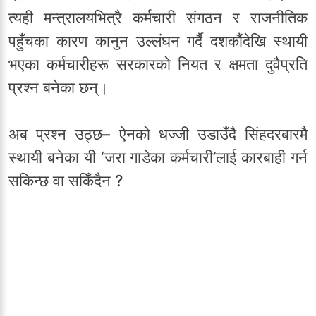
त्यही मन्त्रालयभित्रै कर्मचारी संगठन र राजनीतिक
पहुँचका कारण कानुन उल्लंघन गर्दै दशकौंदेखि स्थायी
भएका कर्मचारीहरू सरकारको नियत र क्षमता दुवैप्रति
प्रश्न बनेका छन्।
अब प्रश्न उठ्छ– ऐनको धज्जी उडाउँदै सिंहदरबारमै
स्थायी बनेका यी ‘जरा गाडेका कर्मचारी’लाई कारबाही गर्न
सकिन्छ वा सकिँदैन ?