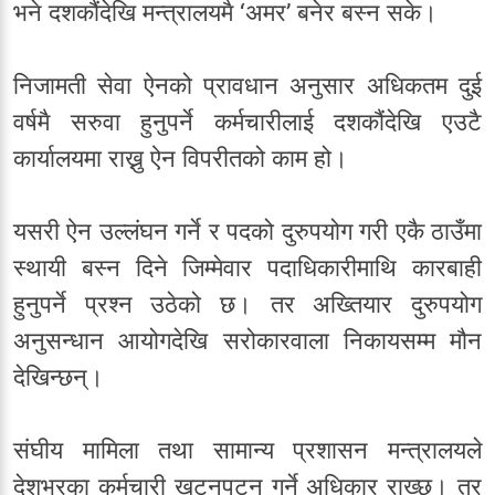
भने दशकौंदेखि मन्त्रालयमै ‘अमर’ बनेर बस्न सके।
निजामती सेवा ऐनको प्रावधान अनुसार अधिकतम दुई
वर्षमै सरुवा हुनुपर्ने कर्मचारीलाई दशकौंदेखि एउटै
कार्यालयमा राख्नु ऐन विपरीतको काम हो।
यसरी ऐन उल्लंघन गर्ने र पदको दुरुपयोग गरी एकै ठाउँमा
स्थायी बस्न दिने जिम्मेवार पदाधिकारीमाथि कारबाही
हुनुपर्ने प्रश्न उठेको छ। तर अख्तियार दुरुपयोग
अनुसन्धान आयोगदेखि सरोकारवाला निकायसम्म मौन
देखिन्छन्।
संघीय मामिला तथा सामान्य प्रशासन मन्त्रालयले
देशभरका कर्मचारी खटनपटन गर्ने अधिकार राख्छ। तर