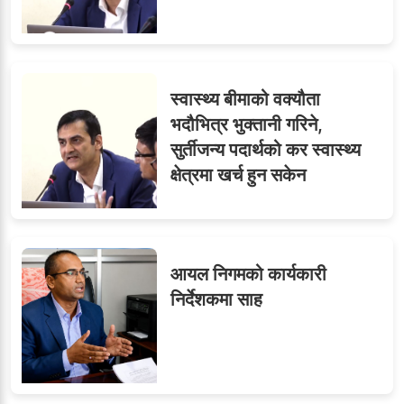
स्वास्थ्य बीमाको वक्यौता
भदौभित्र भुक्तानी गरिने,
सुर्तीजन्य पदार्थको कर स्वास्थ्य
क्षेत्रमा खर्च हुन सकेन
आयल निगमको कार्यकारी
निर्देशकमा साह