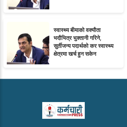
स्वास्थ्य बीमाको वक्यौता
भदौभित्र भुक्तानी गरिने,
सुर्तीजन्य पदार्थको कर स्वास्थ्य
क्षेत्रमा खर्च हुन सकेन