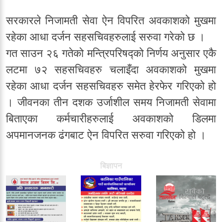
सरकारले निजामती सेवा ऐन विपरित अवकाशको मुखमा
रहेका आधा दर्जन सहसचिवहरुलाई सरुवा गरेको छ ।
गत साउन २६ गतेको मन्त्रिपरिषद्को निर्णय अनुसार एकै
लटमा ७२ सहसचिवहरु चलाइँदा अवकाशको मुखमा
रहेका आधा दर्जन सहसचिवहरु समेत हेरफेर गरिएको हो
। जीवनका तीन दशक उर्जाशील समय निजामती सेवामा
बिताएका कर्मचारीहरुलाई अवकाशको डिलमा
अपमानजनक ढंगबाट ऐन विपरित सरुवा गरिएको हो ।
बिज्ञापन