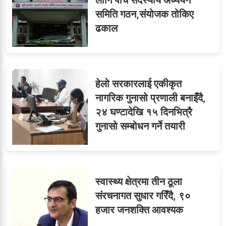
समिति गठन,संयोजक तोकिए
ढकाल
हेलो सरकारलाई एकीकृत
नागरिक गुनासो प्रणाली बनाइँदै,
२४ घण्टादेखि १५ दिनभित्रै
गुनासो सम्बोधन गर्ने तयारी
स्वास्थ्य क्षेत्रमा तीन ठूला
संरचनागत सुधार गरिँदै, ९०
हजार जनशक्ति आवश्यक