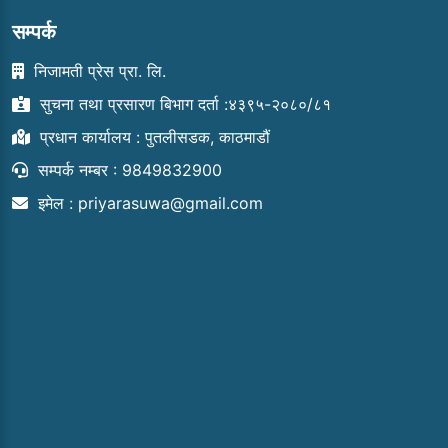
सम्पर्क
निजामती प्रेस प्रा. लि.
सुचना तथा प्रसारण बिभाग दर्ता :४३९५-२०८०/८१
प्रधान कार्यालय : पुतलीसडक, काठमाडौं
सम्पर्क नम्बर : 9849832900
इमेल :
priyarasuwa@gmail.com