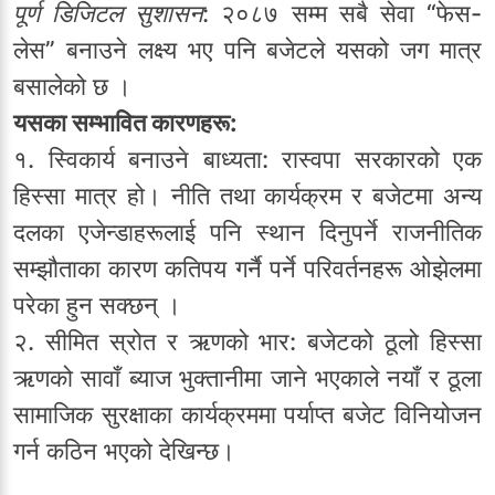
पूर्ण डिजिटल सुशासन
: २०८७ सम्म सबै सेवा “फेस-
लेस” बनाउने लक्ष्य भए पनि बजेटले यसको जग मात्र
बसालेको छ ।
यसका सम्भावित कारणहरू:
१. स्विकार्य बनाउने बाध्यता: रास्वपा सरकारको एक
हिस्सा मात्र हो। नीति तथा कार्यक्रम र बजेटमा अन्य
दलका एजेन्डाहरूलाई पनि स्थान दिनुपर्ने राजनीतिक
सम्झौताका कारण कतिपय गर्नै पर्ने परिवर्तनहरू ओझेलमा
परेका हुन सक्छन् ।
२. सीमित स्रोत र ऋणको भार: बजेटको ठूलो हिस्सा
ऋणको सावाँ ब्याज भुक्तानीमा जाने भएकाले नयाँ र ठूला
सामाजिक सुरक्षाका कार्यक्रममा पर्याप्त बजेट विनियोजन
गर्न कठिन भएको देखिन्छ।