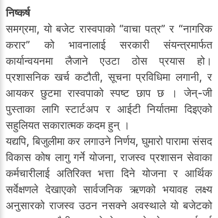
निष्कर्ष
समग्रमा, यो बजेट रास्वपाको “वाचा पत्र” र “नागरिक
करार” को भावनालाई सरकारी संयन्त्रमार्फत
कार्यान्वयनमा लैजाने एउटा ठोस प्रयास हो।
प्रशासनिक खर्च कटौती, सूचना प्रविधिमा लगानी, र
आयकर छुटमा रास्वपाको स्पष्ट छाप छ । जेन्-जी
पुस्ताका लागि स्टार्टअप र आईटी निर्यातमा दिइएको
सहुलियत सकारात्मक कदम हुन् ।
यद्यपि, बिजुलीमा कर लगाउने निर्णय, घुमारो पारामा संसद
विकास कोष लागु गर्ने योजना, राजस्व प्रशासन सेवाका
कर्मचारीलाई अतिरिक्त भत्ता दिने योजना र आर्थिक
सर्वेक्षणले देखाएको सार्वजनिक ऋणको भयावह लक्ष्य
अनुसारको राजस्व उठन नसक्ने अवस्थाले यो बजेटको