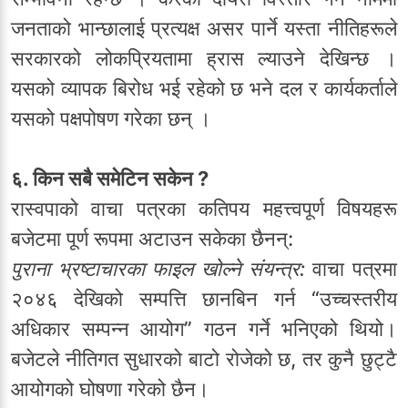
जनताको भान्छालाई प्रत्यक्ष असर पार्ने यस्ता नीतिहरूले
सरकारको लोकप्रियतामा ह्रास ल्याउने देखिन्छ ।
यसको व्यापक बिरोध भई रहेको छ भने दल र कार्यकर्ताले
यसको पक्षपोषण गरेका छन् ।
६. किन सबै समेटिन सकेन ?
रास्वपाको वाचा पत्रका कतिपय महत्त्वपूर्ण विषयहरू
बजेटमा पूर्ण रूपमा अटाउन सकेका छैनन्:
पुराना भ्रष्टाचारका फाइल खोल्ने संयन्त्र:
वाचा पत्रमा
२०४६ देखिको सम्पत्ति छानबिन गर्न “उच्चस्तरीय
अधिकार सम्पन्न आयोग” गठन गर्ने भनिएको थियो।
बजेटले नीतिगत सुधारको बाटो रोजेको छ, तर कुनै छुट्टै
आयोगको घोषणा गरेको छैन।