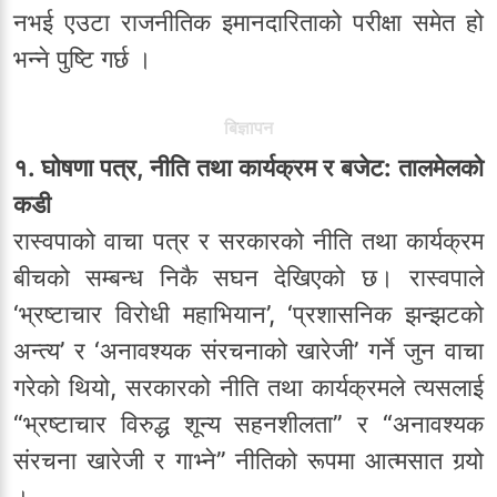
नभई एउटा राजनीतिक इमानदारिताको परीक्षा समेत हो
भन्ने पुष्टि गर्छ ।
बिज्ञापन
१. घोषणा पत्र, नीति तथा कार्यक्रम र बजेट: तालमेलको
कडी
रास्वपाको वाचा पत्र र सरकारको नीति तथा कार्यक्रम
बीचको सम्बन्ध निकै सघन देखिएको छ। रास्वपाले
‘भ्रष्टाचार विरोधी महाभियान’, ‘प्रशासनिक झन्झटको
अन्त्य’ र ‘अनावश्यक संरचनाको खारेजी’ गर्ने जुन वाचा
गरेको थियो, सरकारको नीति तथा कार्यक्रमले त्यसलाई
“भ्रष्टाचार विरुद्ध शून्य सहनशीलता” र “अनावश्यक
संरचना खारेजी र गाभ्ने” नीतिको रूपमा आत्मसात गर्‍यो