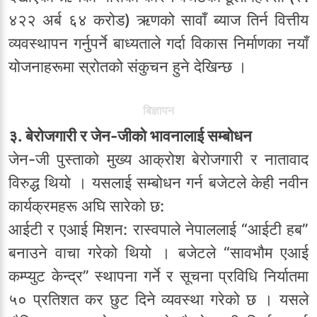
४२२ अर्ब ६४ करोड) ऋणको सावाँ ब्याज तिर्न वित्तीय
व्यवस्थापन गर्नुपर्ने बाध्यताले गर्दा विकास निर्माणका नयाँ
योजनाहरूमा स्रोतको संकुचन हुने देखिन्छ ।
बिज्ञापन
३. बेरोजगारी र जेन-जीको भावनालाई सम्बोधन
जेन-जी पुस्ताको मुख्य आक्रोश बेरोजगारी र नातावाद
विरुद्ध थियो । यसलाई सम्बोधन गर्न बजेटले केही नवीन
कार्यक्रमहरू अघि सारेको छ:
आईटी र एआई मिशन: रास्वपाले नेपाललाई “आईटी हब”
बनाउने वाचा गरेको थियो । बजेटले “सावभौम एआई
कम्प्युट केन्द्र” स्थापना गर्ने र सूचना प्रविधि निर्यातमा
५० प्रतिशत कर छुट दिने व्यवस्था गरेको छ । यसले