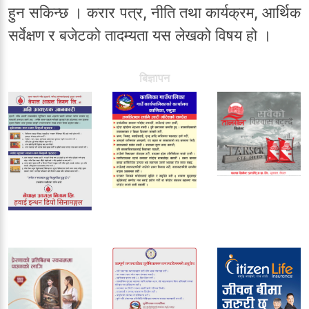
हुन सकिन्छ । करार पत्र, नीति तथा कार्यक्रम, आर्थिक
सर्वेक्षण र बजेटको तादम्यता यस लेखको विषय हो ।
बिज्ञापन