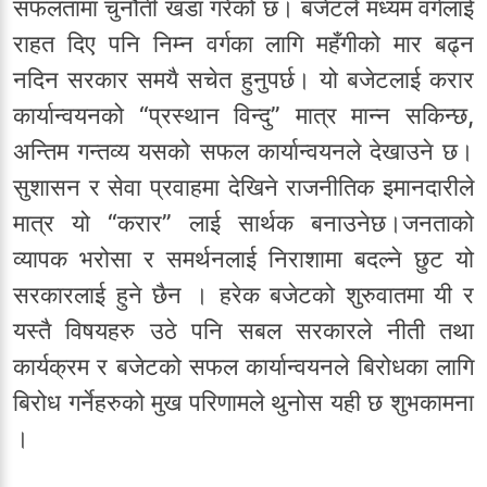
सफलतामा चुनौती खडा गरेको छ। बजेटले मध्यम वर्गलाई
राहत दिए पनि निम्न वर्गका लागि महँगीको मार बढ्न
नदिन सरकार समयै सचेत हुनुपर्छ। यो बजेटलाई करार
कार्यान्वयनको “प्रस्थान विन्दु” मात्र मान्न सकिन्छ,
अन्तिम गन्तव्य यसको सफल कार्यान्वयनले देखाउने छ।
सुशासन र सेवा प्रवाहमा देखिने राजनीतिक इमानदारीले
मात्र यो “करार” लाई सार्थक बनाउनेछ।जनताको
व्यापक भरोसा र समर्थनलाई निराशामा बदल्ने छुट यो
सरकारलाई हुने छैन । हरेक बजेटको शुरुवातमा यी र
यस्तै विषयहरु उठे पनि सबल सरकारले नीती तथा
कार्यक्रम र बजेटको सफल कार्यान्वयनले बिरोधका लागि
बिरोध गर्नेहरुको मुख परिणामले थुनोस यही छ शुभकामना
।