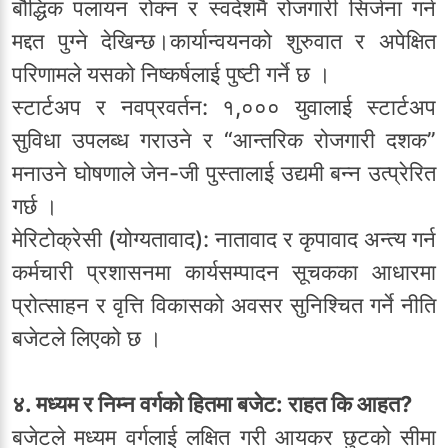
बौद्धिक पलायन रोक्न र स्वदेशमै रोजगारी सिर्जना गर्न
मद्दत पुग्ने देखिन्छ।कार्यान्वयनको शुरुवात र अपेक्षित
परिणामले यसको निष्कर्षलाई पुष्टी गर्ने छ ।
स्टार्टअप र नवप्रवर्तन: १,००० युवालाई स्टार्टअप
सुविधा उपलब्ध गराउने र “आन्तरिक रोजगारी दशक”
मनाउने घोषणाले जेन-जी पुस्तालाई उद्यमी बन्न उत्प्रेरित
गर्छ ।
मेरिटोक्रेसी (योग्यतावाद): नातावाद र कृपावाद अन्त्य गर्न
कर्मचारी प्रशासनमा कार्यसम्पादन सूचकका आधारमा
प्रोत्साहन र वृत्ति विकासको अवसर सुनिश्चित गर्ने नीति
बजेटले लिएको छ ।
४. मध्यम र निम्न वर्गको हितमा बजेट: राहत कि आहत?
बजेटले मध्यम वर्गलाई लक्षित गरी आयकर छुटको सीमा