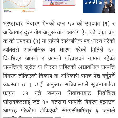
भ्रष्टाचार निवारण ऐनको दफा ५० को उपदफा (१) र
अख्तियार दुरुपयोग अनुसन्धान आयोग ऐन को दफा ३१
क को उपदफा (१) मा रहेको सार्वजनिक पद धारण गरेको
व्यक्तिले सार्वजनिक पद धारण गरेको मितिले ६०
दिनभित्र आफ्नो र आफ्नो परिवारको नाममा रहेको
सम्पत्तिको स्रोत वा निस्सा सहितको अद्यावधिक सम्पत्ति
विवरण तोकिएको निकाय वा अधिकारी समक्ष पेश गर्नुपर्ने
व्यवस्था छ । त्यही अनुसार सचिवालयले सूचनामार्फत
फागुन २१ गते सम्पन्न निर्वाचनबाट निर्वाचित
सांसदहरूलाई जेठ १० गतेसम्म सम्पत्ति विवरण बुझाउन
आग्रह गरेकोमा तोकिएको समयसीमाभित्र ६ जनाले