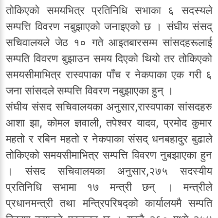
तोकिएको समयभित्र प्रतिनिधि सभाका ६ सदस्यले
सम्पत्ति विवरण नबुझाएको जनाइएको छ । संघीय संसद्
सचिवालयले जेठ १० गते आइतबारसम्म सांसदहरूलाई
सम्पति विवरण बुझाउन समय दिएको थियो तर तोकिएको
समयसीमाभित्र रास्वपाका पाँच र नेकपाका एक गरी ६
जना सांसदले सम्पत्ति विवरण नबुझाएका हुन् ।
संघीय संसद सचिवालयका अनुसार,रास्वपाका सांसदहरु
आशा झा, कोमल ज्ञवाली, तपेश्वर यादव, प्रमोद कुमार
महतो र रबिन महतो र नेकपाका संसद् धनबहादुर बुढाले
तोकिएको समयसीमाभित्र सम्पत्ति विवरण नुबझाएका हुन
। संसद सचिवालयका अनुसार,२७५ सदस्यीय
प्रतिनिधि सभामा १७ मन्त्री छन् । मन्त्रीले
प्रधानमन्त्री तथा मन्त्रिपरिषद्को कार्यालयमै सम्पति