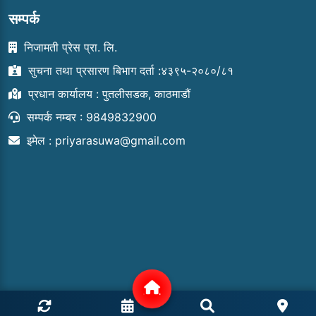
सम्पर्क
निजामती प्रेस प्रा. लि.
सुचना तथा प्रसारण बिभाग दर्ता :४३९५-२०८०/८१
प्रधान कार्यालय : पुतलीसडक, काठमाडौं
सम्पर्क नम्बर : 9849832900
इमेल :
priyarasuwa@gmail.com