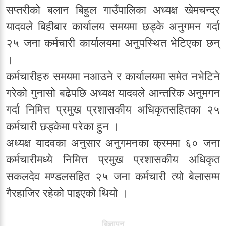
सप्तरीको बलान बिहुल गाउँपालिका अध्यक्ष खेमचन्द्र
यादवले बिहीबार कार्यालय समयमा छड्के अनुगमन गर्दा
२५ जना कर्मचारी कार्यालयमा अनुपस्थित भेटिएका छन्
।
कर्मचारीहरु समयमा नआउने र कार्यालयमा समेत नभेटिने
गरेको गुनासो बढेपछि अध्यक्ष यादवले आन्तरिक अनुमगन
गर्दा निमित्त प्रमुख प्रशासकीय अधिकृतसहितका २५
कर्मचारी छड्केमा परेका हुन ।
अध्यक्ष यादवका अनुसार अनुगमनका क्रममा ६० जना
कर्मचारीमध्ये निमित्त प्रमुख प्रशासकीय अधिकृत
सकलदेव मण्डलसहित २५ जना कर्मचारी त्यो बेलासम्म
गैरहाजिर रहेको पाइएको थियो ।
बिज्ञापन