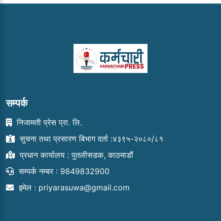
सम्पर्क
निजामती प्रेस प्रा. लि.
सुचना तथा प्रसारण बिभाग दर्ता :४३९५-२०८०/८१
प्रधान कार्यालय : पुतलीसडक, काठमाडौं
सम्पर्क नम्बर : 9849832900
इमेल :
priyarasuwa@gmail.com