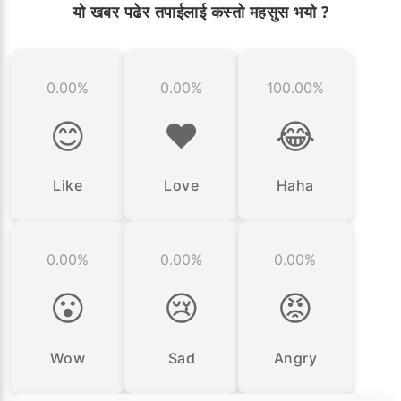
यो खबर पढेर तपाईलाई कस्तो महसुस भयो ?
0.00%
0.00%
100.00%
😊
❤️
😂
Like
Love
Haha
0.00%
0.00%
0.00%
😮
😢
😡
Wow
Sad
Angry