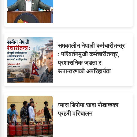
समकालीन नेपाली कर्मचारीतन्त्र
: परिवर्तनमुखी कर्मचारीतन्त्र,
प्रशासनिक जडता र
रूपान्तरणको अपरिहार्यता
ग्यास डिपोमा सादा पोशाकका
प्रहरी परिचालन