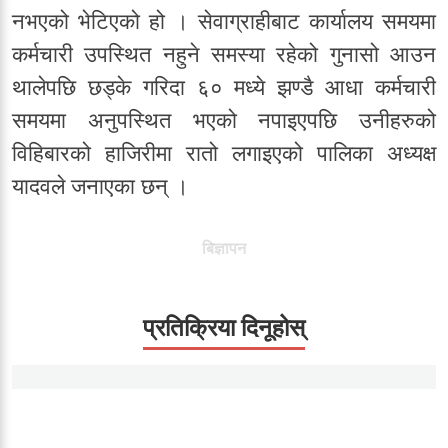
नभएको भेटिएको हो । सेवाग्राहीबाट कार्यालय समयमा
कर्मचारी उपस्थित नहुने समस्या रहेको गुनासो आउन
थालेपछि छड्के गरिदा ६० मध्ये झण्डै आधा कर्मचारी
समयमा अनुपस्थित भएको नपाइएपछि उनीहरुको
विहिबारको हाजिरीमा रातो लगाइएको पालिका अध्यक्ष
यादवले जनाएका छन् ।
बिज्ञापन
प्रतिक्रिया दिनूहोस्