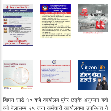
बिहान साढे १० बजे कार्यालय पुगेर छड्के अनुगमन गर्दा
त्यो बेलासम्म २५ जना कर्मचारी कार्यालयमा उपस्थित नै