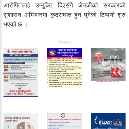
आरोपितलाई उन्मुक्ति दिएसँगै जेनजीको सरकारको
सुशासन अभियानमा कुठराघात हुन पुगेको टिप्पणी शुरु
भएको छ ।
बिज्ञापन