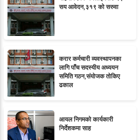
सय आवेदन,३१९ को सरुवा
करार कर्मचारी व्यवस्थापनका
लागि पाँच सदस्यीय अध्ययन
समिति गठन,संयोजक तोकिए
ढकाल
आयल निगमको कार्यकारी
निर्देशकमा साह