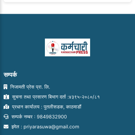
सम्पर्क
निजामती प्रेस प्रा. लि.
सुचना तथा प्रसारण बिभाग दर्ता :४३९५-२०८०/८१
प्रधान कार्यालय : पुतलीसडक, काठमाडौं
सम्पर्क नम्बर : 9849832900
इमेल :
priyarasuwa@gmail.com