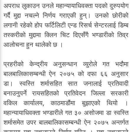
अपराध लुकाउन उनले महान्यायाधिवक्ता पदको दुरुपयोग
गर्दै मुद्दा नचल्ने निर्णय गराएकी हुन्। उनको छोरीको
लगानी रहेको होप फर्टिलिटी एन्ड रिसर्च सेन्टरलाई डिम्ब
तस्करीको मुद्दामा क्लिन चिट दिएसँगै भण्डारीको तिव्र
आलोचना हुन थालेको छ ।
प्रहरीको केन्द्रीय अनुसन्धान व्युरोले गत भदौमा
बालबालिकासम्बन्धी ऐन २०७५ को दफा ६६ अनुसार
डा। स्वस्ति शर्मासहित सात जनालाई प्रतिवादी
बनाउनुपर्ने रायसहितको प्रतिवेदन जिल्ला सरकारी
वकिल कार्यालय, काठमाडौंमा बुझाएको थियो ।
महान्यायाधिवक्ता भण्डारीले गत ३० असोजमा डा स्वस्ति
शर्मासमेत उपर बालबालिकासम्बन्धी ऐन २०७५ अन्तर्गत