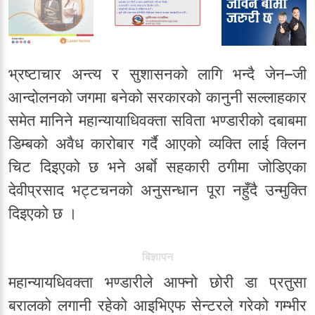
भ्रष्टाचार अन्त्य र सुशासनको लागि भन्दै जेन–जी
आन्दोलनको जगमा बनेको सरकारको कानुनी सल्लाहकार
समेत मानिने महान्यायाधिवक्ता सविता भण्डारीको दबाबमा
डिम्बको अवैध कारोबार गर्दै आएको व्यक्ति लाई क्लिन
चिट दिइएको छ भने अर्बाे सहकारी ठगीमा जोडिएका
देवीप्रसाद भट्टचनको अनुसन्धान पूरा नहुँदै उन्मुक्ति
दिइएको छ ।
बिज्ञापन
महान्यायधिवक्ता भण्डारीले आफ्नो छोरी डा प्रतुसा
बरालको लगानी रहेको आइभिएफ सेन्टरले गरेको गम्भीर