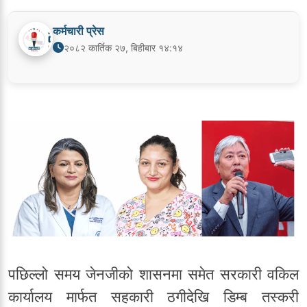
कर्मचारी प्रेस
२०८२ कार्तिक २७, बिहीबार १४:१४
पछिल्लो समय जेनजीको शासनमा समेत सरकारी वकिल
कार्यालय मार्फत सहकारी ठगीदेखि डिम्ब तस्करी