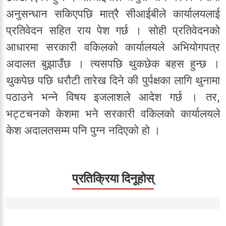
अनुसन्धान सकिएपछि मात्रै सीआईबीले कार्यालयलाई
प्रतिवेदन सहित राय पेश गर्छ । सोही प्रतिवेदनको
आधारमा सरकारी वकिलको कार्यालयले अभियोगपत्र
अदालत बुझाउँछ । त्यसपछि थुकछेक बहस हुन्छ ।
थुकपेछ पछि धरौटी तारेख दिने की पुर्पक्षका लागि थुनामा
पठाउने भन्ने विषय इजलाशले आदेश गर्छ । तर,
भट्टचनको केशमा भने सरकारी वकिलको कार्यालयले
केश अदालतसम्म पनि पुग्न नदिएको हो ।
प्रतिक्रिया दिनूहोस्