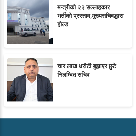
मन्त्रीको २२ सल्लाहकार
भर्तीको प्रस्ताव,मुख्यसचिवद्धारा
होल्ड
चार लाख धरौटी बुझाएर छुटे
निलम्बित सचिव