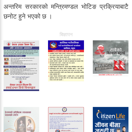
अन्तरिम सरकारको मन्त्रिमण्डल भोटिङ प्रक्रियाबाटै
छनोट हुने भएको छ ।
बिज्ञापन