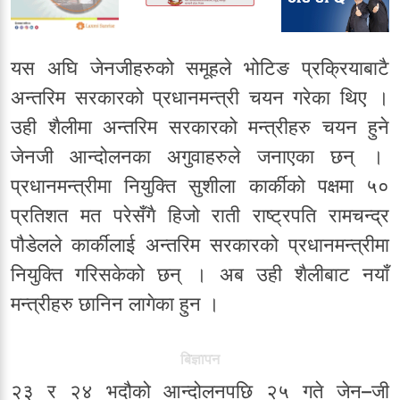
यस अघि जेनजीहरुको समूहले भोटिङ प्रक्रियाबाटै
अन्तरिम सरकारको प्रधानमन्त्री चयन गरेका थिए ।
उही शैलीमा अन्तरिम सरकारको मन्त्रीहरु चयन हुने
जेनजी आन्दोलनका अगुवाहरुले जनाएका छन् ।
प्रधानमन्त्रीमा नियुक्ति सुशीला कार्कीको पक्षमा ५०
प्रतिशत मत परेसँगै हिजो राती राष्ट्रपति रामचन्द्र
पौडेलले कार्कीलाई अन्तरिम सरकारको प्रधानमन्त्रीमा
नियुक्ति गरिसकेको छन् । अब उही शैलीबाट नयाँ
मन्त्रीहरु छानिन लागेका हुन ।
बिज्ञापन
२३ र २४ भदौको आन्दोलनपछि २५ गते जेन–जी