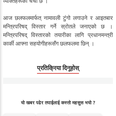
व्यक्तिहरूको चर्चा छ ।
आज छलफलमार्फत् नामावली टुंगो लगाउने र आइतबार
मन्त्रिपरिषद्‌ विस्तार गर्ने स्रोतले जनाएको छ ।
मन्त्रिपरिषद्‌ विस्तारको तयारीका लागि प्रधानमन्त्री
कार्की आफ्ना सहयोगीहरूसँग छलफलमा छिन् ।
प्रतिक्रिया दिनूहोस्
यो खबर पढेर तपाईलाई कस्तो महसुस भयो ?