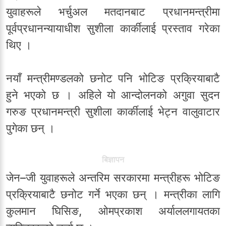
युवाहरूले भर्चुअल मतदानबाट प्रधानमन्त्रीमा
पूर्वप्रधानन्यायाधीश सुशीला कार्कीलाई प्रस्ताव गरेका
थिए ।
नयाँ मन्त्रीमण्डलको छनोट पनि भोटिङ प्रक्रियाबाटै
हुने भएको छ । अहिले यो आन्दोलनको अगुवा सुदन
गरुङ प्रधानमन्त्री सुशीला कार्कीलाई भेट्न वालुवाटार
पुगेका छन् ।
बिज्ञापन
जेन–जी युवाहरूले अन्तरिम सरकारमा मन्त्रीहरू भोटिङ
प्रक्रियाबाटै छनोट गर्ने भएका छन् । मन्त्रीका लागि
कुलमान घिसिङ, ओमप्रकाश अर्याललगायतका