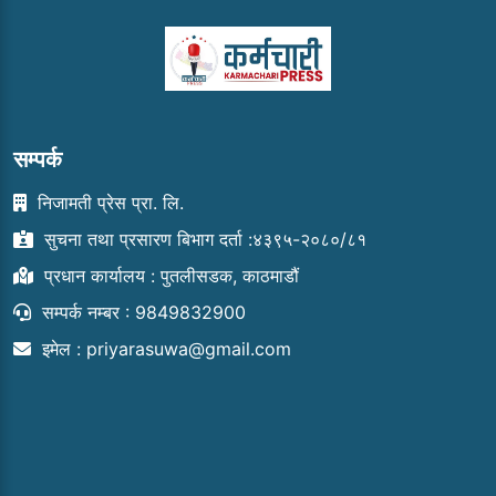
सम्पर्क
निजामती प्रेस प्रा. लि.
सुचना तथा प्रसारण बिभाग दर्ता :४३९५-२०८०/८१
प्रधान कार्यालय : पुतलीसडक, काठमाडौं
सम्पर्क नम्बर : 9849832900
इमेल :
priyarasuwa@gmail.com