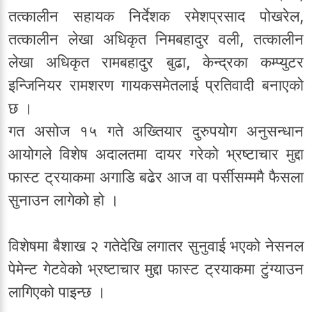
तत्कालीन सहायक निर्देशक रमेशप्रसाद पोखरेल,
तत्कालीन लेखा अधिकृत निमबहादुर वली, तत्कालीन
लेखा अधिकृत रामबहादुर बुढा, केन्द्रका कम्प्युटर
इन्जिनियर रामशरण गायकसमेतलाई प्रतिवादी बनाएको
छ ।
गत असोज १५ गते अख्तियार दुरुपयोग अनुसन्धान
आयोगले विशेष अदालतमा दायर गरेको भ्रष्टाचार मुद्दा
फास्ट ट्रयाकमा अगाडि बढेर आज वा पर्सीसम्ममै फैसला
सुनाउन लागेको हो ।
विशेषमा बैशाख २ गतेदेखि लगातर सुनुवाई भएको नेसनल
पेमेन्ट गेटवेको भ्रष्टाचार मुद्दा फास्ट ट्रयाकमा टुंग्याउन
लागिएको पाइन्छ ।