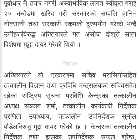
पूर्वाधार नै तयार नगरी अस्वाभाविक लागत स्वीकृत गराई
२५ करोडमा खरिद गरी सरकारको सम्पत्ति हानि–
नोक्सानी तथा सरकारी रकमको दुरुपयोग गरेको भन्दै
उनीहरूविरुद्ध अख्तियारले गत असोज दोश्रो साता
विशेषमा मुद्धा दायर गरेको थियो ।
बिज्ञापन
अख्तियारले यो प्रकरणमा सचिव मरासिनीसहित
तत्कालीन विज्ञान तथा प्रविधि मन्त्रालयका सचिवसमेत
रहेका राष्ट्रिय सूचना प्रविधि केन्द्रका तत्कालीन
अध्यक्ष सञ्जय शर्मा, तत्कालीन कार्यकारी निर्देशक
प्रणिता उपाध्याय, तत्कालीन उपनिर्देशक सुनील
पौडेलविरुद्ध मुद्दा दायर गरेको छ । केन्द्रका तत्कालीन
निर्देशक तथा हालका उपनिर्देशक सफल श्रेष्ठ,