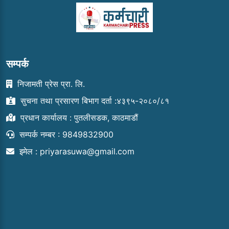
सम्पर्क
निजामती प्रेस प्रा. लि.
सुचना तथा प्रसारण बिभाग दर्ता :४३९५-२०८०/८१
प्रधान कार्यालय : पुतलीसडक, काठमाडौं
सम्पर्क नम्बर : 9849832900
इमेल :
priyarasuwa@gmail.com