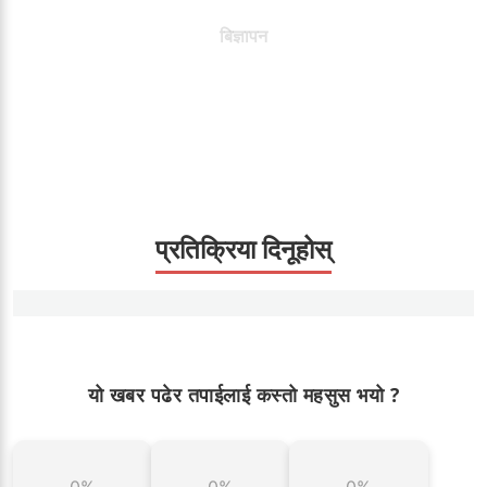
बिज्ञापन
प्रतिक्रिया दिनूहोस्
यो खबर पढेर तपाईलाई कस्तो महसुस भयो ?
0%
0%
0%