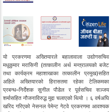
यो प्रकरणमा अख्तियारले बहालावाला उद्योगसचिव
मधुकुमार मरासिनी (तत्कालीन अर्थ मन्त्रालयको बजेट
तथा कार्यक्रम महाशाखाका तत्कालीन प्रमुख)सहित
अहिले अख्तियारको हिरासतमा रहेका टेलिकमका
प्रबन्ध–निर्देशक सुनील पौडेल र पूर्वसचिव सञ्जय
शर्मासहित नौजनाविरुद्ध मुद्दा चलाएको थियो । ६ वर्षअघि
खरिद गरिएको नेसनल पेमेन्ट गेटवे प्रकरणमा आवश्यक