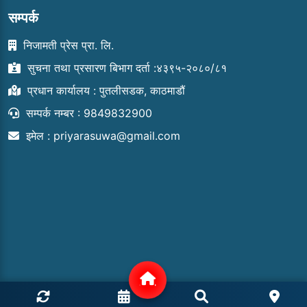
सम्पर्क
निजामती प्रेस प्रा. लि.
सुचना तथा प्रसारण बिभाग दर्ता :४३९५-२०८०/८१
प्रधान कार्यालय : पुतलीसडक, काठमाडौं
सम्पर्क नम्बर : 9849832900
इमेल :
priyarasuwa@gmail.com