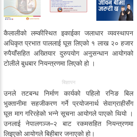
कैलालीको लम्कीस्थित इकाईका जलाधार व्यवस्थापन
अधिकृत प्रभात पाललाई घूस लिएको १ लाख २० हजार
रुपैयाँसहित अख्तियार दुरुपयोग अनुसन्धान आयोगको
टोलीले बुधबार नियन्त्रणमा लिएको हो ।
बिज्ञापन
उनले तटबन्ध निर्माण कार्यको पहिलो रनिङ बिल
भुक्तानीमा सहजीकरण गर्ने प्रयोजनार्थ सेवाग्राहीसँग
घूस माग गरिरहेको भन्ने सूचना आयोगले पाएको थियो ।
उनलाई नेपालगञ्ज–२ बाट रकमसहित नियन्त्रणमा
लिइएको आयोगले बिहीबार जनाएको हो।