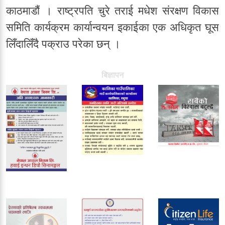
काठमाडौं । राष्ट्रपति चुरे तराई मधेश संरक्षण विकास
समिति कार्यक्रम कार्यान्वयन इकाईका एक अधिकृत घूस
लिँदालिँदै पक्राउ परेका छन् ।
बिज्ञापन