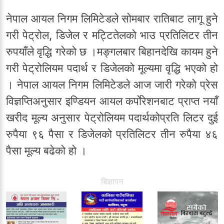
नेपाल आयल निगम लिमिटेडले सोमबार रातिबाट लागू हुने
गरी पेट्रोल, डिजेल र मट्टितेलको भाउ प्रतिलिटर तीन
रुपयाँले वृद्धि गरेको छ ।मङ्गलबार बिहानदेखि कायम हुने
गरी पेट्रोलियम पदार्थ र डिजेलको मूल्यमा वृद्धि भएको हो
। नेपाल आयल निगम लिमिटेडले आज जारी गरेको प्रेस
विज्ञप्तिअनुसार इण्डियन आयल कर्पाेरेशनबाट प्राप्त नयाँ
खरीद मूल्य अनुसार पेट्रोलियम पदार्थकोप्रति लिटर दुई
रुपैया ९६ पैसा र डिजेलको प्रतिलिटर तीन रुपैया ४६
पैसा मूल्य बढेको हो ।
बिज्ञापन