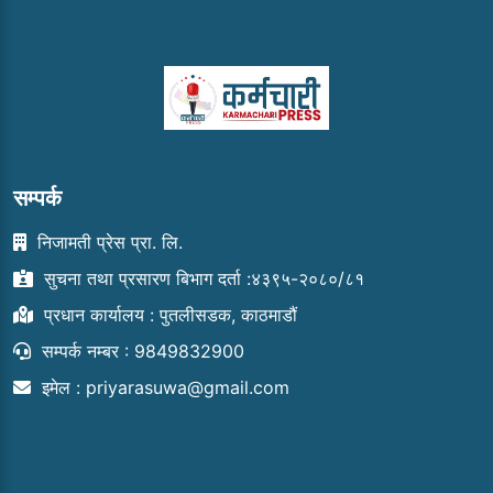
सम्पर्क
निजामती प्रेस प्रा. लि.
सुचना तथा प्रसारण बिभाग दर्ता :४३९५-२०८०/८१
प्रधान कार्यालय : पुतलीसडक, काठमाडौं
सम्पर्क नम्बर : 9849832900
इमेल :
priyarasuwa@gmail.com