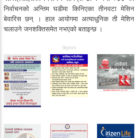
निर्वाचनको अन्तिम घडीमा किनिएका तीनवटा मेसिन
बेवारिस छन् । हाल आयोगमा अत्याधुनिक ती मेशिन
चलाउने जनशक्तिसमेत नभएको बताइन्छ ।
बिज्ञापन