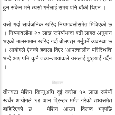
हुन सकेन भने त्यसो गर्नलाई समय पनि बाँकी थिएन ।
यसो गर्दा सार्वजनिक खरिद नियमावलीसमेत मिचिएको छ
। नियमावलीमा २० लाख रूपैयाँभन्दा बढी लागत अनुमान
भएको मालसामान खरिद गर्दा बोलपत्र गर्नुपर्ने व्यवस्था छ
। आयोगले ऐनको हवाला दिएर ‘आपत्कालीन परिस्थिति’
भन्दै आए पनि कुनै तथ्य–तथ्यांकले यसलाई पुष्ट्याइँ गर्दैन
।
बिज्ञापन
तीनवटा मेशिन किन्नुअघि दुई करोड १५ लाख रूपैयाँ
खर्चेर आयोगले १३ थान प्रिन्टर मर्मत गरेको तथ्यसमेत
बाहिरिएको छ । मेशिन आउन विलम्व भएपछि