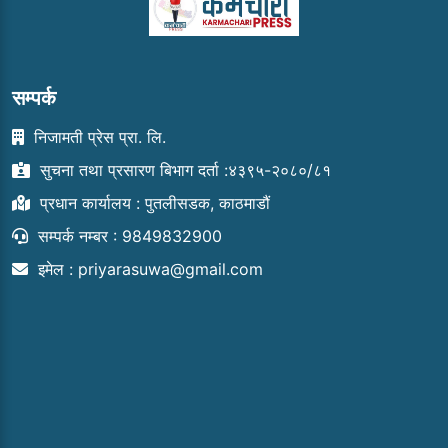
सम्पर्क
निजामती प्रेस प्रा. लि.
सुचना तथा प्रसारण बिभाग दर्ता :४३९५-२०८०/८१
प्रधान कार्यालय : पुतलीसडक, काठमाडौं
सम्पर्क नम्बर : 9849832900
इमेल :
priyarasuwa@gmail.com