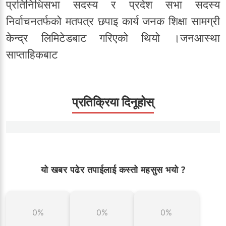
प्रतिनिधिसभा सदस्य र प्रदेश सभा सदस्य
निर्वाचनतर्फको मतपत्र छपाइ कार्य जनक शिक्षा सामग्री
केन्द्र लिमिटेडबाट गरिएको थियो ।जनआस्था
साप्ताहिकबाट
प्रतिक्रिया दिनूहोस्
यो खबर पढेर तपाईलाई कस्तो महसुस भयो ?
0%
0%
0%