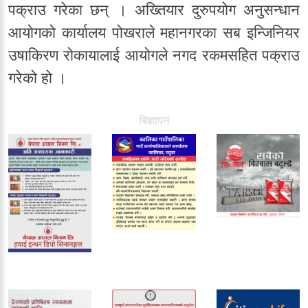
पक्राउ गरेका छन् । अख्तियार दुरुपयोग अनुसन्धान
आयोगको कार्यालय पोखराले महानगरका सब इन्जिनियर
उषाकिरण रोकायालाई आयोगले नगद रकमसहित पक्राउ
गरेको हो ।
बिज्ञापन