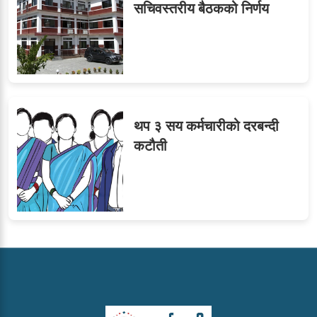
सचिवस्तरीय बैठकको निर्णय
थप ३ सय कर्मचारीको दरबन्दी
कटौती