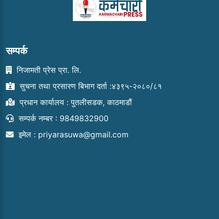
सम्पर्क
निजामती प्रेस प्रा. लि.
सुचना तथा प्रसारण बिभाग दर्ता :४३९५-२०८०/८१
प्रधान कार्यालय : पुतलीसडक, काठमाडौं
सम्पर्क नम्बर : 9849832900
इमेल :
priyarasuwa@gmail.com