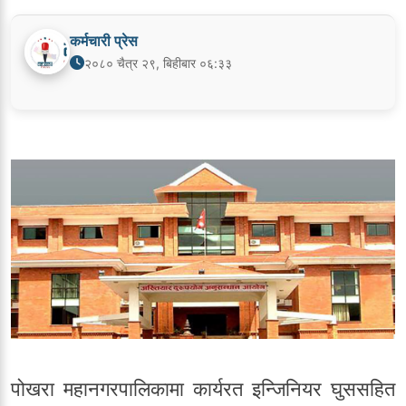
कर्मचारी प्रेस
२०८० चैत्र २९, बिहीबार ०६:३३
पोखरा महानगरपालिकामा कार्यरत इन्जिनियर घुससहित