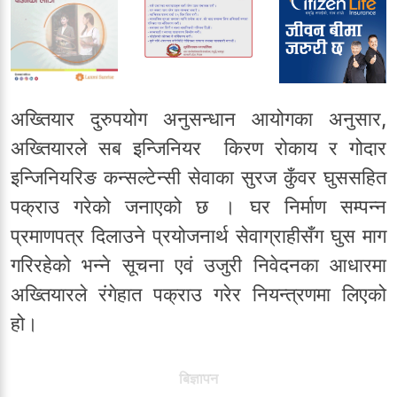
अख्तियार दुरुपयोग अनुसन्धान आयोगका अनुसार,
अख्तियारले सब इन्जिनियर किरण रोकाय र गोदार
इन्जिनियरिङ कन्सल्टेन्सी सेवाका सुरज कुँवर घुससहित
पक्राउ गरेको जनाएको छ । घर निर्माण सम्पन्न
प्रमाणपत्र दिलाउने प्रयोजनार्थ सेवाग्राहीसँग घुस माग
गरिरहेको भन्ने सूचना एवं उजुरी निवेदनका आधारमा
अख्तियारले रंगेहात पक्राउ गरेर नियन्त्रणमा लिएको
हो।
बिज्ञापन