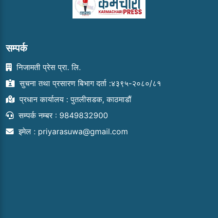
सम्पर्क
निजामती प्रेस प्रा. लि.
सुचना तथा प्रसारण बिभाग दर्ता :४३९५-२०८०/८१
प्रधान कार्यालय : पुतलीसडक, काठमाडौं
सम्पर्क नम्बर : 9849832900
इमेल :
priyarasuwa@gmail.com