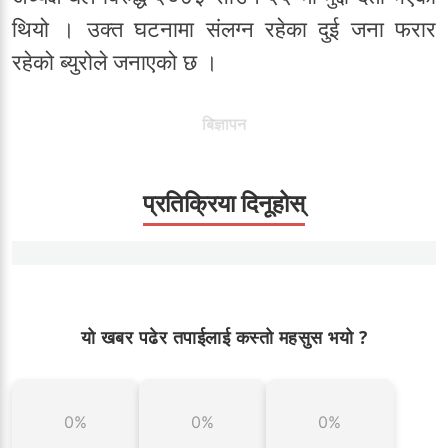
थियो । उक्त घटनामा संलग्न रहेका दुई जना फरार
रहेको ब्युरोले जनाएको छ ।
बिज्ञापन
प्रतिक्रिया दिनूहोस्
यो खबर पढेर तपाईलाई कस्तो महसुस भयो ?
0%
0%
0%