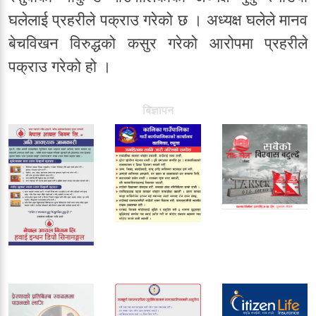
घलेलाई प्रहरीले पक्राउ गरेको छ । अध्यक्ष घलेले मानव
बेचविखन विरुद्धको कसुर गरेको आरोपमा प्रहरीले
पक्राउ गरेको हो ।
बिज्ञापन