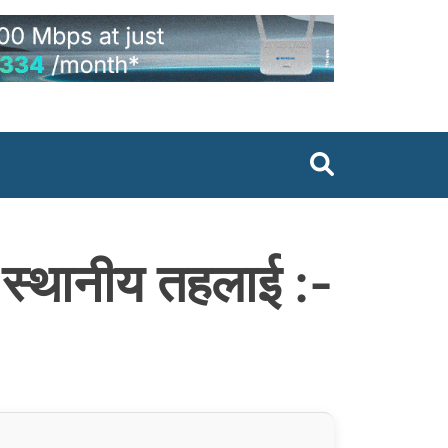
 स्थानीय तहलाई :-