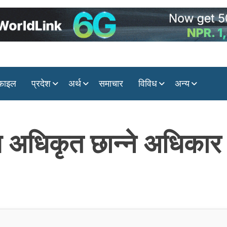
ोफाइल
प्रदेश
अर्थ
समाचार
विविध
अन्य
 अधिकृत छान्ने अधिकार