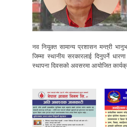
नव नियुक्त सामान्य प्रशासन मन्त्री भानु
जिम्मा स्थानीय सरकारलाई दिनुपर्ने धा
स्थापना दिवसको अवसरमा आयोजित कार्यक्रम