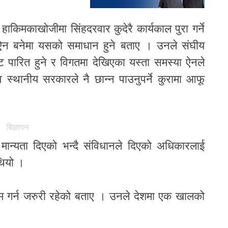
हाकिमकाखोजीमा सिंहदरवार कुदेरै कार्यकाल पुरा गर्ने
ी ऐन बनेमा यसको समाधान हुने बताए । उनले संघीय
ट पारित हुने र विगतमा देखिएका यस्ता समस्या ऐनले
स्थानीय सरकारले नै छान्न पाउनुपर्ने कुरामा आफू
बिज्ञापन
मान्यता दिएको भन्दै संविधानले दिएको अधिकारलाई
 थियो ।
ाम गर्न जरुरी रहेको बताए । उनले देशमा एक खालको