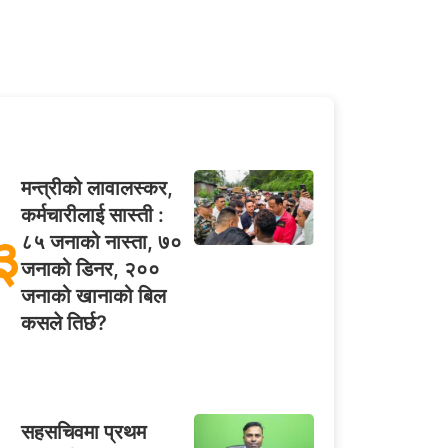
मन्त्रीको लावालस्कर,
कर्मचारीलाई सास्ती :
३
८५ जनाको नास्ता, ७०
जनाको डिनर, २००
जनाको खानाको बिल
कसले तिर्छ?
सहसचिवमा प्रथम