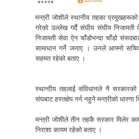
मन्त्री जोशीले स्थानीय तहका प्रमुखहरूको 
गरेको उल्लेख गर्दै संघीय संघीय निजामत
निजामती सेवा ऐन चाँडोभन्दा चाँडो संसदबा
सामाधान गर्ने जनाए । उनले आफ्नो सचिव 
सहमत रहेको बताए ।
स्थानाीय तहलाई संविधानले नै सरकारको 
संघबाट हस्तक्षेप गर्न नहुने मन्त्रीको धारणा
मन्त्री जोशीले तीन तहकै सरकार मिलेर क
निराशा कायम रहेको बताए ।