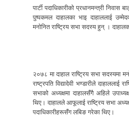
पार्टी पदाधिकारीको प्रधानमन्त्री निवास ब
पुष्पकमल दाहालका भाइ दाहाललाई उम्मेदवा
मनोनित राष्ट्रिय सभा सदस्य हुन् । दाहालक
२०७८ मा दाहाल राष्ट्रिय सभा सदस्यमा 
राष्ट्रपति विद्यादेवी भण्डारीले दाहाललाई 
सभाको अध्यक्षमा दाहालसँगै अहिले उपाध्यक्
थिए। दाहालले आफूलाई राष्ट्रिय सभा अध्यक्षक
पदाधिकारीहरूसँग लबिङ गरेका थिए।