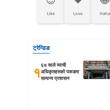
Like
Love
Haha
ट्रेन्डिङ
६७ साले व्याची
१
अधिकृतहरुको पकडमा
सामान्य प्रशासन