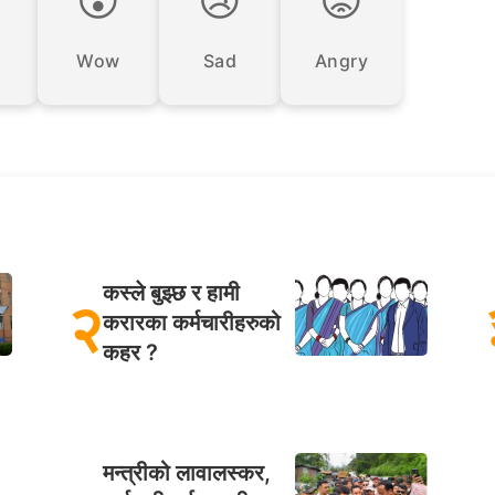
Wow
Sad
Angry
कस्ले बुझ्छ र हामी
२
करारका कर्मचारीहरुको
कहर ?
मन्त्रीको लावालस्कर,