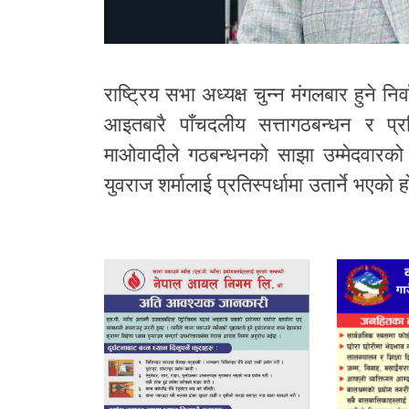
राष्ट्रिय सभा अध्यक्ष चुन्न मंगलबार हुने नि
आइतबारै पाँचदलीय सत्तागठबन्धन र प्रत
माओवादीले गठबन्धनको साझा उम्मेदवारको र
युवराज शर्मालाई प्रतिस्पर्धामा उतार्ने भएको 