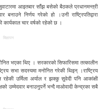
ालुवाटारमा आइतबार साँझ बसेको बैठकले प्रधानमन्त्री
र बनाउने निर्णय गरेको हो ।उनी राष्ट्रिपतिद्वारा
ो कार्यकाल चार वर्षको रहेको छ ।
बिज्ञापन
मनोनित भएका थिए । सरकारको सिफारिसमा तत्कालीन
राष्ट्रिय सभा सदस्यमा मनोनित गरेकी थिइन् ।राष्ट्रिय
ष रहेकी उर्मिला अर्याल र झक्कु सुवेदी पनि आकांक्षी
ो उम्मेदवार बनाउनुपर्ने भन्दै माओवादी केन्द्रका सबै