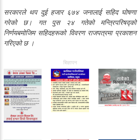
सरकारले थप दुई हजार ६७४ जनालाई सहिद घोषणा
गरेको छ। गत पुस २४ गतेको मन्त्रिपरिषद्को
निर्णयबमोजिम सहिदहरूको विवरण राजपत्रमा प्रकाशन
गरिएको छ ।
बिज्ञापन