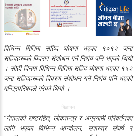
विभिन्न मितिमा सहिद घोषणा भएका १०१२ जना
सहिदहरूको विवरण संशोधन गर्ने निर्णय पनि भएको थियो
। सोही दिनमा विभिन्न मितिमा सहिद घोषणा भएका १५२
जना सहिदहरूको विवरण संशोधन गर्ने निर्णय पनि भएको
मन्त्रिपरिषदले गरेको थियो ।
बिज्ञापन
“नेपालको राष्ट्रहित, लोकतन्त्र र अग्रगामी परिवर्तनका
लागि भएका विभिन्न आन्दोलन, सशस्त्र संघर्ष र