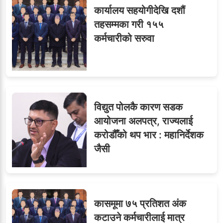
कार्यालय सहयोगीदेखि दशौं
तहसम्मका गरी १५५
कर्मचारीको सरुवा
विद्युत पोलकै कारण सडक
आयोजना अलपत्र, राज्यलाई
करोडौँको थप भार : महानिर्देशक
जैसी
कासमूमा ७५ प्रतिशत अंक
कटाउने कर्मचारीलाई मात्र