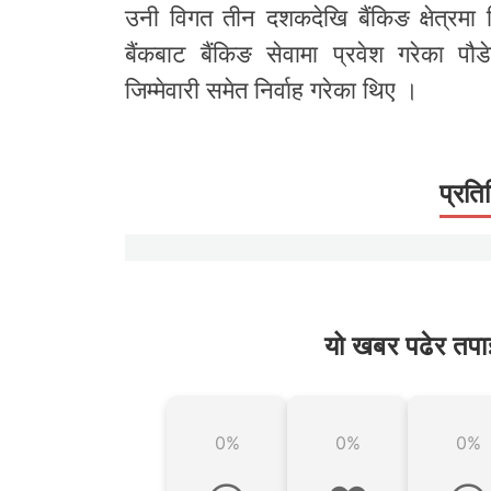
उनी विगत तीन दशकदेखि बैंकिङ क्षेत्रमा क
बैंकबाट बैंकिङ सेवामा प्रवेश गरेका पौ
जिम्मेवारी समेत निर्वाह गरेका थिए ।
प्रति
यो खबर पढेर तपा
0%
0%
0%