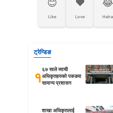
😊
❤️

Like
Love
Haha
ट्रेन्डिङ
६७ साले व्याची
१
अधिकृतहरुको पकडमा
सामान्य प्रशासन
शाखा अधिकृतलाई