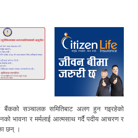
 बैंकको सञ्चालक समितिबाट अलग हुन गइरहेको
धानको भावना र मर्मलाई आत्मसाथ गर्दै पदीय आचरण र
का छन् ।