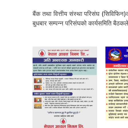
बैंक तथा वित्तीय संस्था परिसंघ (सिविफिन
बुधबार सम्पन्न परिसंघको कार्यसमिति बैठकले