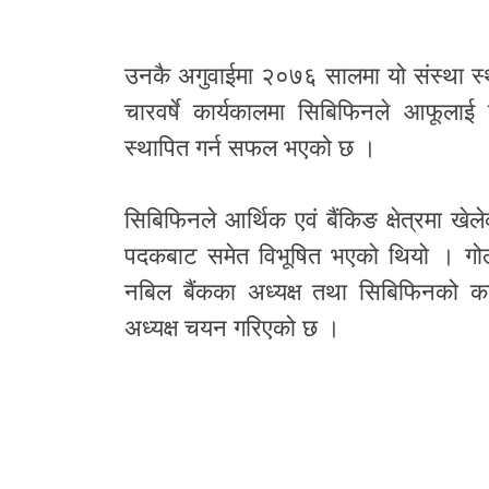
उनकै अगुवाईमा २०७६ सालमा यो संस्था स्
चारवर्षे कार्यकालमा सिबिफिनले आफूलाई द
स्थापित गर्न सफल भएको छ ।
सिबिफिनले आर्थिक एवं बैंकिङ क्षेत्रमा ख
पदकबाट समेत विभूषित भएको थियो । गोल्य
नबिल बैंकका अध्यक्ष तथा सिबिफिनको कार्
अध्यक्ष चयन गरिएको छ ।