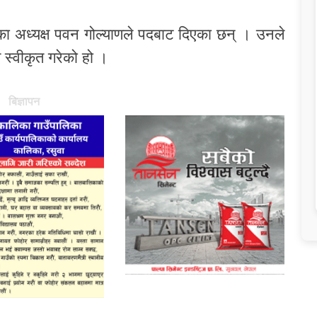
)का अध्यक्ष पवन गोल्याणले पदबाट दिएका छन् । उनले
 स्वीकृत गरेको हो ।
बिज्ञापन