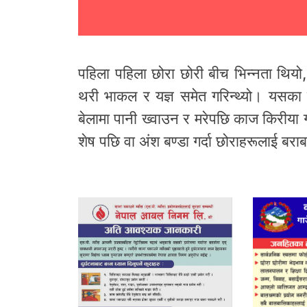
पहिला पहिला छोरा छोरी बीच भिन्नता थियो,
थरी भाकल र यज्ञ समेत गरिन्थ्यो। यसका ला
बेलामा पानी ख्वाउन र मरेपछि काज किरीया गर्न
शेष पछि वा अंश बण्डा गर्दा छोराहरूलाई बराबरी 