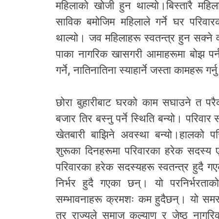
महिलाको खोजी हुन थाल्यो।बिस्तारै महिला
साविक बमोजिम महिलाले गर्ने घर परिवा
थाल्यो। जव महिलाहरू स्वतन्त्र हुन सक्ने
पाका नागरिक खासगरी आमाहरूमा बोझ पर्न 
गर्ने, नातिनातिना स्याहार्ने जस्ता कामहरू गर्नु
छोरा बुहारीबाट घरको काम सघाउने त पर
बजार तिर बस्नु पर्ने स्थिति बन्यो। परिवा
खेतबारी बाझिने अवस्था बन्यो।हालको परि
शुरूका दिनहरूमा परिवारका हरेक सदस्य एक 
परिवारका हरेक सदस्यहरू स्वतन्त्र हुदै
निर्भर हुदै गएका छन्। यो परनिर्भरताको
सम्भावनाहरू क्रमशः कम हुदैछन्। यो समस्
तर राज्यले समाज कल्याण र जेष्ठ नागरि