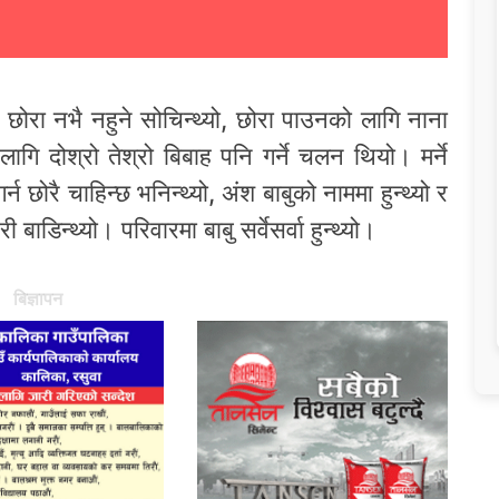
 छोरा नभै नहुने सोचिन्थ्यो, छोरा पाउनको लागि नाना
गि दोश्रो तेश्रो बिबाह पनि गर्ने चलन थियो। मर्ने
 छोरै चाहिन्छ भनिन्थ्यो, अंश बाबुको नाममा हुन्थ्यो र
बाडिन्थ्यो। परिवारमा बाबु सर्वेसर्वा हुन्थ्यो।
बिज्ञापन