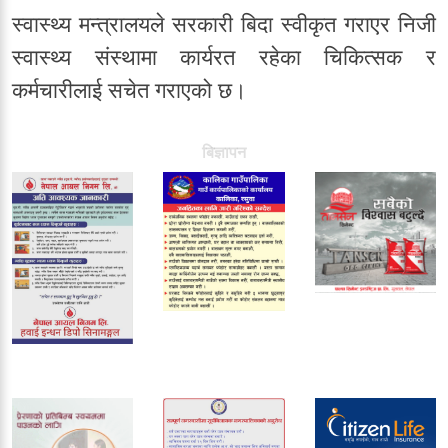
स्वास्थ्य मन्त्रालयले सरकारी बिदा स्वीकृत गराएर निजी
स्वास्थ्य संस्थामा कार्यरत रहेका चिकित्सक र
कर्मचारीलाई सचेत गराएको छ।
बिज्ञापन