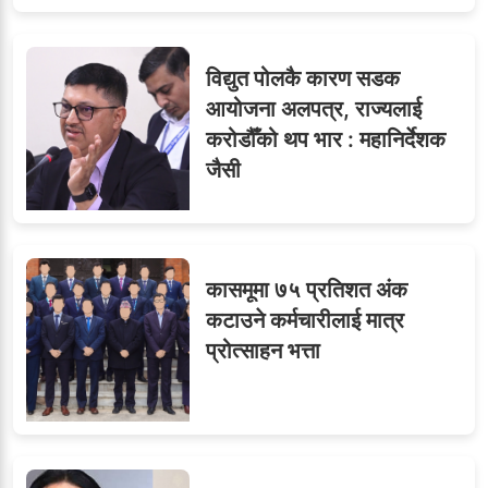
विद्युत पोलकै कारण सडक
आयोजना अलपत्र, राज्यलाई
करोडौँको थप भार : महानिर्देशक
जैसी
कासमूमा ७५ प्रतिशत अंक
कटाउने कर्मचारीलाई मात्र
प्रोत्साहन भत्ता