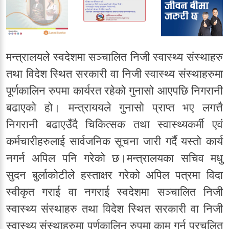
मन्त्रालयले स्वदेशमा सञ्चालित निजी स्वास्थ्य संस्थाहरु
तथा विदेश स्थित सरकारी वा निजी स्वास्थ्य संस्थाहरुमा
पूर्णकालिन रुपमा कार्यरत रहेको गुनासो आएपछि निगरानी
बढाएको हो। मन्त्राययले गुनासो प्राप्त भए लगत्तै
निगरानी बढाएउँदै चिकित्सक तथा स्वास्थ्यकर्मी एवं
कर्मचारीहरुलाई सार्वजनिक सूचना जारी गर्दै यस्तो कार्य
नगर्न अपिल पनि गरेको छ।मन्त्रालयका सचिव मधु
सुदन बुर्लाकोटीले हस्ताक्षर गरेको अपिल पत्रमा विदा
स्वीकृत गराई वा नगराई स्वदेशमा सञ्चालित निजी
स्वास्थ्य संस्थाहरु तथा विदेश स्थित सरकारी वा निजी
स्वास्थ्य संस्थाहरुमा पूर्णकालिन रुपमा काम गर्नु प्रचलित