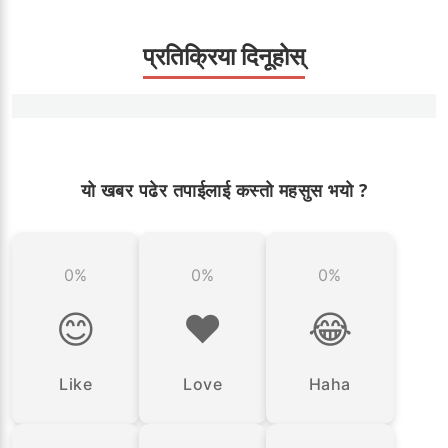
प्रतिक्रिया दिनूहोस्
यो खबर पढेर तपाईलाई कस्तो महसुस भयो ?
0%
0%
0%
😊
❤️
😂
Like
Love
Haha