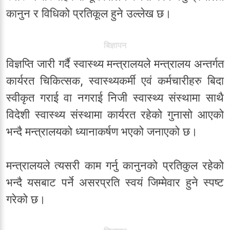
कानुन र विधिको प्रतिकूल हुने उल्लेख छ।
बिज्ञापन
विज्ञप्ति जारी गर्दै स्वास्थ्य मन्त्रालयले मन्त्रालय अन्तर्गत
कार्यरत चिकित्सक, स्वास्थ्यकर्मी एवं कर्मचारीहरु बिदा
स्वीकृत गराई वा नगराई निजी स्वास्थ्य संस्थामा साथै
विदेशी स्वास्थ्य संस्थामा कार्यरत रहेको गुनासो आएको
भन्दै मन्त्रालयको ध्यानाकर्षण भएको जनाएको छ।
मन्त्रालयले त्यसरी काम गर्नु कानुनको प्रतिकुल रहेको
भन्दै यसबाट पर्ने असरप्रति स्वयं जिम्मेवार हुने स्पष्ट
गरेको छ।