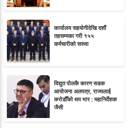
कार्यालय सहयोगीदेखि दशौं
तहसम्मका गरी १५५
कर्मचारीको सरुवा
विद्युत पोलकै कारण सडक
आयोजना अलपत्र, राज्यलाई
करोडौँको थप भार : महानिर्देशक
जैसी