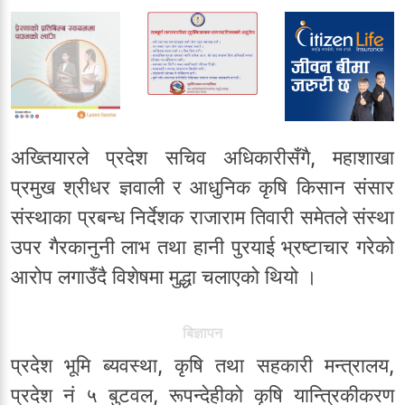
अख्तियारले प्रदेश सचिव अधिकारीसँगै, महाशाखा
प्रमुख श्रीधर ज्ञवाली र आधुनिक कृषि किसान संसार
संस्थाका प्रबन्ध निर्देशक राजाराम तिवारी समेतले संस्था
उपर गैरकानुनी लाभ तथा हानी पुरयाई भ्रष्टाचार गरेको
आरोप लगाउँदै विशेषमा मुद्धा चलाएको थियो ।
बिज्ञापन
प्रदेश भूमि ब्यवस्था, कृषि तथा सहकारी मन्त्रालय,
प्रदेश नं‍ ५ बुटवल, रूपन्देहीको कृषि यान्त्रिकीकरण