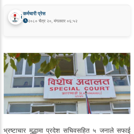
कर्मचारी प्रेस
२०८० चैत्र २०, मंगलवार ०६:५२
भ्रष्टाचार मुद्धामा प्रदेश सचिवसहित ५ जनाले सफाई