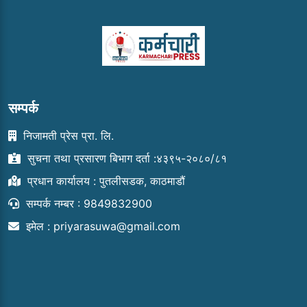
सम्पर्क
निजामती प्रेस प्रा. लि.
सुचना तथा प्रसारण बिभाग दर्ता :४३९५-२०८०/८१
प्रधान कार्यालय : पुतलीसडक, काठमाडौं
सम्पर्क नम्बर : 9849832900
इमेल :
priyarasuwa@gmail.com