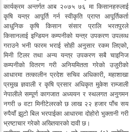
कार्यक्रम अन्तर्गत आब २०७५ ७६ मा किसानहरुलाई
कृषि यन्त्र आपूर्ति गर्न स्वीकृति प्राप्त आपूर्तिकर्ता
आधुनिक कृषि किसान संसार प्रालि भरतपुरले
किसानलाई इन्डियन कम्पनीको यन्त्र उपकरण उपलव्ध
गराउने भनी फारम भराई सोही अनुसार रकम लिएको,
मिनी टिलर तथा अन्य यन्त्र उपकरण सबै चाइनिज
कम्पनीको वितरण गरी अनियमितता गरेको उजुरीको
आधारमा तत्कालीन प्रदेश सचिव अधिकारी, महाशाखा
प्रमुख ज्ञवाली र कृषि प्रसार अधिकृत मुकेश राम्जाली
नेपालीले सम्पूर्ण कागजात अध्ययन र स्थलगत अनुगमन
नगरी ७ वटा मिनीटेलरको छ लाख २२ हजार पाँच सय
रुपैयाँ झुटो बिल भरपाईका आधारमा दोहोरो भुक्तानी गरी
भ्रष्टाचार गरेको अख्तियारको दावी छ।