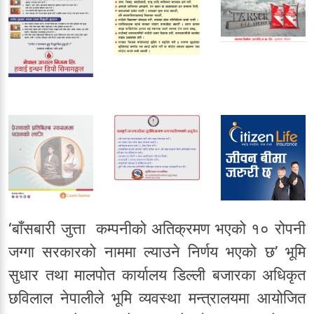
‘बाँसबारी जुत्ता कम्पनीको अतिक्रमण भएको १० रोपनी
जग्गा सरकारको नाममा ल्याउने निर्णय भएको छ’ भूमि
सुधार तथा मालपोत कार्यालय डिल्ली बजारका अधिकृत
छविलाल नेपालीले भूमि व्यवस्था मन्त्रालयमा आयोजित