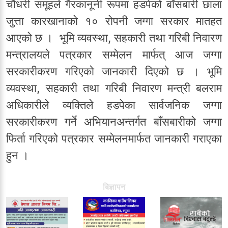
चौधरी समूहले गैरकानूनी रूपमा हडपेको बाँसबारी छाला
जुत्ता कारखानाको १० रोपनी जग्गा सरकार मातहत
आएको छ । भूमि व्यवस्था, सहकारी तथा गरिबी निवारण
मन्त्रालयले पत्रकार सम्मेलन मार्फत् आज जग्गा
सरकारीकरण गरिएको जानकारी दिएको छ । भूमि
व्यवस्था, सहकारी तथा गरिबी निवारण मन्त्री बलराम
अधिकारीले व्यक्तिले हडपेका सार्वजनिक जग्गा
सरकारीकरण गर्ने अभियानअन्तर्गत बाँसबारीको जग्गा
फिर्ता गरिएको पत्रकार सम्मेलनमार्फत जानकारी गराएका
हुन ।
बिज्ञापन