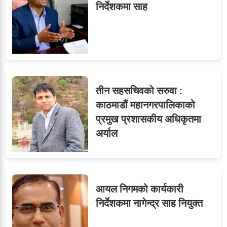
निर्देशकमा साह
तीन सहसचिवको सरुवा :
काठमाडौं महानगरपालिकाको
प्रमुख प्रशासकीय अधिकृतमा
अर्याल
आयल निगमको कार्यकारी
निर्देशकमा नागेन्द्र साह नियुक्त