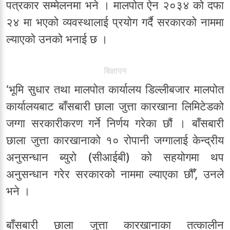
पत्रकार सम्मेलनमा भने । मालपोत ऐन २०३४ को दफा
२४ मा भएको व्यवस्थालाई प्रयोग गर्दै सरकारको नाममा
ल्याएको उनको भनाई छ ।
बिज्ञापन
‘भूमि सुधार तथा मालपोत कार्यालय डिल्लीबजार मालपोत
कार्यालयबाट बाँसबारी छाला जुत्ता कारखाना लिमिटेडको
जग्गा सरकारीकरण गर्ने निर्णय गरेका छौं । बाँसबारी
छाला जुत्ता कारखानाको १० रोपानी जग्गालाई केन्द्रीय
अनुसन्धान ब्युरो (सीआईबी) को सहयोगमा थप
अनुसन्धान गरेर सरकारको नाममा ल्याएका छौँ’, उनले
भने ।
बाँसबारी छाला जुत्ता कारखानाका तत्कालीन