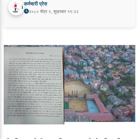
कर्मचारी प्रेस
२०८० चैत्र ९, शुक्रबार १९:२२