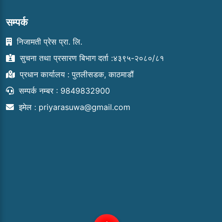
सम्पर्क
निजामती प्रेस प्रा. लि.
सुचना तथा प्रसारण बिभाग दर्ता :४३९५-२०८०/८१
प्रधान कार्यालय : पुतलीसडक, काठमाडौं
सम्पर्क नम्बर : 9849832900
इमेल :
priyarasuwa@gmail.com