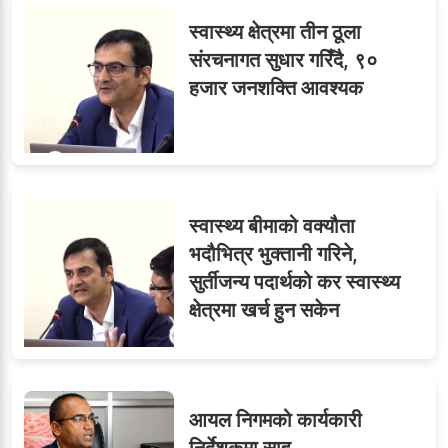
स्वास्थ्य क्षेत्रमा तीन ठूला
संरचनागत सुधार गरिँदै, ९०
हजार जनशक्ति आवश्यक
स्वास्थ्य बीमाको वक्यौता
भदौभित्र भुक्तानी गरिने,
सुर्तीजन्य पदार्थको कर स्वास्थ्य
क्षेत्रमा खर्च हुन सकेन
आयल निगमको कार्यकारी
निर्देशकमा साह