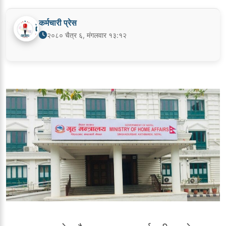
कर्मचारी प्रेस
२०८० चैत्र ६, मंगलवार १३:१२