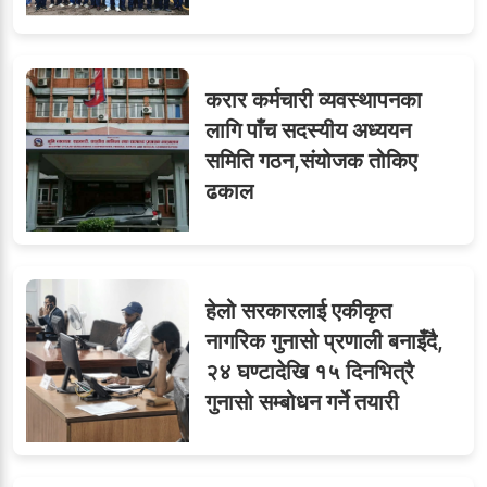
करार कर्मचारी व्यवस्थापनका
लागि पाँच सदस्यीय अध्ययन
समिति गठन,संयोजक तोकिए
ढकाल
हेलो सरकारलाई एकीकृत
नागरिक गुनासो प्रणाली बनाइँदै,
२४ घण्टादेखि १५ दिनभित्रै
गुनासो सम्बोधन गर्ने तयारी