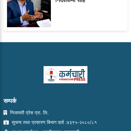
सम्पर्क
निजामती प्रेस प्रा. लि.
सुचना तथा प्रसारण बिभाग दर्ता :४३९५-२०८०/८१