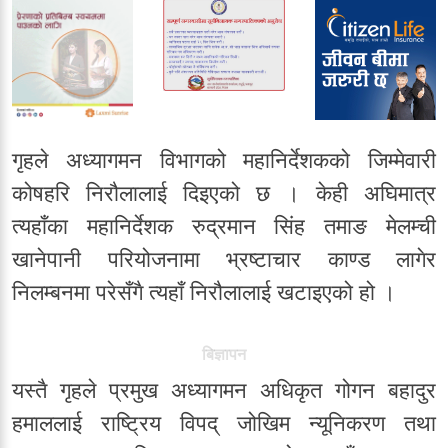
गृहले अध्यागमन विभागको महानिर्देशकको जिम्मेवारी
कोषहरि निरौलालाई दिइएको छ । केही अघिमात्र
त्यहाँका महानिर्देशक रुद्रमान सिंह तमाङ मेलम्ची
खानेपानी परियोजनामा भ्रष्टाचार काण्ड लागेर
निलम्बनमा परेसँगै त्यहाँ निरौलालाई खटाइएको हो ।
बिज्ञापन
यस्तै गृहले प्रमुख अध्यागमन अधिकृत गोगन बहादुर
हमाललाई राष्ट्रिय विपद् जोखिम न्यूनिकरण तथा