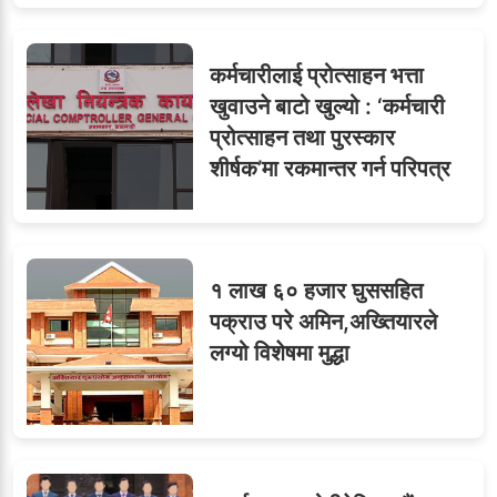
कर्मचारीलाई प्रोत्साहन भत्ता
खुवाउने बाटो खुल्यो : ‘कर्मचारी
प्रोत्साहन तथा पुरस्कार
शीर्षक’मा रकमान्तर गर्न परिपत्र
१ लाख ६० हजार घुससहित
पक्राउ परे अमिन,अख्तियारले
लग्यो विशेषमा मुद्धा