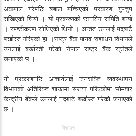
अंकमाल गरेपछि बबाल मच्चिएको प्रकरण गुपचुप
राखिएको थियो । यो प्रकरणको छानविन समिति बन्यो
। स्पष्टीकरण सोधिएको थियो । अन्तत उनलाई पदबाटै
बर्खास्त गरिएको हो ।राष्ट्र बैंक मानव संशाधन विभागले
उनलाई बर्खास्ती गरेको नेपाल राष्ट्र बैंक स्रोतले
जनाएको छ ।
यो प्रकरणपछि आचार्यलाई जनशक्ति व्यवस्थापन
विभागको अतिरिक्त शाखामा सरूवा गरिएकोमा सोमबार
केन्द्रीय बैंकले उनलाई पदबाटै बर्खास्त गरेको जनाएको
छ ।
बिज्ञापन