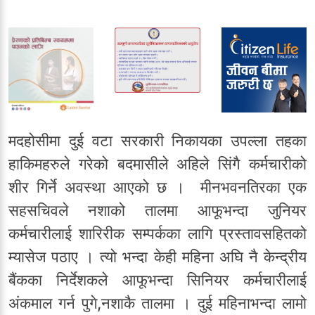
मदहोसीमा दुई वटा सरकारी निकायका उपल्ला तहका
हाकिमहरुले गरेको बदमासीले अहिले सिंगै कर्मचारीको
शीर गिर्ने अवस्था आएको छ । मीनभवनतिरका एक
सहसचिवले नशाको तालमा आफूभन्दा जुनियर
कर्मचारीलाई शारिरीक सम्पर्कका लागि प्रस्तावसहितको
म्यासेज पठाए । त्यो भन्दा केही महिना अघि नै केन्द्रीय
बैंकका निर्देशकले आफूभन्दा सिनियर कर्मचारीलाई
अंकमाल गर्न पुगे,नशाकै तालमा । दुई महिनाभन्दा लामो