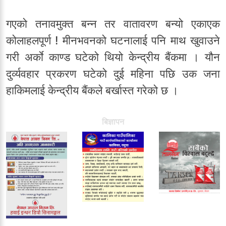
गएको तनावमुक्त बन्न तर वातावरण बन्यो एकाएक
कोलाहलपूर्ण ! मीनभवनको घटनालाई पनि माथ खुवाउने
गरी अर्काे काण्ड घटेको थियो केन्द्रीय बैंकमा । यौन
दुर्व्यवहार प्रकरण घटेको दुई महिना पछि उक जना
हाकिमलाई केन्द्रीय बैंकले बर्खास्त गरेको छ ।
बिज्ञापन