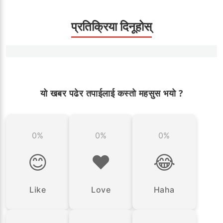
प्रतिक्रिया दिनूहोस्
यो खबर पढेर तपाईलाई कस्तो महसुस भयो ?
0%
0%
0%
😊
❤️
😂
Like
Love
Haha