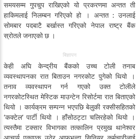
समयसम्म गुपचुप राखिएको यो प्रकरणमा अन्तत ती
हाकिमलाई निलम्बन गरिएको हो । अन्तत : उनलाई
सोमबार पदबाटै बर्खास्त गरिएको नेपाल राष्ट्र बैंक
स्रोतले जनाएको छ ।
बिज्ञापन
केही अघि केन्द्रीय बैंकको उच्च टोली तनाब
व्यवस्थापनका रात बिताउन नगरकोट पुगेको थियो ।
तनाव व्यवस्थापन गर्न गएको उक्त टोलीले
नगरकोटस्थित मेस्टिक माउन्टेन रिसोर्टमा रात बिताएको
थियो । कार्यक्रम सम्पन्न भएपछि बेलुकी रक्सीसहितको
‘कक्टेल’ पार्टी थियो । हाँसोठट्टा चलिरहेको थियो ।
त्यस्तैमा टक्सार विभागका तत्कालिन प्रमुख थानेश्वर
आचार्य एकाएक उठेर आफूभन्दा सिनियर कर्मचारीलाई