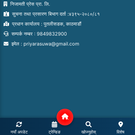
निजामती प्रेस प्रा. लि.
सुचना तथा प्रसारण बिभाग दर्ता :४३९५-२०८०/८१
प्रधान कार्यालय : पुतलीसडक, काठमाडौं
सम्पर्क नम्बर : 9849832900
इमेल :
priyarasuwa@gmail.com
नयाँ अपडेट
ट्रेन्डिङ
खोज्नुहोस्
विशेष