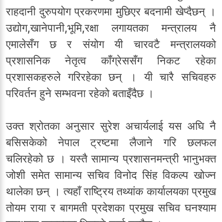
राहदानी दुरुपयोग प्रकरणमा मुछिएर बदनामी खेप्दैछन् ।
उद्योग,खानेपानी,भूमि,रक्षा लगायतका मन्त्रालय नै
एमालेसँग छ र संयोग यी चारवटै मन्त्रालयको
प्रशासनिक नेतृत्व काँग्रेससँग निकट रहेका
प्रशासकहरुले गरिरहेका छन् । यी चारै सचिवहरु
परिवर्तन हुने सम्भवना रहेको बताइँदैछ ।
उक्त श्रोतका अनुसार सुरेश अचार्यलाई यस अघि नै
बसिसकेको नेपाल ट्रष्टमा लैजाने गरि छलफल
चलिरहेको छ । यस्तै सामान्य प्रशासनमन्त्री भानुभक्त
जोशी समेत सामान्य सचिव विनोद सिंह विकल्प खोज्न
थालेका छन् । त्यहाँ राष्ट्रिय तथ्यांक कार्यालयका प्रमुख
तोयम राया र बागमती प्रदेशका प्रमुख सचिव घनश्याम