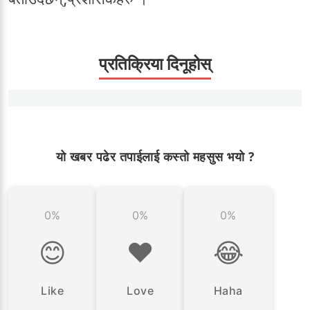
प्रतिक्रिया दिनूहोस्
यो खबर पढेर तपाईलाई कस्तो महसुस भयो ?
0%
0%
0%
😊
❤️
😂
Like
Love
Haha