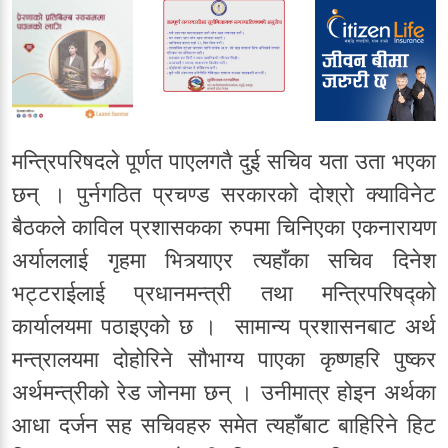
मन्त्रिपरिषदले पूर्णत पाएलगतै दुई सचिव यता उता भएका
छन् । पुर्नगठित प्रचण्ड सरकारको दोश्रो क्याविनेट
बैठकले काविल प्रशासकका रुपमा चिनिएका एकनारायण
अर्याललाई गृहमा भित्र्याएर त्यहाँका सचिव दिनेश
भट्टराईलाई प्रधानमन्त्री तथा मन्त्रिपरिषद्को
कार्यालयमा पठाइएको छ । सामान्य प्रशासनबाट अर्थ
मन्त्रालयमा दोहोरिने सौभाग्य पाएका कृष्णहरि पुष्कर
अर्थमन्त्रीको रेड जोनमा छन् । उनीमात्र होइन अर्थका
आधा दर्जन सह सचिवहरु समेत त्यहाँबाट बाहिरिने हिट