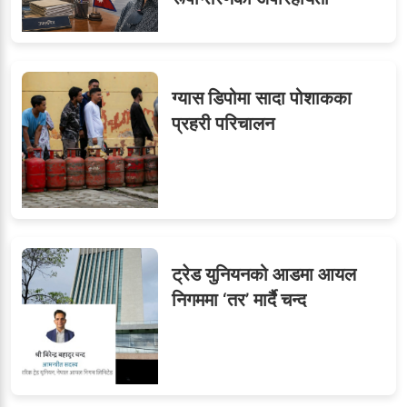
ग्यास डिपोमा सादा पोशाकका
प्रहरी परिचालन
ट्रेड युनियनको आडमा आयल
निगममा ‘तर’ मार्दै चन्द