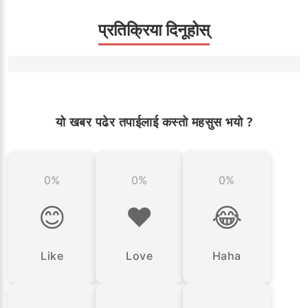
प्रतिक्रिया दिनूहोस्
यो खबर पढेर तपाईलाई कस्तो महसुस भयो ?
0%
0%
0%
😊
❤️
😂
Like
Love
Haha