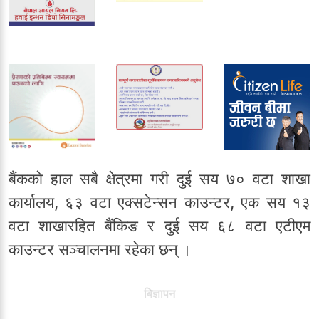
बैंकको हाल सबै क्षेत्रमा गरी दुई सय ७० वटा शाखा
कार्यालय, ६३ वटा एक्सटेन्सन काउन्टर, एक सय १३
वटा शाखारहित बैंकिङ र दुई सय ६८ वटा एटीएम
काउन्टर सञ्चालनमा रहेका छन् ।
बिज्ञापन