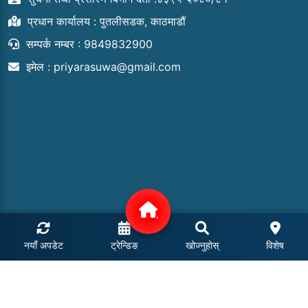
प्रधान कार्यालय : पुतलीसडक, काठमाडौं
सम्पर्क नम्बर : 9849832900
इमेल :
priyarasuwa@gmail.com
नयाँ अपडेट
ट्रेन्डिङ
खोज्नुहोस्
विशेष
COPYRIGHT © 2024 | ALL RIGHTS RESERVED.