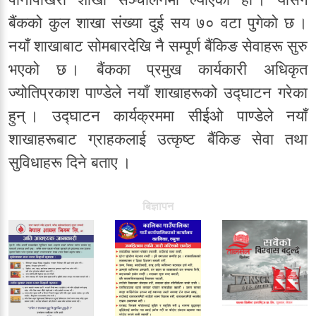
बैंकको कुल शाखा संख्या दुई सय ७० वटा पुगेको छ ।
नयाँ शाखाबाट सोमबारदेखि नै सम्पूर्ण बैंकिङ सेवाहरू सुरु
भएको छ । बैंकका प्रमुख कार्यकारी अधिकृत
ज्योतिप्रकाश पाण्डेले नयाँ शाखाहरूको उद्घाटन गरेका
हुन् । उद्घाटन कार्यक्रममा सीईओ पाण्डेले नयाँ
शाखाहरूबाट ग्राहकलाई उत्कृष्ट बैंकिङ सेवा तथा
सुविधाहरू दिने बताए ।
बिज्ञापन