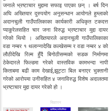
जनाले भ्रष्टाचार मुद्दामा सफाइ पाएका छन् । बर्ष दिन
अघि अख्तियार दुरुपयोग अनुसन्धान आयोगले हुम्लाको
अदानचुली गाउँपालिकाका कार्यकारी अधिकृत टकदत्त
प्याकुरेलसहित चार जना विरुद्ध भ्रष्टाचार मुद्दा दायर
गरेको थियो । अख्तियारले अदानचुली गाउँपालिकाका
वडा नम्बर १ थलान्नादेखि कल्खेसम्म र वडा नम्बर ४ को
लौठीदेखि रिल्म हुँदै बिगोठीसम्मको सडक निर्माणमा
ठेकेदारले फिल्डमा गरेको वास्तविक कामभन्दा नापी
किताबमा बढी काम देखाई,झुट्टा बिल बनाएर भुक्तानी
गरेको आरोपमा उनीसहित ४ जनाविरुद्ध विशेष अदालतमा
भ्रष्टाचार मुद्दा दायर गरेको हो ।
बिज्ञापन