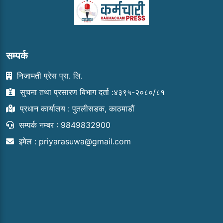
सम्पर्क
निजामती प्रेस प्रा. लि.
सुचना तथा प्रसारण बिभाग दर्ता :४३९५-२०८०/८१
प्रधान कार्यालय : पुतलीसडक, काठमाडौं
सम्पर्क नम्बर : 9849832900
इमेल :
priyarasuwa@gmail.com