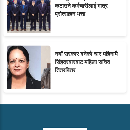
कटाउने कर्मचारीलाई मात्र
प्रोत्साहन भत्ता
नयाँ सरकार बनेको चार महिनामै
सिंहदरबारबाट महिला सचिव
तितरबितर