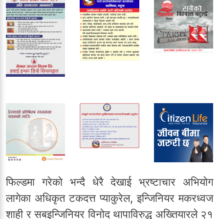
फिल्डमा गरेको भन्दै धेरै देखाई भ्रष्टाचार अभियोग
लागेका अधिकृत टकदत्त प्याकुरेल, इन्जिनियर मकरध्वज
शाही र सबइन्जिनियर विनोद थापाविरुद्ध अख्तियारले २१