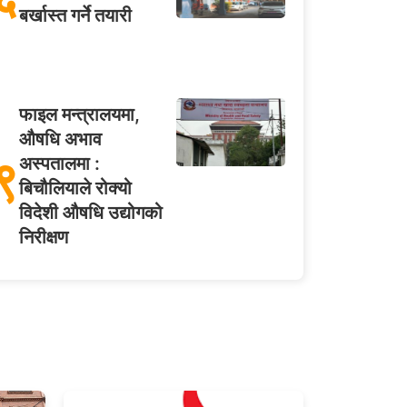
बर्खास्त गर्ने तयारी
फाइल मन्त्रालयमा,
औषधि अभाव
९
अस्पतालमा :
बिचौलियाले रोक्यो
विदेशी औषधि उद्योगको
निरीक्षण