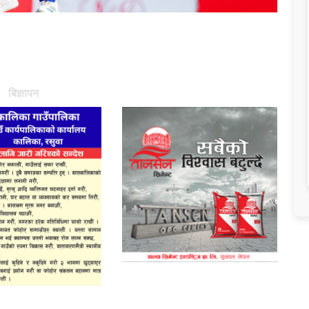
बिज्ञापन