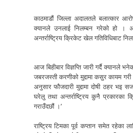
काठमाडौं जिल्ला अदालतले बलात्कार आरो
क्यानले उनलाई निलम्बन गरेको हो । अ
अन्तर्राष्ट्रिय क्रिकेट खेल गतिविधिबाट 
आज बिहीबार विज्ञप्ति जारी गर्दै क्यानले भने
जबरजस्ती करणीको मुद्दामा कसुर कायम गर
अनुसार फौजदारी मुद्दामा दोषी ठहर भइ सज
घरेलु तथा अन्तर्राष्ट्रिय कुनै प्रकारक
गराउँदछौं ।’
राष्ट्रिय टिमका पूर्व कप्तान समेत रहेका