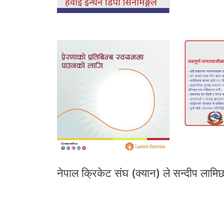
नेपाल क्रिकेट संघ (क्यान) ले सन्दीप लामि