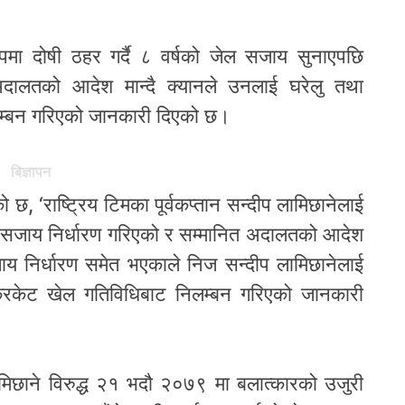
पमा दोषी ठहर गर्दै ८ वर्षको जेल सजाय सुनाएपछि
दालतको आदेश मान्दै क्यानले उनलाई घरेलु तथा
निलम्बन गरिएको जानकारी दिएको छ।
बिज्ञापन
को छ, ‘राष्ट्रिय टिमका पूर्वकप्तान सन्दीप लामिछानेलाई
ी सजाय निर्धारण गरिएको र सम्मानित अदालतको आदेश
ाय निर्धारण समेत भएकाले निज सन्दीप लामिछानेलाई
ा क्रिकेट खेल गतिविधिबाट निलम्बन गरिएको जानकारी
 लामिछाने विरुद्ध २१ भदौ २०७९ मा बलात्कारको उजुरी