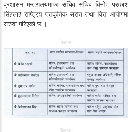
प्रशासन मन्त्रालयमाका सचिव सचिव विनोद प्रकाश
सिंहलाई राष्ट्रिय प्राकृतिक स्रोत तथा वित्त आयोगमा
सरुवा गरिएको छ ।
बिज्ञापन
बिज्ञापन