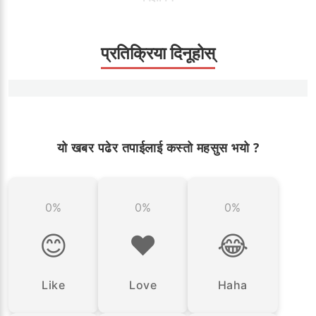
प्रतिक्रिया दिनूहोस्
यो खबर पढेर तपाईलाई कस्तो महसुस भयो ?
0%
0%
0%
😊
❤️
😂
Like
Love
Haha