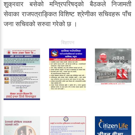
शुक्रवार बसेको मन्त्रिपरिषद्को बैठकले निजामती
सेवाका राजपत्राङ्कित विशिष्ट श्रेणीका सचिवहरू पाँच
जना सचिवको सरुवा गरेको छ ।
बिज्ञापन