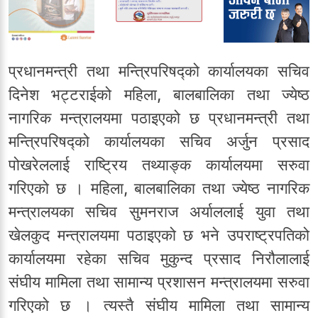
प्रधानमन्त्री तथा मन्त्रिपरिषद्को कार्यालयका सचिव
दिनेश भट्टराईको महिला, बालबालिका तथा ज्येष्ठ
नागरिक मन्त्रालयमा पठाइएको छ प्रधानमन्त्री तथा
मन्त्रिपरिषद्को कार्यालयका सचिव अर्जुन प्रसाद
पोखरेललाई राष्ट्रिय तथ्याङ्क कार्यालयमा सरुवा
गरिएको छ । महिला, बालबालिका तथा ज्येष्ठ नागरिक
मन्त्रालयका सचिव सुमनराज अर्याललाई युवा तथा
खेलकुद मन्त्रालयमा पठाइएको छ भने उपराष्ट्रपतिको
कार्यालयमा रहेका सचिव मुकुन्द प्रसाद निरौलालाई
संघीय मामिला तथा सामान्य प्रशासन मन्त्रालयमा सरुवा
गरिएको छ । त्यस्तै संघीय मामिला तथा सामान्य